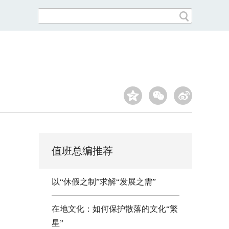
值班总编推荐
以“休假之制”求解“发展之需”
在地文化：如何保护散落的文化“繁
星”