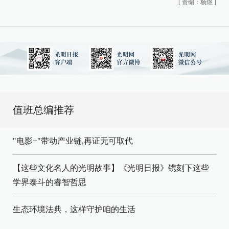
[
责编：杨煜
]
值班总编推荐
"电影+"带动产业链,再证无可取代
【这些文化名人的光明故事】《光明日报》镌刻下这些
学界泰斗的睿智哲思
生态环境法典，这样守护咱的生活