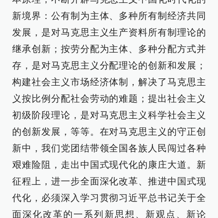
新境界：公有制为主体、多种所有制经济共同
发展，是对马克思主义生产资料所有制理论的
继承创新；按劳分配为主体、多种分配方式并
存，是对马克思主义分配理论的创新和发展；
构建社会主义市场经济体制，解决了马克思主
义按比例分配社会劳动的难题；提出社会主义
初级阶段理论，是对马克思主义科学社会主义
的创新发展，等等。在对马克思主义的守正创
新中，我们党团结带领全国各族人民闯过各种
艰难险阻，走出中国式现代化的康庄大道。新
征程上，进一步全面深化改革、推进中国式现
代化，必须深入学习贯彻习近平总书记关于全
面深化改革的一系列新思想、新观点、新论