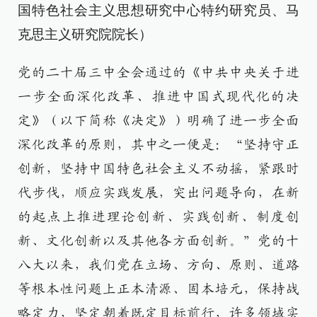
国特色社会主义思想研究中心特约研究员、马
克思主义研究院院长）
党的二十届三中全会通过的《中共中央关于进
一步全面深化改革、推进中国式现代化的决
定》（以下简称《决定》）明确了进一步全面
深化改革的原则，其中之一便是：“坚持守正
创新，坚持中国特色社会主义不动摇，紧跟时
代步伐，顺应实践发展，突出问题导向，在新
的起点上推进理论创新、实践创新、制度创
新、文化创新以及其他各方面创新。”党的十
八大以来，我们党在立场、方向、原则、道路
等根本性问题上正本清源、固本培元，保持战
略定力，坚定朝着既定目标前行，许多领域实