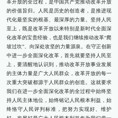
革开放的全过程，是中国共产党推动改革开放
的价值旨归。人民是历史的创造者，是推进现
代化最坚实的根基、最深厚的力量。坚持人民
至上，既是改革开放以来特别是新时代全面深
化改革的宝贵经验，也是我们继续推动改革“爬
坡过坎”、向深处攻坚的力量源泉。在守正创新
中进一步全面深化改革，首先就要坚持人民至
上，要清醒地认识到，推动改革开放事业发展
的主体力量是广大人民群众，改革开放的每一
次重大突破都源于人民群众的创造。这就要求
我们在进一步全面深化改革的全过程中始终坚
持人民主体地位，始终铭记人民根本利益，始
终恪守人民评判标准，把努力实现好、维护