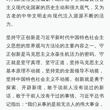
主义现代化国家的历史主动和强大底气，又为
古老的中华文明走向现代注入源源不断的活
力。
坚持守正创新是习近平新时代中国特色社会主
义思想的世界观与方法论的主要内容之一。守
正创新是马克思主义永葆生机活力的密码。守
正就是坚守真理、坚守正道，坚持马克思主义
基本原理不动摇，坚持党的全面领导不动摇，
坚持中国特色社会主义不动摇。创新就是勇于
探索、开辟新境，敢于说前人没有说过的新
话，敢于干前人没有干过的事情。习近平总书
记指出：“我们从事的是前无古人的伟大事业，