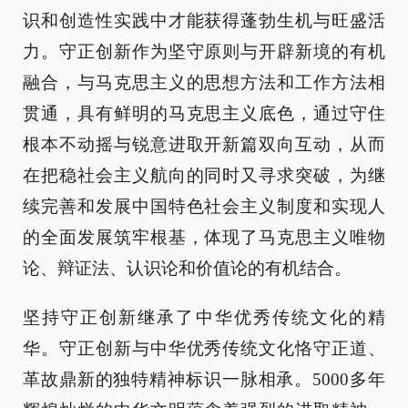
识和创造性实践中才能获得蓬勃生机与旺盛活
力。守正创新作为坚守原则与开辟新境的有机
融合，与马克思主义的思想方法和工作方法相
贯通，具有鲜明的马克思主义底色，通过守住
根本不动摇与锐意进取开新篇双向互动，从而
在把稳社会主义航向的同时又寻求突破，为继
续完善和发展中国特色社会主义制度和实现人
的全面发展筑牢根基，体现了马克思主义唯物
论、辩证法、认识论和价值论的有机结合。
坚持守正创新继承了中华优秀传统文化的精
华。守正创新与中华优秀传统文化恪守正道、
革故鼎新的独特精神标识一脉相承。5000多年