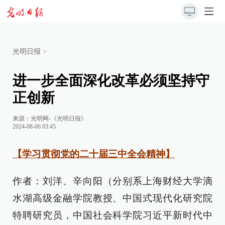
光明日报
>
进一步全面深化改革必须坚持守
正创新
来源：
光明网-《光明日报》
2024-08-06 03:45
【学习贯彻党的二十届三中全会精神】
作者：刘洋、辛向阳（分别系上海财经大学滴
水湖高级金融学院教授、中国式现代化研究院
特聘研究员，中国社会科学院习近平新时代中