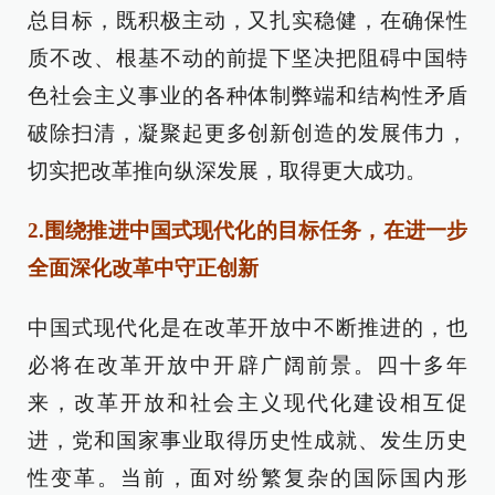
总目标，既积极主动，又扎实稳健，在确保性
质不改、根基不动的前提下坚决把阻碍中国特
色社会主义事业的各种体制弊端和结构性矛盾
破除扫清，凝聚起更多创新创造的发展伟力，
切实把改革推向纵深发展，取得更大成功。
2.围绕推进中国式现代化的目标任务，在进一步
全面深化改革中守正创新
中国式现代化是在改革开放中不断推进的，也
必将在改革开放中开辟广阔前景。四十多年
来，改革开放和社会主义现代化建设相互促
进，党和国家事业取得历史性成就、发生历史
性变革。当前，面对纷繁复杂的国际国内形