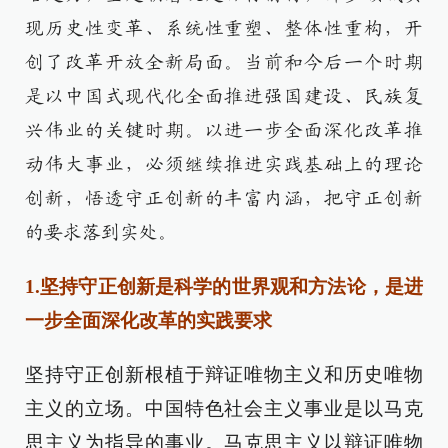
现历史性变革、系统性重塑、整体性重构，开
创了改革开放全新局面。当前和今后一个时期
是以中国式现代化全面推进强国建设、民族复
兴伟业的关键时期。以进一步全面深化改革推
动伟大事业，必须继续推进实践基础上的理论
创新，悟透守正创新的丰富内涵，把守正创新
的要求落到实处。
1.坚持守正创新是科学的世界观和方法论，是进
一步全面深化改革的实践要求
坚持守正创新根植于辩证唯物主义和历史唯物
主义的立场。中国特色社会主义事业是以马克
思主义为指导的事业。马克思主义以辩证唯物