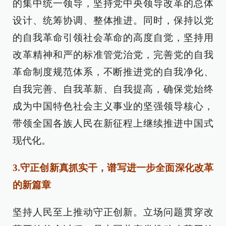
的集中统一领导，坚持党中央领导改革的总体
设计、统筹协调、整体推进。同时，保持以党
的自我革命引领社会革命的高度自觉，坚持用
改革精神和严的标准管党治党，完善党的自我
革命制度规范体系，不断推进党的自我净化、
自我完善、自我革新、自我提高，确保党始终
成为中国特色社会主义事业的坚强领导核心，
带领全国各族人民在新征程上继续推进中国式
现代化。
3.守正创新真抓实干，谱写进一步全面深化改革
的新篇章
坚持人民至上推动守正创新。立场问题贯穿改