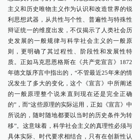
主义和历史唯物主义作为认识和改造世界的锐
利思想武器，从共性与个性、普遍性与特殊性
辩证统一的维度出发，不仅揭示了人类社会历
史发展的一般规律与科学社会主义的一般原
则，更明确了其过程性、阶段性和发展性特
质。正如马克思恩格斯在《共产党宣言》1872
年德文版序言中指出的，“不管最近25年来的情
况发生了多大的变化，这个《宣言》中所阐述
的一般原理整个说来直到现在还是完全正确
的”，而“这些原理的实际运用，正如《宣言》中
所说的，随时随地都要以当时的历史条件为转
移”。这意味着，科学社会主义的真理性必须与
具体实际、时代要求相结合，只有在创新性认