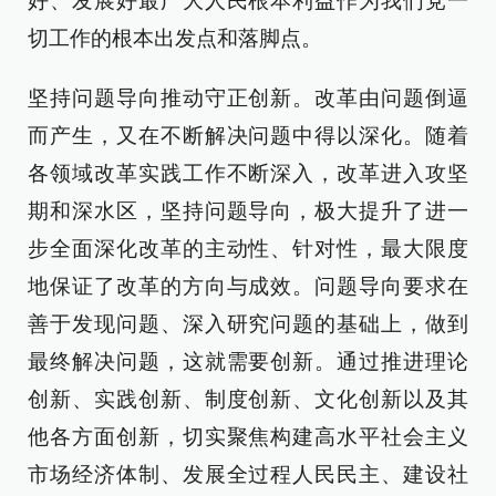
好、发展好最广大人民根本利益作为我们党一
切工作的根本出发点和落脚点。
坚持问题导向推动守正创新。改革由问题倒逼
而产生，又在不断解决问题中得以深化。随着
各领域改革实践工作不断深入，改革进入攻坚
期和深水区，坚持问题导向，极大提升了进一
步全面深化改革的主动性、针对性，最大限度
地保证了改革的方向与成效。问题导向要求在
善于发现问题、深入研究问题的基础上，做到
最终解决问题，这就需要创新。通过推进理论
创新、实践创新、制度创新、文化创新以及其
他各方面创新，切实聚焦构建高水平社会主义
市场经济体制、发展全过程人民民主、建设社