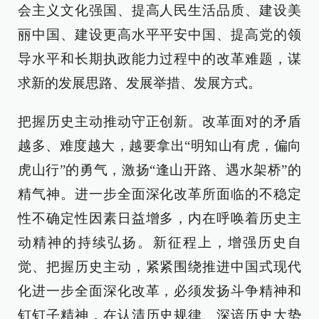
会主义文化强国、提高人民生活品质、建设美
丽中国、建设更高水平平安中国、提高党的领
导水平和长期执政能力过程中的改革难题，谋
求新的发展思路、发展举措、发展方式。
把握历史主动推动守正创新。改革面对的矛盾
越多、难度越大，越要拿出“明知山有虎，偏向
虎山行”的勇气，激扬“逢山开路、遇水架桥”的
精气神。进一步全面深化改革所面临的不稳定
性不确定性因素日益增多，内在呼唤着历史主
动精神的持续弘扬。新征程上，增强历史自
觉、把握历史主动，紧紧围绕推进中国式现代
化进一步全面深化改革，必须发扬斗争精神和
钉钉子精神，在认清历史规律、深谙历史大势