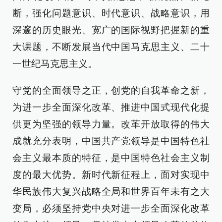
断，强化问题意识、时代意识、战略意识，用
深邃的历史眼光、宽广的国际视野把握新的重
大课题，不断发展当代中国马克思主义、二十
一世纪马克思主义。
守党的全面领导之正，创党的自我革命之新，
为进一步全面深化改革、推进中国式现代化提
供更为坚强的领导力量。改革开放取得的伟大
成就充分表明，中国共产党领导是中国特色社
会主义最本质的特征，是中国特色社会主义制
度的最大优势。新时代新征程上，面对实现中
华民族伟大复兴战略全局和世界百年未有之大
变局，必须坚持党中央对进一步全面深化改革