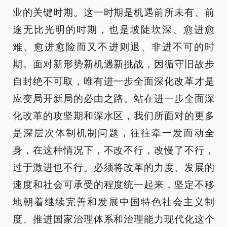
业的关键时期。这一时期是机遇前所未有、前
途无比光明的时期，也是坡陡坎深、愈进愈
难、愈进愈险而又不进则退、非进不可的时
期。面对新形势新机遇新挑战，因循守旧故步
自封绝不可取，唯有进一步全面深化改革才是
应变局开新局的必由之路。站在进一步全面深
化改革的攻坚期和深水区，我们所面对的更多
是深层次体制机制问题，往往牵一发而动全
身，在这种情况下，不改不行，改慢了不行，
过于激进也不行。必须将改革的力度、发展的
速度和社会可承受的程度统一起来，坚定不移
地朝着继续完善和发展中国特色社会主义制
度、推进国家治理体系和治理能力现代化这个