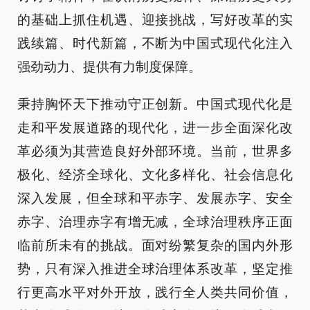
的基础上抓住机遇、迎接挑战，写好改革的实
践续篇、时代新篇，不断为中国式现代化注入
强劲动力、提供有力制度保障。
秉持胸怀天下推动守正创新。中国式现代化是
走和平发展道路的现代化，进一步全面深化改
革必须为其营造良好外部环境。当前，世界多
极化、经济全球化、文化多样化、社会信息化
深入发展，但全球和平赤字、发展赤字、安全
赤字、治理赤字有增无减，全球治理秩序正面
临前所未有的挑战。面对纷繁复杂的国内外形
势，只有深入推进全球治理体系改革，坚定推
行更高水平对外开放，践行全人类共同价值，