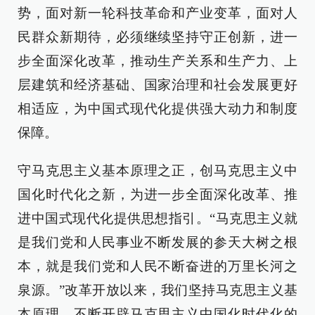
势，面对新一轮科技革命和产业变革，面对人
民群众新期待，必须继续坚持守正创新，进一
步全面深化改革，推动生产关系和生产力、上
层建筑和经济基础、国家治理和社会发展更好
相适应，为中国式现代化提供强大动力和制度
保障。
守马克思主义基本原理之正，创马克思主义中
国化时代化之新，为进一步全面深化改革、推
进中国式现代化提供思想指引。“马克思主义就
是我们党和人民事业不断发展的参天大树之根
本，就是我们党和人民不断奋进的万里长河之
泉源。”改革开放以来，我们坚持马克思主义基
本原理，不断开辟马克思主义中国化时代化的