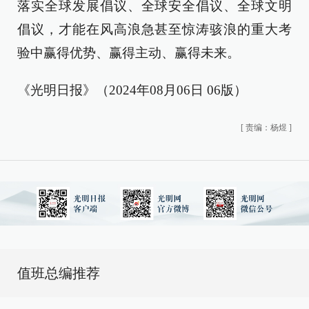
落实全球发展倡议、全球安全倡议、全球文明
倡议，才能在风高浪急甚至惊涛骇浪的重大考
验中赢得优势、赢得主动、赢得未来。
《光明日报》（2024年08月06日 06版）
[
责编：杨煜
]
值班总编推荐