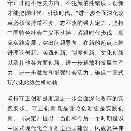
守正才能不迷失方向、不犯颠覆性错误，创新
才能把握时代、引领时代。”进一步全面深化改
革必须保持道不变、志不改的强大定力，坚持
中国特色社会主义不动摇，紧跟时代步伐，顺
应实践发展，突出问题导向，在新的起点上推
进理论创新、实践创新、制度创新、文化创新
以及其他各方面创新，进一步解放和发展生产
力，进一步激发和增强社会活力，确保中国式
现代化始终生机勃勃。
坚持守正创新是顺应进一步全面深化改革的实
践要求。守正创新既是理论创新更是实践创
新。《决定》提出，当前和今后一个时期是以
中国式现代化全面推进强国建设、民族复兴伟