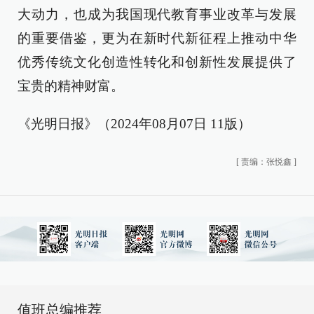
大动力，也成为我国现代教育事业改革与发展
的重要借鉴，更为在新时代新征程上推动中华
优秀传统文化创造性转化和创新性发展提供了
宝贵的精神财富。
《光明日报》（2024年08月07日 11版）
[
责编：张悦鑫
]
值班总编推荐