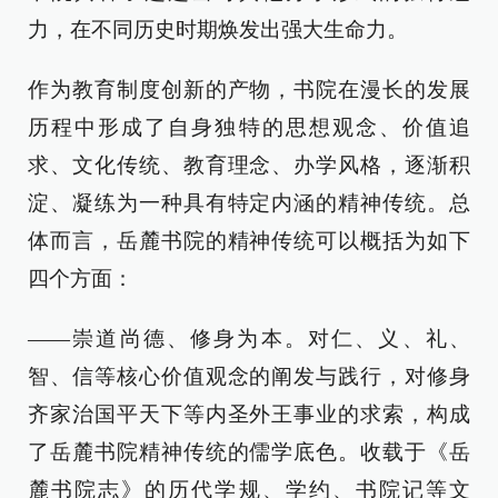
力，在不同历史时期焕发出强大生命力。
作为教育制度创新的产物，书院在漫长的发展
历程中形成了自身独特的思想观念、价值追
求、文化传统、教育理念、办学风格，逐渐积
淀、凝练为一种具有特定内涵的精神传统。总
体而言，岳麓书院的精神传统可以概括为如下
四个方面：
——崇道尚德、修身为本。对仁、义、礼、
智、信等核心价值观念的阐发与践行，对修身
齐家治国平天下等内圣外王事业的求索，构成
了岳麓书院精神传统的儒学底色。收载于《岳
麓书院志》的历代学规、学约、书院记等文