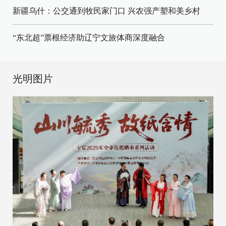
新疆乌什：公交通到牧民家门口
兴农强产塑和美乡村
“东北超”票根经济助辽宁文旅体商深度融合
光明图片