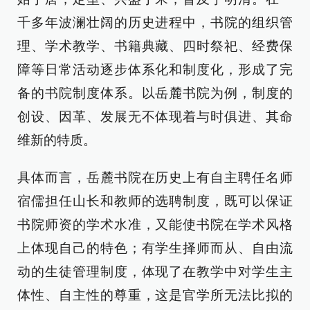
千多年波澜壮阔的历史进程中，书院的组织管
理、学术教学、书籍典藏、四时祭祀、经费保
障等日常活动逐步体系化和制度化，形成了完
备的书院制度体系。以岳麓书院为例，制度的
创设、因革、发展无不体现着与时俱进、其命
维新的特质。
具体而言，岳麓书院在历史上有自主聘任名师
宿儒担任山长和教师的选聘制度，既可以保证
书院师资的学术水准，又能使书院在学术风格
上体现自己的特色；有学生择师而从、自由流
动的生徒管理制度，体现了在教学中对学生主
体性、自主性的尊重，这是官学所无法比拟的