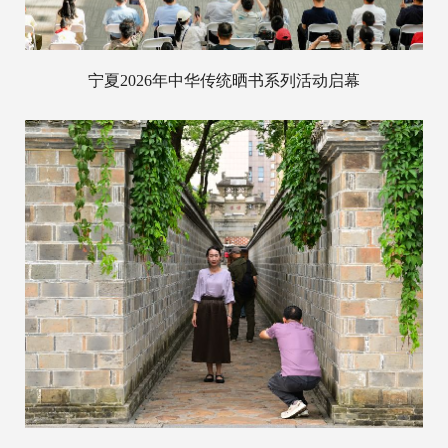
宁夏2026年中华传统晒书系列活动启幕