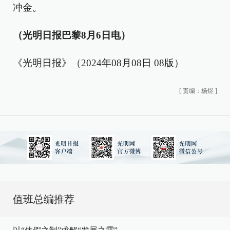
冲金。
（光明日报巴黎8月6日电）
《光明日报》（2024年08月08日 08版）
[
责编：杨煜
]
值班总编推荐