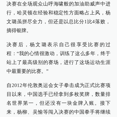
决赛在全场观众山呼海啸般的加油助威声中进
行，哈灵顿在经验和稳定性方面略占上风，杨
文璐虽拼尽全力，但还是以总比分1比4落败，
摘得银牌。
决赛后，杨文璐表示自己很享受比赛的过
程：“我的心情很激动，训练了这么多年，终于
站上了最高级别的赛场，进行了这场运动生涯
中最重要的比赛。”
自2012年伦敦奥运会女子拳击成为正式比赛项
目以来，中国选手已经拿到多枚奖牌，数量排
名世界第一，但还没有一块金牌入账。接下
来，杨柳、吴愉等闯入决赛的中国拳手将继续