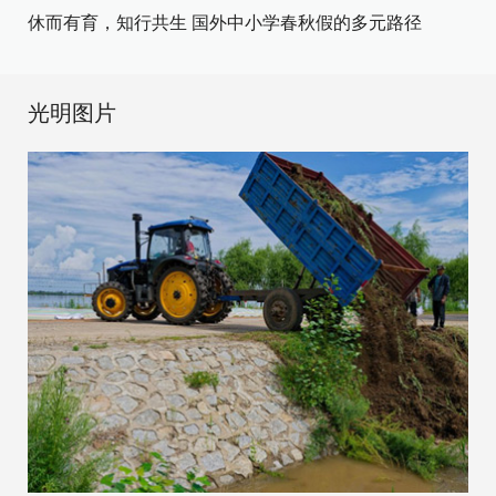
休而有育，知行共生 国外中小学春秋假的多元路径
光明图片