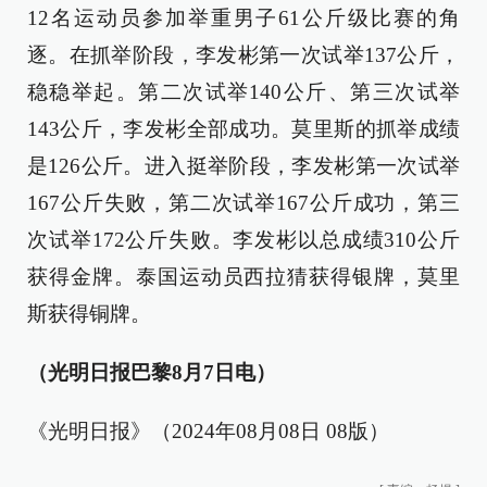
12名运动员参加举重男子61公斤级比赛的角
逐。在抓举阶段，李发彬第一次试举137公斤，
稳稳举起。第二次试举140公斤、第三次试举
143公斤，李发彬全部成功。莫里斯的抓举成绩
是126公斤。进入挺举阶段，李发彬第一次试举
167公斤失败，第二次试举167公斤成功，第三
次试举172公斤失败。李发彬以总成绩310公斤
获得金牌。泰国运动员西拉猜获得银牌，莫里
斯获得铜牌。
（光明日报巴黎8月7日电）
《光明日报》（2024年08月08日 08版）