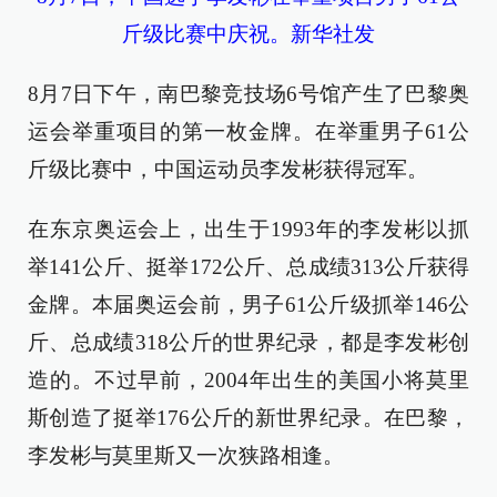
斤级比赛中庆祝。新华社发
8月7日下午，南巴黎竞技场6号馆产生了巴黎奥
运会举重项目的第一枚金牌。在举重男子61公
斤级比赛中，中国运动员李发彬获得冠军。
在东京奥运会上，出生于1993年的李发彬以抓
举141公斤、挺举172公斤、总成绩313公斤获得
金牌。本届奥运会前，男子61公斤级抓举146公
斤、总成绩318公斤的世界纪录，都是李发彬创
造的。不过早前，2004年出生的美国小将莫里
斯创造了挺举176公斤的新世界纪录。在巴黎，
李发彬与莫里斯又一次狭路相逢。