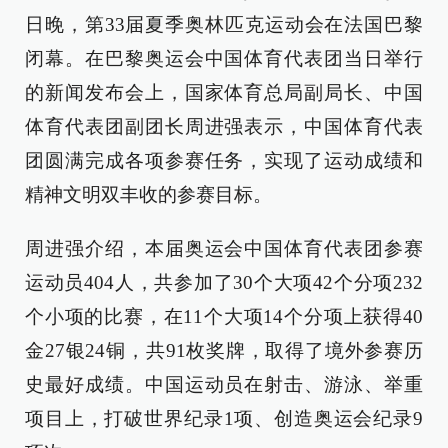
日晚，第33届夏季奥林匹克运动会在法国巴黎
闭幕。在巴黎奥运会中国体育代表团当日举行
的新闻发布会上，国家体育总局副局长、中国
体育代表团副团长周进强表示，中国体育代表
团圆满完成各项参赛任务，实现了运动成绩和
精神文明双丰收的参赛目标。
周进强介绍，本届奥运会中国体育代表团参赛
运动员404人，共参加了30个大项42个分项232
个小项的比赛，在11个大项14个分项上获得40
金27银24铜，共91枚奖牌，取得了境外参赛历
史最好成绩。中国运动员在射击、游泳、举重
项目上，打破世界纪录1项、创造奥运会纪录9