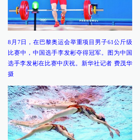
8月7日，在巴黎奥运会举重项目男子61公斤级
比赛中，中国选手李发彬夺得冠军。图为中国
选手李发彬在比赛中庆祝。新华社记者 费茂华
摄