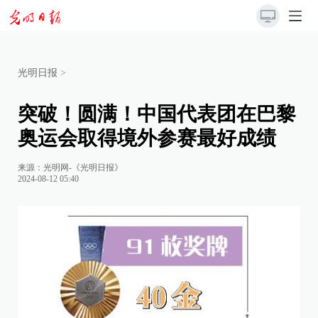
光明日报
>
突破！圆满！中国代表团在巴黎
奥运会取得境外参赛最好成绩
来源：
光明网-《光明日报》
2024-08-12 05:40