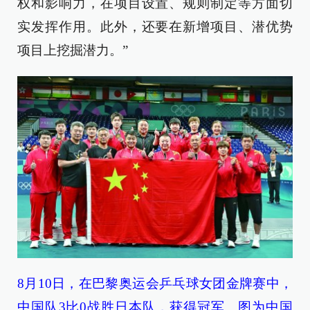
权和影响力，在项目设置、规则制定等方面切
实发挥作用。此外，还要在新增项目、潜优势
项目上挖掘潜力。”
8月10日，在巴黎奥运会乒乓球女团金牌赛中，
中国队3比0战胜日本队，获得冠军。图为中国