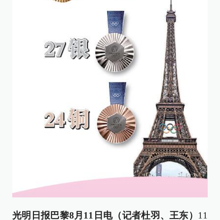
光明日报巴黎8月11日电（记者杜羽、王东）
11