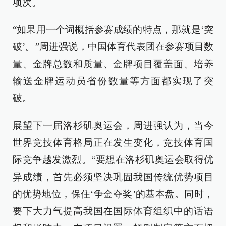
项次。
“如果用一个词概括参赛成绩的特点，那就是‘突
破’。”周进强说，中国体育代表团在参赛项目数
量、金牌总数和质量、金牌项目覆盖面、培养
输送金牌运动员省份数量等方面都实现了突
破。
展望下一届洛杉矶奥运会，周进强认为，当今
世界竞技体育格局正在发生变化，竞技体育国
际竞争越发激烈。“要想在洛杉矶奥运会取得优
异成绩，首先必须坚决巩固我国传统优势项目
的优势地位，保住‘争金夺奖’的基本盘。同时，
要下大力气提高我国在国际体育组织中的话语