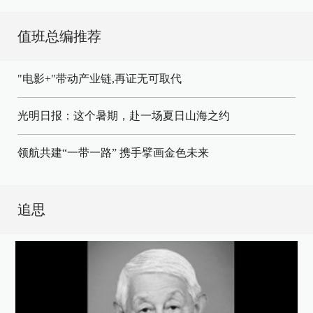
值班总编推荐
"电影+"带动产业链,再证无可取代
光明日报：这个暑期，赴一场夏日山海之约
领航共建“一带一路” 携手擘画金色未来
追思