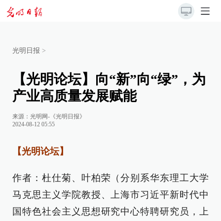
光明日报
>
【光明论坛】向“新”向“绿”，为
产业高质量发展赋能
来源：
光明网-《光明日报》
2024-08-12 05:55
【光明论坛】
作者：杜仕菊、叶柏荣（分别系华东理工大学
马克思主义学院教授、上海市习近平新时代中
国特色社会主义思想研究中心特聘研究员，上