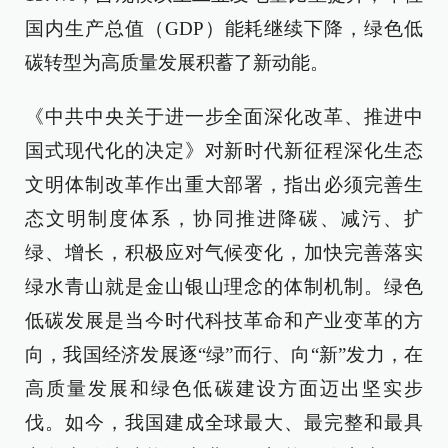
国内生产总值（GDP）能耗继续下降，绿色低
碳转型为高质量发展积蓄了新动能。
《中共中央关于进一步全面深化改革、推进中
国式现代化的决定》对新时代新征程深化生态
文明体制改革作出重大部署，指出必须完善生
态文明制度体系，协同推进降碳、减污、扩
绿、增长，积极应对气候变化，加快完善落实
绿水青山就是金山银山理念的体制机制。绿色
低碳发展是当今时代科技革命和产业变革的方
向，我国经济发展逐“绿”而行、向“新”发力，在
高质量发展和绿色低碳建设方面迈出坚实步
伐。如今，我国建成全球最大、最完整和最具