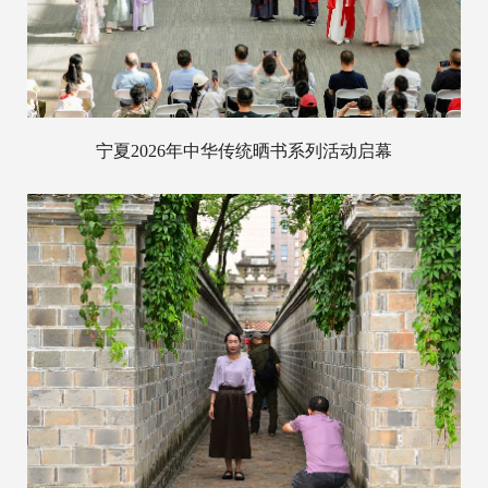
宁夏2026年中华传统晒书系列活动启幕