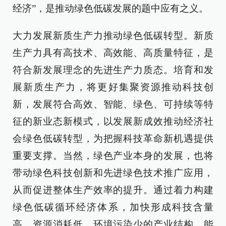
经济”，是推动绿色低碳发展的题中应有之义。
大力发展新质生产力推动绿色低碳转型。新质
生产力具有高技术、高效能、高质量特征，是
符合新发展理念的先进生产力质态。培育和发
展新质生产力，将更好集聚资源推动科技创
新，发展符合高效、智能、绿色、可持续等特
征的新业态新模式，以发展新成效推动经济社
会绿色低碳转型，为把握科技革命新机遇提供
重要支撑。当然，绿色产业本身的发展，也将
带动绿色科技创新和先进绿色技术推广应用，
从而促进整体生产效率的提升。通过着力构建
绿色低碳循环经济体系，加快形成科技含量
高、资源消耗低、环境污染少的产业结构，能