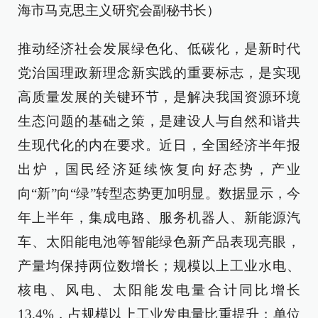
海市马克思主义研究会副秘书长）
推动经济社会发展绿色化、低碳化，是新时代
党治国理政新理念新实践的重要标志，是实现
高质量发展的关键环节，是解决我国资源环境
生态问题的基础之策，是建设人与自然和谐共
生现代化的内在要求。近日，全国经济半年报
出炉，国民经济延续恢复向好态势，产业
向“新”向“绿”转型态势更加明显。数据显示，今
年上半年，集成电路、服务机器人、新能源汽
车、太阳能电池等智能绿色新产品表现亮眼，
产量均保持两位数增长；规模以上工业水电、
核电、风电、太阳能发电量合计同比增长
13.4%，占规模以上工业发电量比重提升；单位