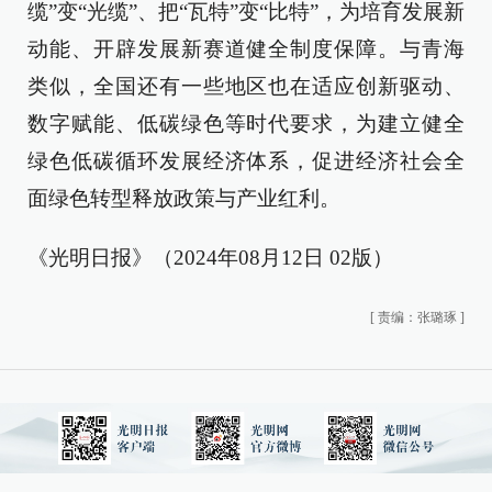
缆”变“光缆”、把“瓦特”变“比特”，为培育发展新
动能、开辟发展新赛道健全制度保障。与青海
类似，全国还有一些地区也在适应创新驱动、
数字赋能、低碳绿色等时代要求，为建立健全
绿色低碳循环发展经济体系，促进经济社会全
面绿色转型释放政策与产业红利。
《光明日报》（2024年08月12日 02版）
[
责编：张璐琢
]