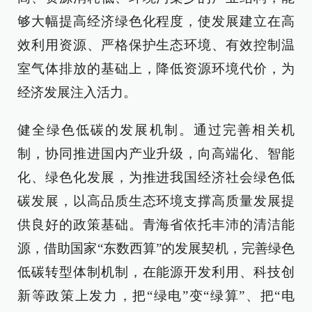
够大幅提高经济绿色化程度，使发展建立在高
效利用资源、严格保护生态环境、有效控制温
室气体排放的基础上，降低资源环境代价，为
经济发展注入活力。
健全绿色低碳的发展机制。通过完善相关机
制，协同推进国内产业升级，向高端化、智能
化、绿色化发展，为推进我国经济社会绿色低
碳发展，以高品质生态环境支撑高质量发展提
供良好的政策基础。青海省依托丰沛的清洁能
源，借助国家“东数西算”的发展契机，完善绿色
低碳转型体制机制，在能源开发利用、科技创
新等政策上发力，把“绿电”变“绿算”、把“电