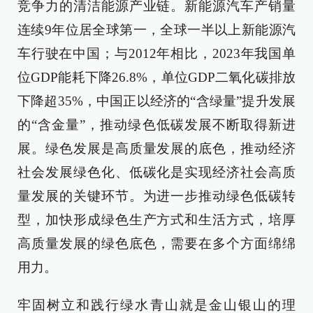
竞争力的清洁能源产业链。新能源汽车产销量
连续9年位居全球第一，全球一半以上新能源汽
车行驶在中国；与2012年相比，2023年我国单
位GDP能耗下降26.8%，单位GDP二氧化碳排放
下降超35%，中国正以经济的“含绿量”提升发展
的“含金量”，推动绿色低碳发展不断取得新进
展。绿色发展是高质量发展的底色，推动经济
社会发展绿色化、低碳化是实现经济社会高质
量发展的关键环节。为进一步推动绿色低碳转
型，加快形成绿色生产方式和生活方式，培厚
高质量发展的绿色底色，需要在多个方面绵绵
用力。
牢固树立和践行绿水青山就是金山银山的理