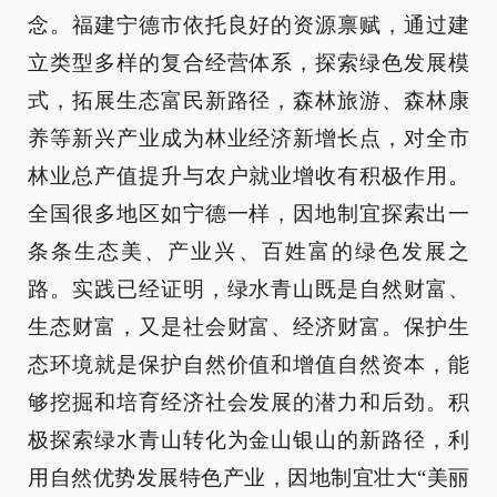
念。福建宁德市依托良好的资源禀赋，通过建
立类型多样的复合经营体系，探索绿色发展模
式，拓展生态富民新路径，森林旅游、森林康
养等新兴产业成为林业经济新增长点，对全市
林业总产值提升与农户就业增收有积极作用。
全国很多地区如宁德一样，因地制宜探索出一
条条生态美、产业兴、百姓富的绿色发展之
路。实践已经证明，绿水青山既是自然财富、
生态财富，又是社会财富、经济财富。保护生
态环境就是保护自然价值和增值自然资本，能
够挖掘和培育经济社会发展的潜力和后劲。积
极探索绿水青山转化为金山银山的新路径，利
用自然优势发展特色产业，因地制宜壮大“美丽