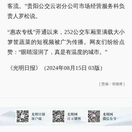
客流。”贵阳公交云岩分公司市场经营服务科负
责人罗松说。
“惠农专线”开通以来，252公交车厢里满载大小
箩筐蔬菜的短视频被广为传播。网友们纷纷点
赞：“眼睛湿润了，真是有温度的城市。”
《光明日报》（2024年08月15日 03版）
[
责编：张璐琢
]