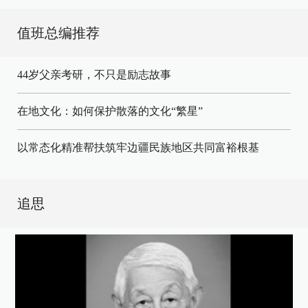
值班总编推荐
44岁父亲考研，不只是励志故事
在地文化：如何保护散落的文化“繁星”
以常态化精准帮扶筑牢边疆民族地区共同富裕根基
追思