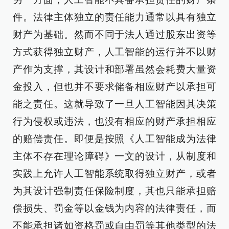
件。法律主体独立的责任能力通常以具有独立
财产为基础。然而不同于法人通过股东出资等
方式获得独立财产，人工智能的运行并不以财
产作为支撑，其设计和部署虽然会耗费大量资
金投入，但也并不要求储备相应财产以承担可
能之责任。这就导致了一旦人工智能因其决策
行为侵权或违法，也没有相应的财产承担相应
的赔偿责任。即便是按照《人工智能成为法律
主体不存在理论障碍》一文的设计，从制度和
实践上允许人工智能系统取得独立财产，或者
为其设计强制责任保险制度，其也只能承担赔
偿损失、罚金等以金钱为内容的法律责任，而
不能承担诸如资格罚或自由罚等其他类型的法