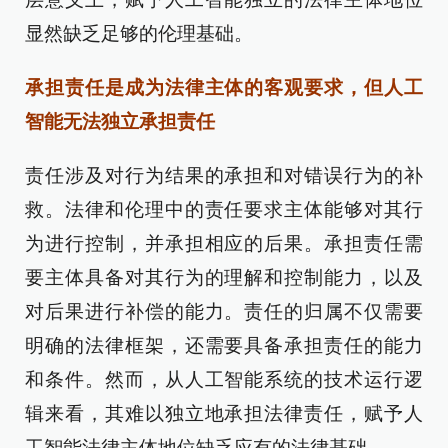
显然缺乏足够的伦理基础。
承担责任是成为法律主体的客观要求，但人工
智能无法独立承担责任
责任涉及对行为结果的承担和对错误行为的补
救。法律和伦理中的责任要求主体能够对其行
为进行控制，并承担相应的后果。承担责任需
要主体具备对其行为的理解和控制能力，以及
对后果进行补偿的能力。责任的归属不仅需要
明确的法律框架，还需要具备承担责任的能力
和条件。然而，从人工智能系统的技术运行逻
辑来看，其难以独立地承担法律责任，赋予人
工智能法律主体地位缺乏应有的法律基础。