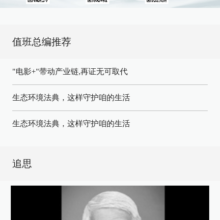
值班总编推荐
"电影+"带动产业链,再证无可取代
生态环境法典，这样守护咱的生活
生态环境法典，这样守护咱的生活
追思