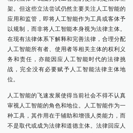
架。但这些立法尝试仍然主要关注人工智能的
应用和监管，即将人工智能作为工具或客体予
以规制，而非将人工智能本身视为法律主体。
在现有法律体系下解释和完善法律，合理分配
人工智能所有者、使用者等相关主体的权利义
务和责任，亦能因应人工智能时代的法律挑
战，完全没有必要赋予人工智能法律主体地
位。
人工智能的飞速发展使得当前社会不得不认真
审视人工智能的角色和地位。人工智能作为一
种工具，其作用在于辅助和增强人类能力，而
不是取代或成为法律和道德主体。法律回应人