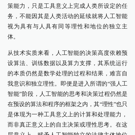
策能力，只是工具意义上完成人类所设定的任
务，不能因其是人类活动的延续就将人工智能
视为具有与人具有同等理性和地位的独立主
体。
从技术实质来看，人工智能的决策高度依赖预
设算法、训练数据以及算力支撑，其系统运行
的本质仍然是数学处理的过程和结果，难言自
我意识和独立理性。即便是进入所谓的“强人工
智能”阶段，人工智能的思考和决策过程仍然是
在预设的算法和程序的框架之内，其“理性”也只
是体现为一种工具意义上的计算和处理能力，
而非真正意义上的自主决策或理性思考。在这
层意义上，赋予人工智能独立的法律主体地位