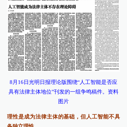
8月16日光明日报理论版围绕“人工智能是否应
具有法律主体地位”刊发的一组争鸣稿件。资料
图片
理性是成为法律主体的基础，但人工智能不具
备独立理性