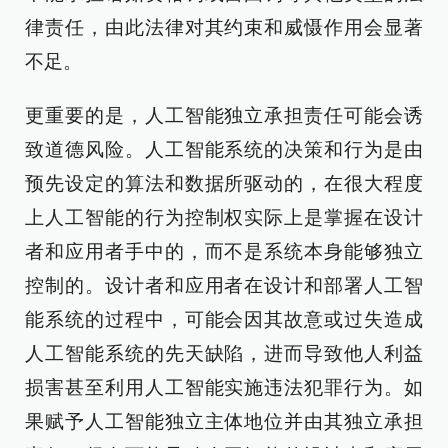
律责任，由此法律对其约束和威慑作用会显著
不足。
更重要的是，人工智能独立承担责任可能会诱
致道德风险。人工智能系统的决策和行为是由
预先设定的算法和数据所驱动的，在很大程度
上人工智能的行为控制权实际上是掌握在设计
者和应用者手中的，而不是系统本身能够独立
控制的。设计者和应用者在设计和部署人工智
能系统的过程中，可能会因其故意或过失造成
人工智能系统的先天缺陷，进而导致他人利益
损害甚至利用人工智能实施违法犯罪行为。如
果赋予人工智能独立主体地位并由其独立承担