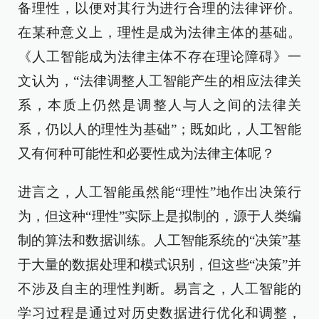
备理性，以便对其行为进行合理的法律评价。
在某种意义上，理性是成为法律主体的基础。
《人工智能成为法律主体不存在理论障碍》一
文认为，“法律调整人工智能产生的相应法律关
系，本质上仍然是调整人与人之间的法律关
系，仍以人的理性为基础”；既如此，人工智能
又有何种可能性和必要性成为法律主体呢？
进言之，人工智能虽然能“理性”地作出决策行
为，但这种“理性”实际上是拟制的，源于人类编
制的算法和数据训练。人工智能系统的“决策”基
于大量的数据处理和模式识别，但这些“决策”并
不涉及自主的理性判断。易言之，人工智能的
学习过程是通过对历史数据进行优化和调整，