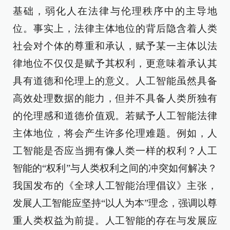
基础，弱化人在法律与伦理秩序中的主导地
位。事实上，法律主体地位的背后隐含着人类
社会对个体的尊重和承认，赋予某一主体以法
律地位不仅仅是赋予其权利，更意味着承认其
具有道德和伦理上的意义。人工智能虽然具备
高效处理数据的能力，但并不具备人类所独有
的伦理感和道德价值观。若赋予人工智能法律
主体地位，将会产生许多伦理难题。例如，人
工智能是否应当拥有像人类一样的权利？人工
智能的“权利”与人类权利之间的冲突如何解决？
我国发布的《全球人工智能治理倡议》主张，
发展人工智能应坚持“以人为本”理念，强调以尊
重人类权益为前提。人工智能的存在与发展应