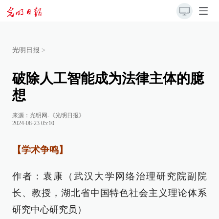
光明日报
>
破除人工智能成为法律主体的臆
想
来源：
光明网-《光明日报》
2024-08-23 05:10
【学术争鸣】
作者：袁康（武汉大学网络治理研究院副院
长、教授，湖北省中国特色社会主义理论体系
研究中心研究员）