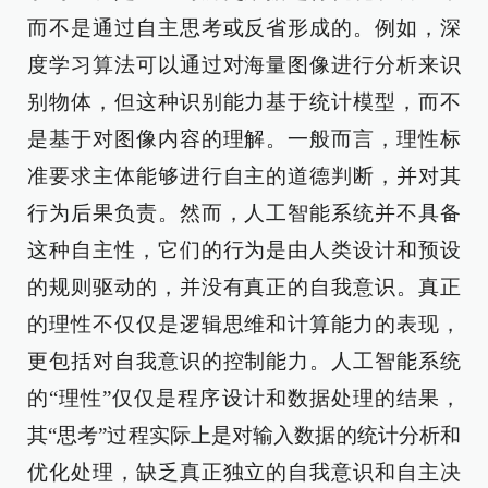
而不是通过自主思考或反省形成的。例如，深
度学习算法可以通过对海量图像进行分析来识
别物体，但这种识别能力基于统计模型，而不
是基于对图像内容的理解。一般而言，理性标
准要求主体能够进行自主的道德判断，并对其
行为后果负责。然而，人工智能系统并不具备
这种自主性，它们的行为是由人类设计和预设
的规则驱动的，并没有真正的自我意识。真正
的理性不仅仅是逻辑思维和计算能力的表现，
更包括对自我意识的控制能力。人工智能系统
的“理性”仅仅是程序设计和数据处理的结果，
其“思考”过程实际上是对输入数据的统计分析和
优化处理，缺乏真正独立的自我意识和自主决