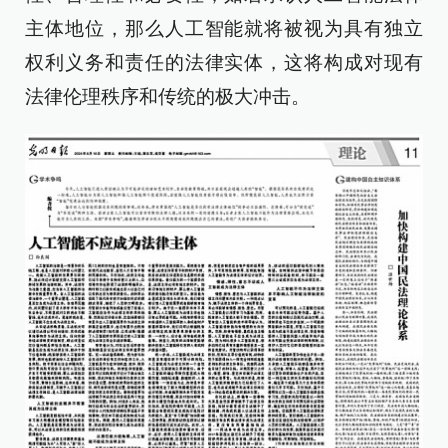
主体地位，那么人工智能就将被视为具有独立
权利义务和责任的法律实体，这将构成对现有
法律伦理秩序和传统的极大冲击。