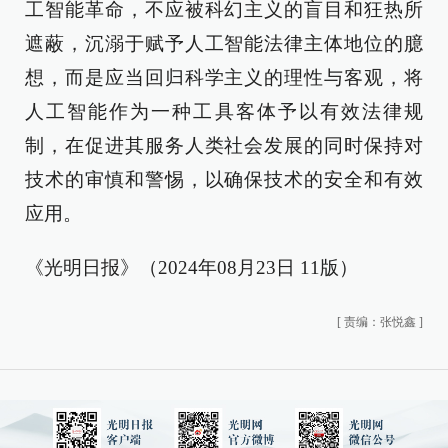
工智能革命，不应被科幻主义的盲目和狂热所
遮蔽，沉溺于赋予人工智能法律主体地位的臆
想，而是应当回归科学主义的理性与客观，将
人工智能作为一种工具客体予以有效法律规
制，在促进其服务人类社会发展的同时保持对
技术的审慎和警惕，以确保技术的安全和有效
应用。
《光明日报》（2024年08月23日 11版）
[
责编：张悦鑫
]