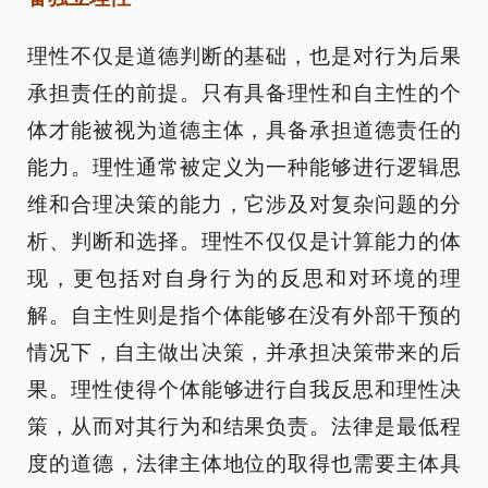
理性不仅是道德判断的基础，也是对行为后果
承担责任的前提。只有具备理性和自主性的个
体才能被视为道德主体，具备承担道德责任的
能力。理性通常被定义为一种能够进行逻辑思
维和合理决策的能力，它涉及对复杂问题的分
析、判断和选择。理性不仅仅是计算能力的体
现，更包括对自身行为的反思和对环境的理
解。自主性则是指个体能够在没有外部干预的
情况下，自主做出决策，并承担决策带来的后
果。理性使得个体能够进行自我反思和理性决
策，从而对其行为和结果负责。法律是最低程
度的道德，法律主体地位的取得也需要主体具