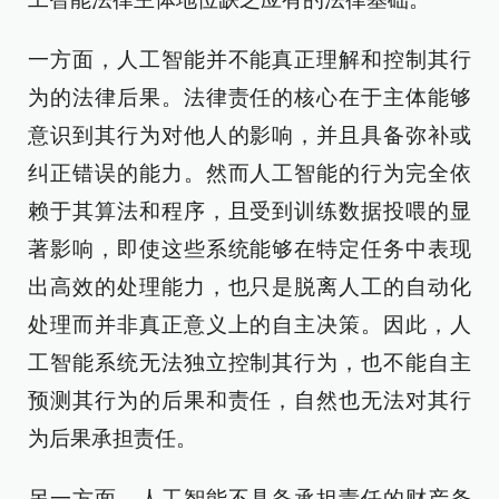
一方面，人工智能并不能真正理解和控制其行
为的法律后果。法律责任的核心在于主体能够
意识到其行为对他人的影响，并且具备弥补或
纠正错误的能力。然而人工智能的行为完全依
赖于其算法和程序，且受到训练数据投喂的显
著影响，即使这些系统能够在特定任务中表现
出高效的处理能力，也只是脱离人工的自动化
处理而并非真正意义上的自主决策。因此，人
工智能系统无法独立控制其行为，也不能自主
预测其行为的后果和责任，自然也无法对其行
为后果承担责任。
另一方面，人工智能不具备承担责任的财产条