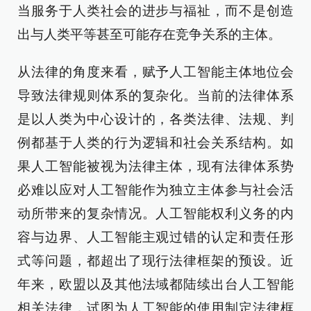
当服务于人类社会的进步与福祉，而不是创造
出与人类平等甚至可能存在竞争关系的主体。
从法律的角度来看，赋予人工智能主体地位会
导致法律规则体系的复杂化。当前的法律体系
是以人类为中心设计的，各类法律、法规、判
例都基于人类的行为逻辑和社会关系结构。如
果人工智能被视为法律主体，现有法律体系势
必难以应对人工智能作为独立主体参与社会活
动所带来的复杂情况。人工智能权利义务的内
容与边界、人工智能主观过错的认定和责任形
式等问题，都超出了现行法律框架的预设。近
年来，欧盟以及其他法域都陆续出台人工智能
相关法律，试图为人工智能的使用制定法律框