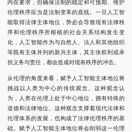
内在要求，但确保法制的稳定和可预期、维护
伦理秩序应当是法制变革的底线。一旦人工智
能取得法律主体地位，势必会导致现有法律秩
序和伦理秩序所根植的社会关系结构发生变
化，人工智能作为与自然人、法人和其他组织
等既有主体并列的新兴主体，其主张权利或承
担义务与责任，都会造成对现有秩序的冲击。
从伦理的角度来看，赋予人工智能主体地位将
挑战以人类为中心的传统观念。这种观念认
为，人类在伦理上处于中心地位，拥有特殊的
道德和法律地位。这种观念支撑着现代法律和
伦理体系的发展，也构成了法律伦理秩序的基
础。赋予人工智能主体地位将会削弱这一伦理