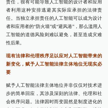
责任，很有可能导致人工智能的设计者和应用
者利用这种安排逃避其实际应承担的法律责
任。当独立承担责任的人工智能可以成为设计
者和应用者的“防火墙”或“避风港”，那么滥用人
工智能的道德风险则难以避免，甚至造成灾难
性后果。
现有法律和伦理秩序足以应对人工智能带来的
新变化，赋予人工智能法律主体地位无现实必
要
赋予人工智能法律主体地位并非仅仅对技术进
步的简单回应，其涉及深刻的法律、伦理和社
会秩序问题。法律因时而变固然是制度进化的