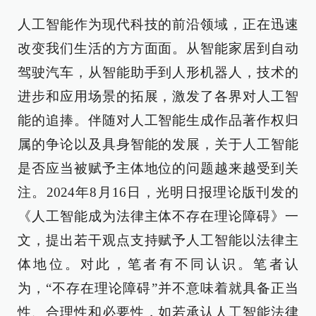
人工智能作为现代科技的前沿领域，正在迅速
改变我们生活的方方面面。从智能家居到自动
驾驶汽车，从智能助手到人形机器人，技术的
进步和应用场景的拓展，激发了各界对人工智
能的追捧。伴随对人工智能生成作品著作权归
属的争论以及具身智能的发展，关于人工智能
是否应当被赋予主体地位的问题越来越受到关
注。2024年8月16日，光明日报理论版刊发的
《人工智能成为法律主体不存在理论障碍》一
文，提出若干观点支持赋予人工智能以法律主
体地位。对此，笔者有不同认识。笔者认
为，“不存在理论障碍”并不意味着就具备正当
性、合理性和必要性，如若承认人工智能法律