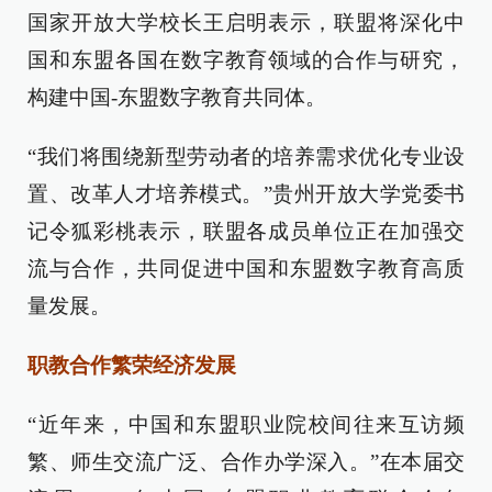
国家开放大学校长王启明表示，联盟将深化中
国和东盟各国在数字教育领域的合作与研究，
构建中国-东盟数字教育共同体。
“我们将围绕新型劳动者的培养需求优化专业设
置、改革人才培养模式。”贵州开放大学党委书
记令狐彩桃表示，联盟各成员单位正在加强交
流与合作，共同促进中国和东盟数字教育高质
量发展。
职教合作繁荣经济发展
“近年来，中国和东盟职业院校间往来互访频
繁、师生交流广泛、合作办学深入。”在本届交