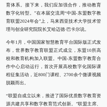
育体系。接下来，我们应加强合作，推动教育
数字化转型。”在本届交流周“中国-东盟数字教
育联盟2024年会”上，马来西亚技术大学技术管
理与创业研究院院长艾哈迈德·巴卡尔说。
今年1月，中国国家智慧教育平台国际版正式发
布，世界数字教育联盟正式成立，东盟10所高
校和教育机构加入联盟。中国-东盟数字教育合
作中心启动运行，首次开展高校数字化国际课
程征集活动，近800门课程、2700余个微课视频
脱颖而出。
“联盟自成立以来，推进了国际优质数字教育资
源共建共享和数字教育范式创新。”联盟主席、