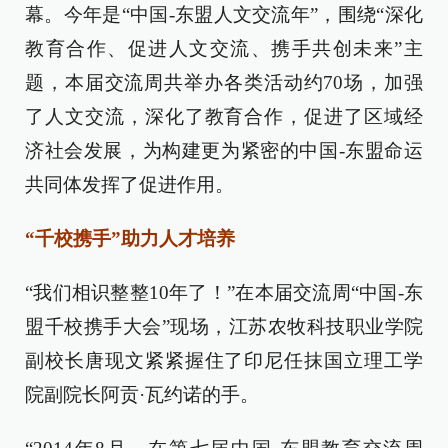
幕。今年是“中国-东盟人文交流年”，围绕“深化
教育合作、促进人文交流、携手共创未来”主
题，本届交流周共举办各类活动约70场，加强
了人文交流，深化了教育合作，促进了区域经
济社会发展，为构建更为紧密的中国-东盟命运
共同体发挥了促进作用。
“千校携手”助力人才培养
“我们相识整整10年了！”在本届交流周“中国-东
盟千校携手大会”现场，江苏农牧科技职业学院
副校长唐现文紧紧握住了印尼任抹国立理工学
院副院长阿贡·瓦约诺的手。