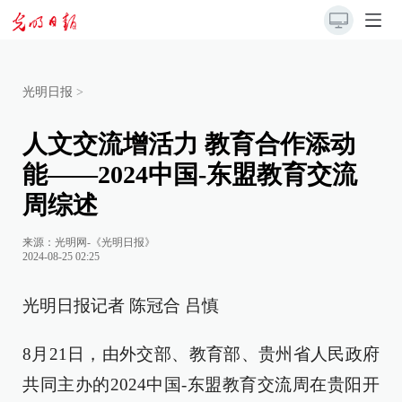
光明日报
>
人文交流增活力 教育合作添动
能——2024中国-东盟教育交流
周综述
来源：
光明网-《光明日报》
2024-08-25 02:25
光明日报记者 陈冠合 吕慎
8月21日，由外交部、教育部、贵州省人民政府
共同主办的2024中国-东盟教育交流周在贵阳开