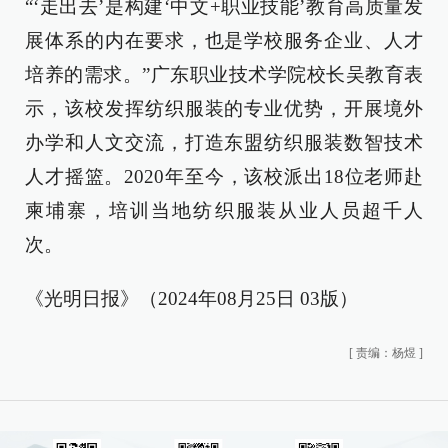
“‘走出去’是构建‘中文+职业技能’教育高质量发
展体系的内在要求，也是学校服务企业、人才
培养的需求。”广东职业技术学院校长吴教育表
示，该校发挥纺织服装的专业优势，开展境外
办学和人文交流，打造东盟纺织服装数智技术
人才摇篮。2020年至今，该校派出18位老师赴
柬埔寨，培训当地纺织服装从业人员超千人
次。
《光明日报》（2024年08月25日 03版）
[
责编：杨煜
]