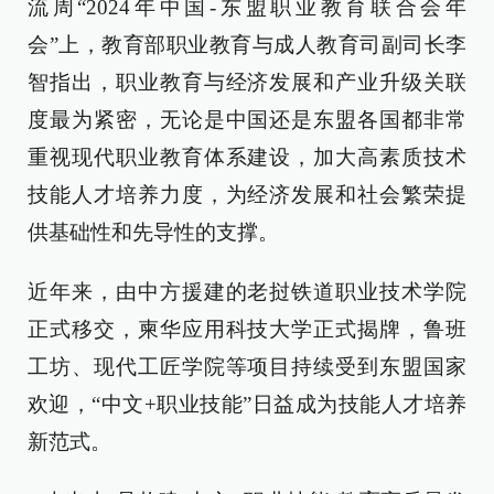
流周“2024年中国-东盟职业教育联合会年
会”上，教育部职业教育与成人教育司副司长李
智指出，职业教育与经济发展和产业升级关联
度最为紧密，无论是中国还是东盟各国都非常
重视现代职业教育体系建设，加大高素质技术
技能人才培养力度，为经济发展和社会繁荣提
供基础性和先导性的支撑。
近年来，由中方援建的老挝铁道职业技术学院
正式移交，柬华应用科技大学正式揭牌，鲁班
工坊、现代工匠学院等项目持续受到东盟国家
欢迎，“中文+职业技能”日益成为技能人才培养
新范式。