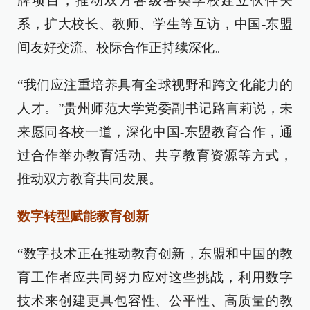
牌项目，推动双方各级各类学校建立伙伴关
系，扩大校长、教师、学生等互访，中国-东盟
间友好交流、校际合作正持续深化。
“我们应注重培养具有全球视野和跨文化能力的
人才。”贵州师范大学党委副书记路言莉说，未
来愿同各校一道，深化中国-东盟教育合作，通
过合作举办教育活动、共享教育资源等方式，
推动双方教育共同发展。
数字转型赋能教育创新
“数字技术正在推动教育创新，东盟和中国的教
育工作者应共同努力应对这些挑战，利用数字
技术来创建更具包容性、公平性、高质量的教