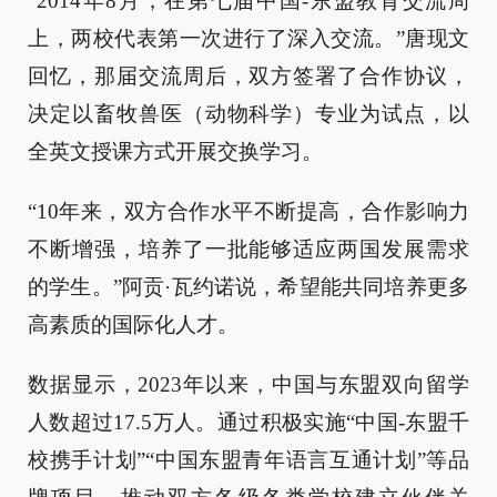
“2014年8月，在第七届中国-东盟教育交流周
上，两校代表第一次进行了深入交流。”唐现文
回忆，那届交流周后，双方签署了合作协议，
决定以畜牧兽医（动物科学）专业为试点，以
全英文授课方式开展交换学习。
“10年来，双方合作水平不断提高，合作影响力
不断增强，培养了一批能够适应两国发展需求
的学生。”阿贡·瓦约诺说，希望能共同培养更多
高素质的国际化人才。
数据显示，2023年以来，中国与东盟双向留学
人数超过17.5万人。通过积极实施“中国-东盟千
校携手计划”“中国东盟青年语言互通计划”等品