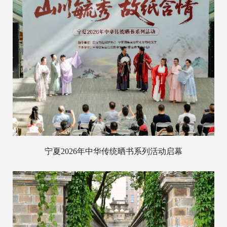
宁夏2026年中华传统晒书系列活动启幕