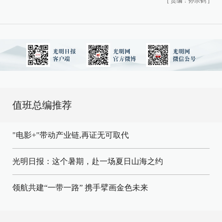
[
责编：孙宗鹤
]
值班总编推荐
"电影+"带动产业链,再证无可取代
光明日报：这个暑期，赴一场夏日山海之约
领航共建“一带一路” 携手擘画金色未来