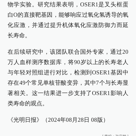
物学实验。研究结果表明，OSER1是叉头框蛋
白O的直接靶基因，能够响应过氧化氢诱导的氧
化应激，并通过提升机体氧化应激防御力而延
长寿命。
在后续研究中，该团队联合国外专家，通过20
万人血样测序数据库，将90岁以上的长寿老人
与年轻对照组进行对比，检测到OSER1基因中
存在49个常见单核苷酸变异，其中7个与长寿显
著相关。这一结果进一步支持了OSER1影响人
类寿命的观点。
《光明日报》（2024年08月28日 08版）