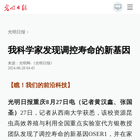
光明日报
>
我科学家发现调控寿命的新基因
来源：
光明网-《光明日报》
2024-08-28 04:45
【瞧！我们的前沿科技】
光明日报重庆8月27日电（记者黄汉鑫、张国
圣）
27日，记者从西南大学获悉，该校资源昆
虫高效养殖与利用全国重点实验室代方银教授
团队发现了调控寿命的新基因OSER1，并在家