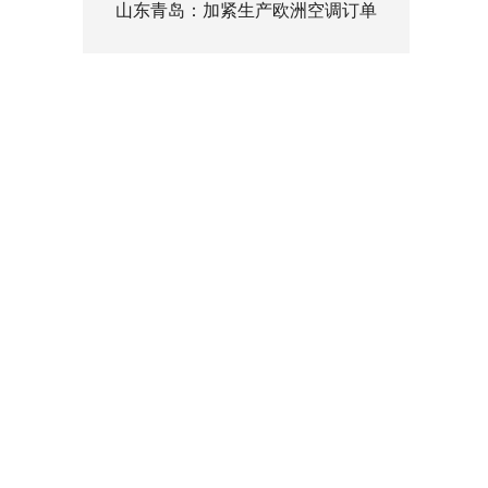
山东青岛：加紧生产欧洲空调订单