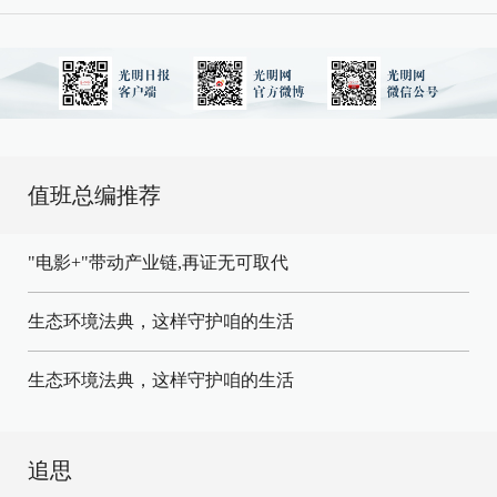
值班总编推荐
"电影+"带动产业链,再证无可取代
生态环境法典，这样守护咱的生活
生态环境法典，这样守护咱的生活
追思