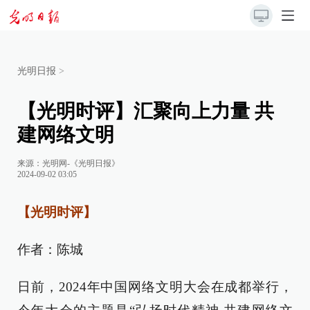
光明日报
>
【光明时评】汇聚向上力量 共
建网络文明
来源：
光明网-《光明日报》
2024-09-02 03:05
【光明时评】
作者：陈城
日前，2024年中国网络文明大会在成都举行，