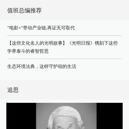
值班总编推荐
"电影+"带动产业链,再证无可取代
【这些文化名人的光明故事】《光明日报》镌刻下这些
学界泰斗的睿智哲思
生态环境法典，这样守护咱的生活
追思