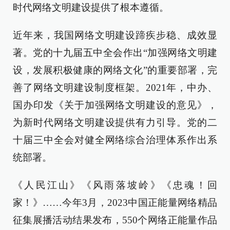
时代网络文明建设提供了根本遵循。
近年来，我国网络文明建设蹄疾步稳、成效显
著。党的十九届五中全会作出“加强网络文明建
设，发展积极健康的网络文化”的重要部署，完
善了网络文明建设制度框架。2021年，中办、
国办印发《关于加强网络文明建设的意见》，
为新时代网络文明建设提供有力引导。党的二
十届三中全会对健全网络综合治理体系作出系
统部署。
《人民江山》《风雨落坡岭》《忠魂！回
家！》……今年3月，2023中国正能量网络精品
征集展播活动结果发布，550个网络正能量作品