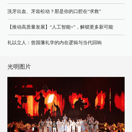
洗牙出血、牙齿松动？那是你的口腔在“求救”
【推动高质量发展】“人工智能+”，解锁更多新可能
礼以立人：曾国藩礼学的内在逻辑与当代回响
光明图片