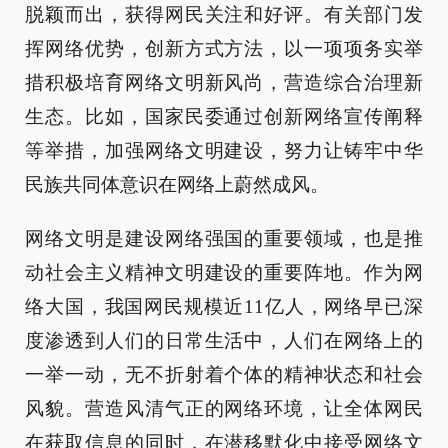
脱颖而出，获得网民关注和好评。有关部门发
挥网络优势，创新方式方法，以一项项务实举
措积极培育网络文明新风尚，营造综合治理新
生态。比如，国家民委通过创新网络宣传阐释
等举措，加强网络文明建设，努力让铸牢中华
民族共同体意识在网络上蔚然成风。
网络文明是建设网络强国的重要领域，也是推
动社会主义精神文明建设的重要阵地。作为网
络大国，我国网民规模近11亿人，网络早已深
度渗透到人们的日常生活中，人们在网络上的
一举一动，无不折射着个体的精神状态和社会
风貌。营造风清气正的网络环境，让全体网民
在获取信息的同时，在潜移默化中接受网络文