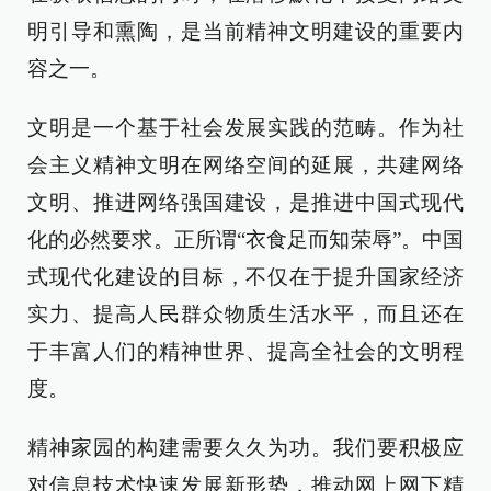
明引导和熏陶，是当前精神文明建设的重要内
容之一。
文明是一个基于社会发展实践的范畴。作为社
会主义精神文明在网络空间的延展，共建网络
文明、推进网络强国建设，是推进中国式现代
化的必然要求。正所谓“衣食足而知荣辱”。中国
式现代化建设的目标，不仅在于提升国家经济
实力、提高人民群众物质生活水平，而且还在
于丰富人们的精神世界、提高全社会的文明程
度。
精神家园的构建需要久久为功。我们要积极应
对信息技术快速发展新形势，推动网上网下精