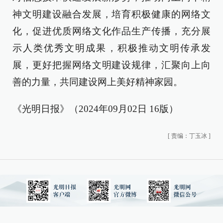
神文明建设融合发展，培育积极健康的网络文
化，促进优质网络文化作品生产传播，充分展
示人类优秀文明成果，积极推动文明传承发
展，更好把握网络文明建设规律，汇聚向上向
善的力量，共同建设网上美好精神家园。
《光明日报》（2024年09月02日 16版）
[
责编：丁玉冰
]