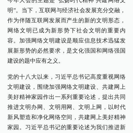
今年大会的主题是“弘扬时代精神 共建网络文
明”。当下，互联网与经济社会发展充分交融，
作为伴随互联网发展而产生的新的文明形态，
网络文明已成为新形势下社会文明的重要内
容。加强网络文明建设是顺应信息技术迅猛发
展新形势的必然要求，是文化强国和网络强国
建设的题中应有之义。
党的十八大以来，习近平总书记高度重视网络
文明建设，围绕加强网络文明建设、共建网上
美好精神家园作出一系列重要论述，提出共同
推进文明办网、文明用网、文明上网，以时代
新风塑造和净化网络空间，共建网上美好精神
家园。习近平总书记的重要论述为我们推进新