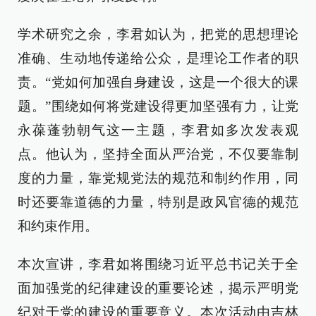
学术研究之余，李君如认为，把党的思想理论
准确、生动地传递给公众，是理论工作者的职
责。“党如何加强自身建设，这是一个很大的课
题。”围绕如何将党建设得更加坚强有力，让党
永葆蓬勃朝气这一主题，李君如多次发表观
点。他认为，坚持全面从严治党，不仅要靠制
度的力量，靠党规党法的规范和制约作用，同
时还要靠道德的力量，特别是政风官德的规范
和约束作用。
本次宣讲，李君如将围绕习近平总书记关于全
面加强党的纪律建设的重要论述，揭示严明党
纪对于党的建设的重要意义。本次活动由吉林