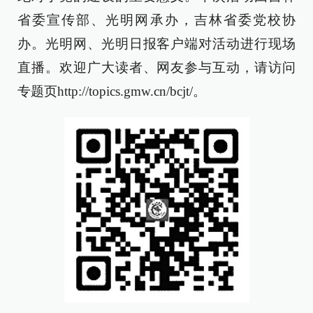
省委宣传部、光明网承办，吉林省委党校协
办。光明网、光明日报客户端对活动进行现场
直播。欢迎广大读者、网友参与互动，请访问
专题页http://topics.gmw.cn/bcjt/。