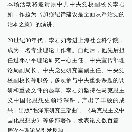
本场活动将邀请原中共中央党校副校长李君
如，作题为《加强纪律建设是全面从严治党的
治本之策》的演讲。
20世纪80年代，李君如考进上海社会科学院，
成为一名专业理论工作者。自此后，他先后担
任过邓小平理论研究中心主任、中央宣传部理
论局副局长、中央党史研究室副主任、中央党
校副校长等职务，多次参与中央重要课题的调
研和重要文件的起草。李君如坚持在马克思主
义中国化思想史领域深耕，产出了丰硕的成
果，出版“毛泽东研究三部曲”、《马克思主义中
国化思想史》等多部著作，发表论文数百篇，
屡次在理论界引发反响。