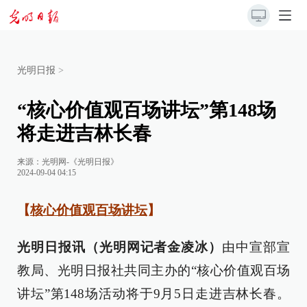
光明日报
>
“核心价值观百场讲坛”第148场
将走进吉林长春
来源：
光明网-《光明日报》
2024-09-04 04:15
【
核心价值观百场讲坛
】
光明日报讯（光明网记者金凌冰）
由中宣部宣
教局、光明日报社共同主办的“核心价值观百场
讲坛”第148场活动将于9月5日走进吉林长春。