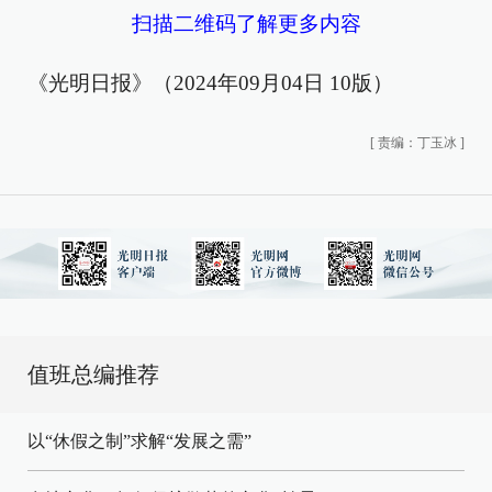
扫描二维码了解更多内容
《光明日报》（2024年09月04日 10版）
[
责编：丁玉冰
]
值班总编推荐
以“休假之制”求解“发展之需”