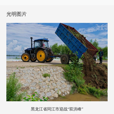
光明图片
黑龙江省同江市迎战“双洪峰”