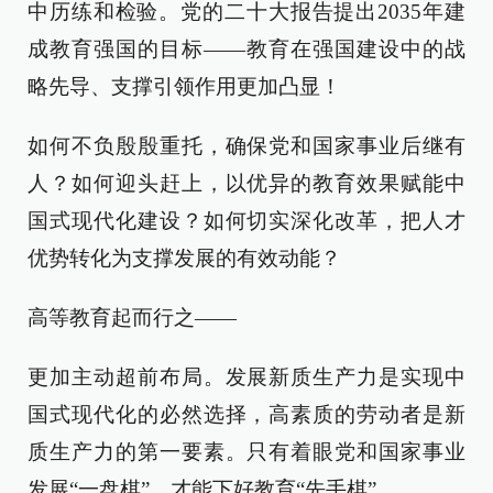
中历练和检验。党的二十大报告提出2035年建
成教育强国的目标——教育在强国建设中的战
略先导、支撑引领作用更加凸显！
如何不负殷殷重托，确保党和国家事业后继有
人？如何迎头赶上，以优异的教育效果赋能中
国式现代化建设？如何切实深化改革，把人才
优势转化为支撑发展的有效动能？
高等教育起而行之——
更加主动超前布局。发展新质生产力是实现中
国式现代化的必然选择，高素质的劳动者是新
质生产力的第一要素。只有着眼党和国家事业
发展“一盘棋”，才能下好教育“先手棋”。