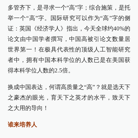
多管齐下，是寻求一个“高”字；综合施策，是托
举一个“高”字。国际研究可以作为“高”字的侧
证：英国《经济学人》指出，今天全球约40%的
论文由中国学者撰写，中国高被引论文数量居
世界第一！在极具代表性的顶级人工智能研究
者中，拥有中国本科学位的人数已是在美国获
得本科学位人数的2.5倍。
换成中国表达，何谓高质量之“高”？就是选天下
之豪杰的眼光，育天下之英才的水平，致天下
之大用的导向！
谁来培养人