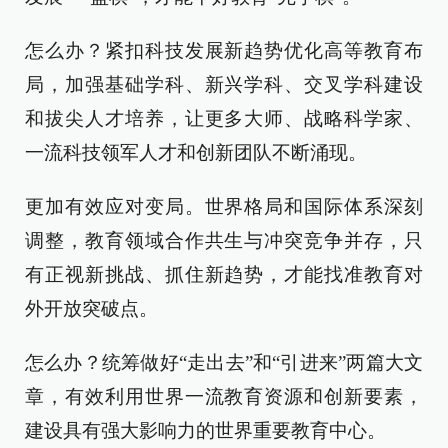
怎么办？紧扣科技发展新趋势优化高等教育布
局，加强基础学科、新兴学科、交叉学科建设
和拔尖人才培养，让更多大师、战略科学家、
一流科技领军人才和创新团队不断涌现。
更加有效应对变局。世界格局和国际体系深刻
调整，教育领域合作共生与冲突竞争并存，只
有正视新挑战、抓住新趋势，才能找准教育对
外开放突破点。
怎么办？统筹做好“走出去”和“引进来”两篇大文
章，有效利用世界一流教育资源和创新要素，
建设具有强大影响力的世界重要教育中心。