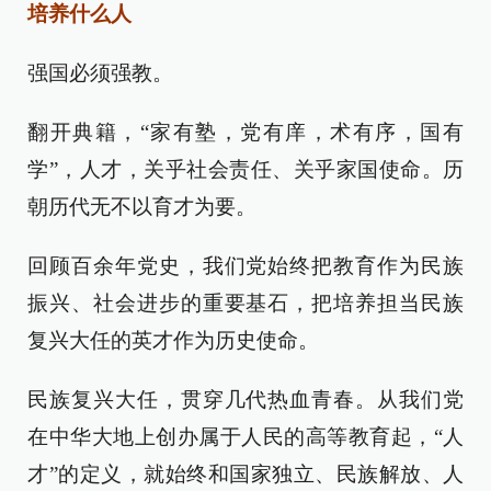
培养什么人
强国必须强教。
翻开典籍，“家有塾，党有庠，术有序，国有
学”，人才，关乎社会责任、关乎家国使命。历
朝历代无不以育才为要。
回顾百余年党史，我们党始终把教育作为民族
振兴、社会进步的重要基石，把培养担当民族
复兴大任的英才作为历史使命。
民族复兴大任，贯穿几代热血青春。从我们党
在中华大地上创办属于人民的高等教育起，“人
才”的定义，就始终和国家独立、民族解放、人