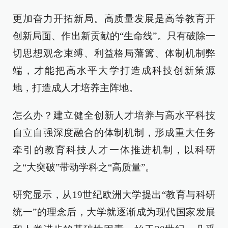
更加奋力开拓新局。高质量发展是高等教育开
创新局面、作出新贡献的“生命线”。只有破除一
切思想观念束缚、利益格局藩篱、体制机制弊
端，才能把高水平大学打造成科技创新策源
地，打造成人才培养主阵地。
怎么办？建立健全创新人才培养与高水平科技
自立自强深度融合的体制机制，形成重大任务
牵引的教育科技人才一体推进机制，以科研
之“大突破”带动学科之“高质量”。
研究显示，从19世纪欧洲大学提出“教育与科研
统一”的理念后，大学就逐渐成为现代国家发展