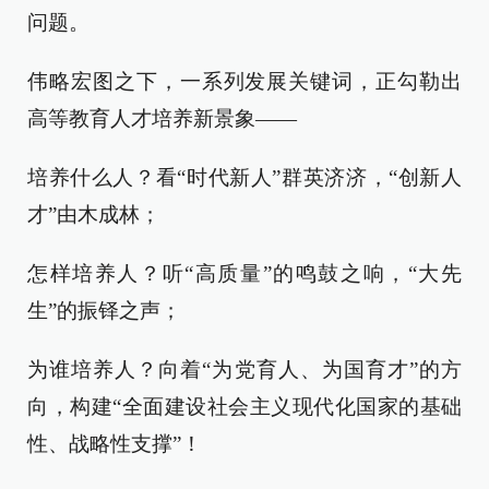
问题。
伟略宏图之下，一系列发展关键词，正勾勒出
高等教育人才培养新景象——
培养什么人？看“时代新人”群英济济，“创新人
才”由木成林；
怎样培养人？听“高质量”的鸣鼓之响，“大先
生”的振铎之声；
为谁培养人？向着“为党育人、为国育才”的方
向，构建“全面建设社会主义现代化国家的基础
性、战略性支撑”！