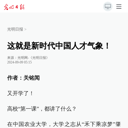
光明日报
>
这就是新时代中国人才气象！
来源：
光明网-《光明日报》
2024-09-09 05:15
作者：关铭闻
又开学了！
高校“第一课”，都讲了什么？
在中国农业大学，大学之志从“禾下乘凉梦”肇