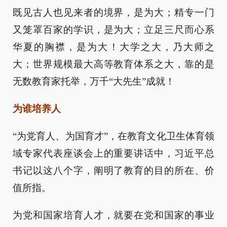
既见古人也见来者的境界，是为大；精专一门
又笼罩百家的学识，是为大；立足三尺而心系
华夏的胸襟，是为大！大学之大，乃大师之
大；世界规模最大高等教育体系之大，靠的是
无数教育家托举，万千“大先生”成就！
为谁培养人
“为党育人、为国育才”，在教育文化卫生体育领
域专家代表座谈会上的重要讲话中，习近平总
书记以这八个字，阐明了教育的目的所在、价
值所指。
为党和国家培育人才，就要在党和国家的事业