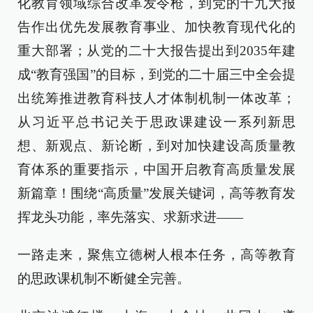
化教育领域综合改革发令枪，到党的十九大报
告作出优先发展教育事业、加快教育现代化的
重大部署；从党的二十大报告提出到2035年建
成“教育强国”的目标，到党的二十届三中全会提
出统筹推进教育科技人才体制机制一体改革；
从习近平总书记关于思政课建设一系列新思
想、新观点、新论断，到对加快建设高质量教
育体系的重要指示，中国开启教育高质量发展
新篇章！围绕“高质量”发展关键词，高等教育发
挥龙头功能，率先落实、求新求进——
一路走来，聚焦立德树人根本任务，高等教育
的思政课机制不断健全完善。