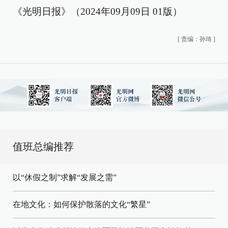
《光明日报》（2024年09月09日 01版）
[
责编：孙琦
]
值班总编推荐
以“休假之制”求解“发展之需”
在地文化：如何保护散落的文化“繁星”