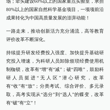
场；牵头建设60%以上的国家重点实验室，承担
80%以上的国家自然科学基金项目，一项项前沿
成果转化为中国高质量发展的澎湃动能！
一路走来，推动创新活力充分涌流，高等教育
评价改革不断深化。
持续提升研发经费投入强度、加快提升基础研
究投入增速，为科研人员卸除烦琐经费使用机
制枷锁，改革有“增”有“减”；破“四唯”，鼓励科
研人员挺进“无人区”潜心研究，改革
有“收”有“放”；分类考试、综合评价、多元录
取，高考实现从“选分”到“选人”的蝶变，改革
有“破”有“立”！