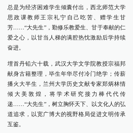
总是为经济困难学生倾囊付出，西北师范大学
思政课教师王宗礼宁自己吃苦、赠学生甘
芳……“大先生”，勤修乐教爱生、甘于奉献的仁
爱之心，以甘当人梯的满腔热忱激励后学持续
奋进。
埋首丹铅六十载，武汉大学文学院教授宗福邦
献身古籍整理，毕生年华尽付冷门绝学；传薪
播火大半生，兰州大学历史文献专家郑炳林情
倾大美敦煌，将学术研究接力棒代代传
递……“大先生”，树立胸怀天下、以文化人的弘
道追求，以宽广博大的视野格局促进文明传承
互鉴。