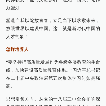
万盏灯……
塑造自我以绽放青春，立足当下以求索未来，
放眼世界以建设中国。这，就是新时代中国的
人才气象！
怎样培养人
“要坚持把高质量发展作为各级各类教育的生命
线，加快建设高质量教育体系。”习近平总书记
在二十届中央政治局第五次集体学习时如是强
调。
思想引领方向。从党的十八届三中全会扣响深