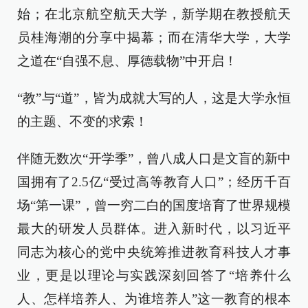
始；在北京航空航天大学，新学期在教授航天
员桂海潮的分享中揭幕；而在清华大学，大学
之道在“自强不息、厚德载物”中开启！
“教”与“道”，皆为成就大写的人，这是大学永恒
的主题、不变的求索！
伴随无数次“开学季”，曾八成人口是文盲的新中
国拥有了2.5亿“受过高等教育人口”；经历千百
场“第一课”，曾一穷二白的国度培育了世界规模
最大的研发人员群体。进入新时代，以习近平
同志为核心的党中央统筹推进教育科技人才事
业，更是以理论与实践深刻回答了“培养什么
人、怎样培养人、为谁培养人”这一教育的根本