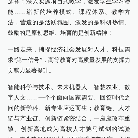
选择；深入实施项目式教学，激发学生学习潜
能……崭新的培养模式、课程体系、教学方
法，营造的是活跃氛围、激发的是科研热情、
鼓励的是原创思维、培育的是创新精神！
一路走来，捕捉经济社会发展对人才、科技需
求“第一信号”，高等教育对高质量发展的支撑力
贡献力显著提升。
智能科学与技术、未来机器人、智慧农业、数
字人文……一个个面向国家需要、回答时代之
问的新学科、新专业应运而生；教育链、人才
链与产业链、创新链紧密结合，一座座改革重
镇、创新高地成为高校人才驰马试剑的试验