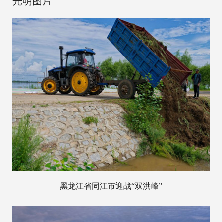
光明图片
黑龙江省同江市迎战“双洪峰”