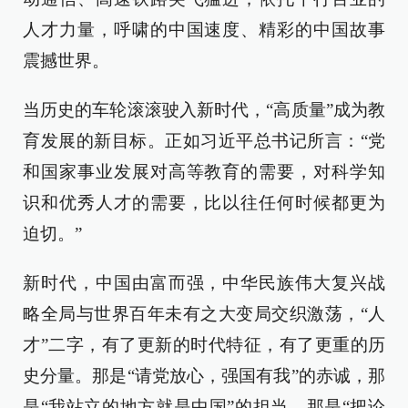
人才力量，呼啸的中国速度、精彩的中国故事
震撼世界。
当历史的车轮滚滚驶入新时代，“高质量”成为教
育发展的新目标。正如习近平总书记所言：“党
和国家事业发展对高等教育的需要，对科学知
识和优秀人才的需要，比以往任何时候都更为
迫切。”
新时代，中国由富而强，中华民族伟大复兴战
略全局与世界百年未有之大变局交织激荡，“人
才”二字，有了更新的时代特征，有了更重的历
史分量。那是“请党放心，强国有我”的赤诚，那
是“我站立的地方就是中国”的担当，那是“把论