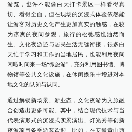
游览，也许不能像白天打卡景区一样看得真
切、看得全面，但在现场的沉浸式体验依然能
让游客对历史文化产生更加真实的触感，在较
为凉爽的夜间参观，旅行的松弛感也油然而
生。文化夜游还与居民生活无缝衔接，很多白
天忙于学习和工作的当地居民，也能利用夜间
闲暇时间来一场“微旅游”，充分利用图书馆、博
物馆等公共文化设施，在休闲娱乐中增进对本
地文化的认知与认同。
通过解锁新场景、新业态，文化夜游为文旅融
合创造出更多可能。其中，结合现代技术与当
代表演形式的沉浸式实景演出、灯光秀等创新
夜游项目备受游客欢迎。比如，在安徽黄山西