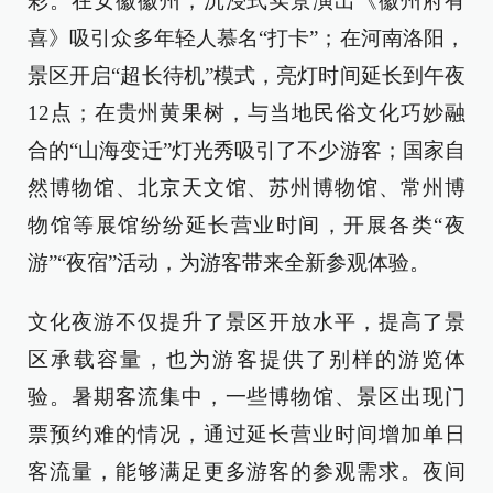
彩。在安徽徽州，沉浸式实景演出《徽州府有
喜》吸引众多年轻人慕名“打卡”；在河南洛阳，
景区开启“超长待机”模式，亮灯时间延长到午夜
12点；在贵州黄果树，与当地民俗文化巧妙融
合的“山海变迁”灯光秀吸引了不少游客；国家自
然博物馆、北京天文馆、苏州博物馆、常州博
物馆等展馆纷纷延长营业时间，开展各类“夜
游”“夜宿”活动，为游客带来全新参观体验。
文化夜游不仅提升了景区开放水平，提高了景
区承载容量，也为游客提供了别样的游览体
验。暑期客流集中，一些博物馆、景区出现门
票预约难的情况，通过延长营业时间增加单日
客流量，能够满足更多游客的参观需求。夜间