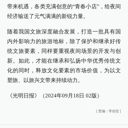
带来机遇，各类充满创意的“青春小店”，给夜间
经济输送了元气满满的新锐力量。
随着我国文旅深度融合发展，打造一批具有国
内外影响力的旅游地标，除了保护和继承好传
统文旅要素，同样要重视夜间场景的开发与创
新。如此，才能在继承和弘扬中华优秀传统文
化的同时，释放文化要素的市场价值，为以文
塑旅、以旅兴文带来持续动力。
《光明日报》（2024年09月18日 02版）
[
责编：李伯玺
]