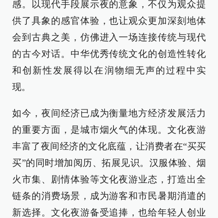
感。以现代手段展示夜的意象，不仅为观众提
供了具象的感官体验，也让观众更加深刻地体
会到古典之美，仿佛进入一场连接传统与现代
的古今对话。中华优秀传统文化的创造性转化
和创新性发展得以在润物细无声的过程中实
现。
如今，夜间经济已成为衡量地方经济发展活力
的重要方面，是城市烟火气的体现。文化夜游
丰富了夜间经济的文化底蕴，让消费者在“买买
买”的同时增加阅历、拓展见识。汉服体验、烟
火市集、剧情体验等文化夜游业态，打造出全
链条的消费场景，成为游客和市民暑期消遣的
新选择。文化夜游备受追捧，也给年轻人创业