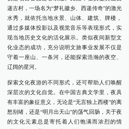
递古村，一场名为“梦礼徽乡、西递传奇”的激光
水秀，就依托当地水景、山体、建筑、牌楼，
通过多媒体投影以及视觉音乐等表现形式，实
现当地历史文化的活化展示。类似夜间新型文
化业态的成功，充分说明文旅事业发展不仅是
守着一座山、一条河，还能探索浩瀚的夜空、
辽阔的星河。
探索文化夜游的不同形式，还可帮助人们唤醒
深层次的文化自觉。在中国古典文学里，夜具
有丰富的象征意义，无论是“无言独上西楼”的离
愁别绪，还是“明月出天山”的荡气回肠，关于夜
的文化元素总是寄托着人们饱满而浓烈的情