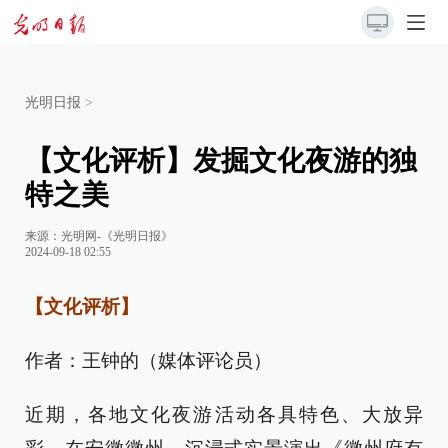
光明日报
>
【文化评析】发掘文化夜游的独
特之美
来源：
光明网-《光明日报》
2024-09-18 02:55
【文化评析】
作者：王钟的（媒体评论员）
近期，各地文化夜游活动各具特色、大放异