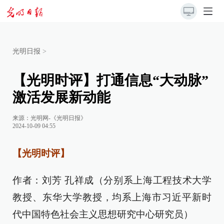
光明日报
>
【光明时评】打通信息“大动脉”
激活发展新动能
来源：
光明网-《光明日报》
2024-10-09 04:55
【光明时评】
作者：刘芳 孔祥成（分别系上海工程技术大学
教授、东华大学教授，均系上海市习近平新时
代中国特色社会主义思想研究中心研究员）