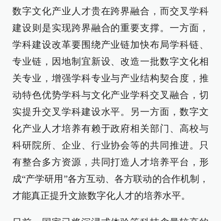
数字文化产业人才贵在跨界融合，而交叉学科
建设则是实现跨界融合的重要支撑。一方面，
学科建设改革要围绕产业链加快布局学科链、
专业链，因地制宜新设、改造一批数字文化相
关专业，增强学科专业与产业结构契合度，推
动特色优势学科与文化产业学科交叉融合，切
实提升交叉学科建设水平。另一方面，数字文
化产业人才培养有赖于政府相关部门、高校与
科研院所、企业、行业协会等的共同推进。只
有整合多方资源，共同打造人才培养平台，形
成“产学研用”各方互动、各方联动的合作机制，
才能真正提升文旅数字化人才的培养水平。