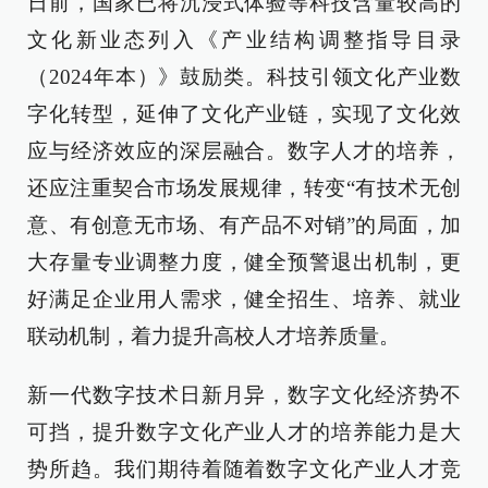
日前，国家已将沉浸式体验等科技含量较高的
文化新业态列入《产业结构调整指导目录
（2024年本）》鼓励类。科技引领文化产业数
字化转型，延伸了文化产业链，实现了文化效
应与经济效应的深层融合。数字人才的培养，
还应注重契合市场发展规律，转变“有技术无创
意、有创意无市场、有产品不对销”的局面，加
大存量专业调整力度，健全预警退出机制，更
好满足企业用人需求，健全招生、培养、就业
联动机制，着力提升高校人才培养质量。
新一代数字技术日新月异，数字文化经济势不
可挡，提升数字文化产业人才的培养能力是大
势所趋。我们期待着随着数字文化产业人才竞