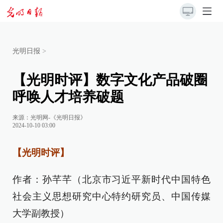
光明日报
>
【光明时评】数字文化产品破圈
呼唤人才培养破题
来源：
光明网-《光明日报》
2024-10-10 03:00
【光明时评】
作者：孙芊芊（北京市习近平新时代中国特色
社会主义思想研究中心特约研究员、中国传媒
大学副教授）