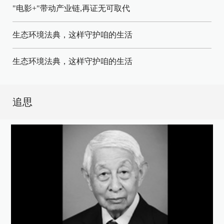
"电影+"带动产业链,再证无可取代
生态环境法典，这样守护咱的生活
生态环境法典，这样守护咱的生活
追思