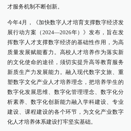
才服务机制不断创新。
今年4月，《加快数字人才培育支撑数字经济发
展行动方案（2024—2026年）》发布，旨在发
挥数字人才支撑数字经济的基础性作用，为高
质量发展赋能蓄力。高校人才培养作为落实新
的文化使命的途径，须切实提升高等教育服务
新质生产力发展能力。融入现代数字文旅、重
塑数字文化产业人才培养理念，把培养学生的
数字化发展思维、数字化管理理念、数字化分
析素养、数字化创新能力融入学科建设、专业
建设、课程建设的各个环节，为文化产业数字
化人才培养体系建设打牢坚实基础。