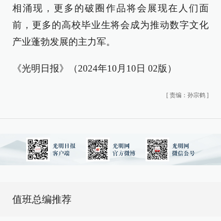
相涌现，更多的破圈作品将会展现在人们面
前，更多的高校毕业生将会成为推动数字文化
产业蓬勃发展的主力军。
《光明日报》（2024年10月10日 02版）
[
责编：孙宗鹤
]
值班总编推荐