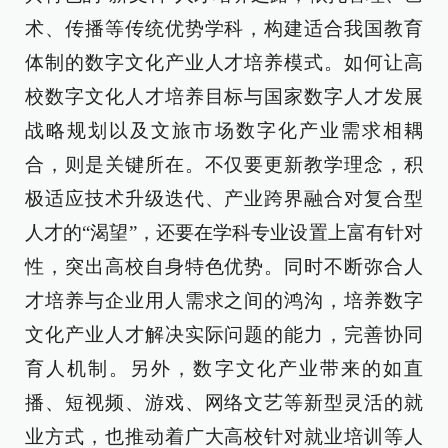
术、传播等传统优势学科，构建适合我国教育
体制的数字文化产业人才培养模式。如何让高
校数字文化人才培养目标与国家数字人才发展
战略规划以及文旅市场数字化产业需求相耦
合，则是关键所在。不仅要更新教学理念，积
极适应技术升级迭代、产业跨界融合对复合型
人才的“渴望”，还要在学科专业设置上富有针对
性，突出高校自身特色优势。同时不断弥合人
才培养与企业用人需求之间的鸿沟，培养数字
文化产业人才解决实际问题的能力，完善协同
育人机制。另外，数字文化产业带来的如直
播、短视频、游戏、网络文艺等新型灵活的就
业方式，也推动着广大高校针对就业培训等人