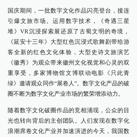
国庆期间，一批数字文化作品闪亮登台，接连
引爆文旅市场。运用数字技术，《奇遇三星
堆》VR沉浸探索展还原了古蜀文明的奇境，
《延安十三年》大型红色沉浸式歌舞剧带给游
客全新的红色文化体验，大型史诗文旅演艺
《徽秀》为观众带来徽州文化视觉和心灵的双
重享受，多家博物馆文博联动电影《只此青
绿》邀请观众同作“展卷人”。数字文化产品的破
圈不断为数字文化产业市场的繁荣增添动力。
随着数字文化破圈作品的竞相涌现，公众的目
光也转向背后的主创团队。人们发现在数字化
浪潮席卷文化产业并加速演进的今天，我国数