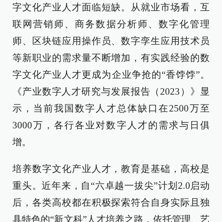
字文化产业人才面临短缺。从就业市场看，互
联网营销师、商务数据分析师、数字化管理
师、区块链应用操作员、数字孪生应用技术员
等新职业的需求量不断增加，有实践经验的数
字文化产业人才更成为企业争抢的“香饽饽”。
《产业数字人才研究与发展报告（2023）》显
示，当前我国数字人才总体缺口在2500万至
3000万，各行各业对数字人才的需求与日俱
增。
培养数字文化产业人才，教育是基础，高校是
重头。近年来，自“六卓越一拔尖”计划2.0启动
后，各类高校都在积极探索符合自身实际且独
具特色的“新文科”人才培养之路，依托管理、艺