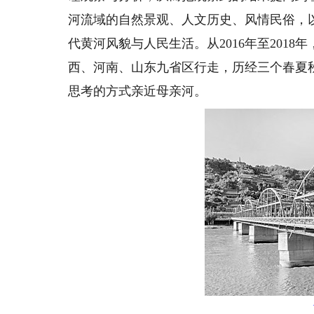
河流域的自然景观、人文历史、风情民俗，
代黄河风貌与人民生活。从2016年至201
西、河南、山东九省区行走，历经三个春夏秋
思考的方式亲近母亲河。