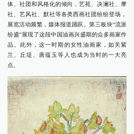
体、社团和风格化的倾向，艺苑、决澜社、摩
社、艺风社、默社等各类西画社团纷纷登场，
展览活动频繁，媒体报道踊跃。第三板块“流派
纷盛”展现了这段中国油画兴盛期的众多画家作
品。此外，这一时期的女性油画家，如关紫
兰、丘堤、唐蕴玉等人也成为当时的一大亮
点。