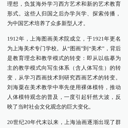
理想，负笈海外学习西方艺术和新的艺术教育
形式。这些人归国之后办学兴学、探索传播，
为中国艺术培养了众多新型人才。
1912年，上海图画美术院成立，于1921年更名
为上海美术专门学校。从“图画”到“美术”，背后
是教育理念和教学模式的转变：即从以临摹为
主的教学模式向写生体系（含人体写生）的转
变，从学习西画技术到研究西画艺术的转变。
刘海粟在美术教学中率先使用裸体模特，推动
人体模特观念的普及，一度引起轩然大波，反
映了当时社会文化观念的巨大变化。
20世纪20年代末以来，上海油画逐渐出现了群