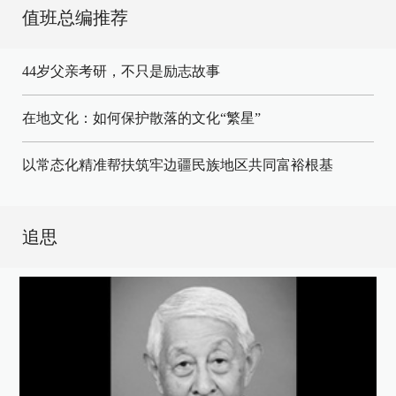
值班总编推荐
44岁父亲考研，不只是励志故事
在地文化：如何保护散落的文化“繁星”
以常态化精准帮扶筑牢边疆民族地区共同富裕根基
追思