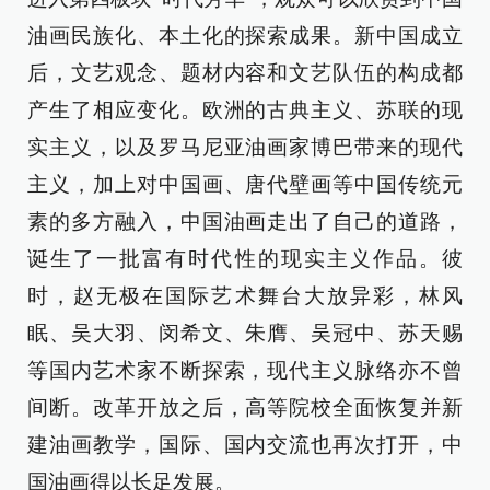
油画民族化、本土化的探索成果。新中国成立
后，文艺观念、题材内容和文艺队伍的构成都
产生了相应变化。欧洲的古典主义、苏联的现
实主义，以及罗马尼亚油画家博巴带来的现代
主义，加上对中国画、唐代壁画等中国传统元
素的多方融入，中国油画走出了自己的道路，
诞生了一批富有时代性的现实主义作品。彼
时，赵无极在国际艺术舞台大放异彩，林风
眠、吴大羽、闵希文、朱膺、吴冠中、苏天赐
等国内艺术家不断探索，现代主义脉络亦不曾
间断。改革开放之后，高等院校全面恢复并新
建油画教学，国际、国内交流也再次打开，中
国油画得以长足发展。