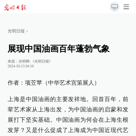
光明日报
>
展现中国油画百年蓬勃气象
来源：
光明网-《光明日报》
2024-10-13 04:10
作者：项苙苹（中华艺术宫策展人）
上海是中国油画的主要发祥地。回首百年，前
辈艺术家从上海出发，为中国油画的启蒙和发
展打下坚实基础。中国油画为何会在上海生根
发芽？又是什么促成了上海成为中国近现代艺