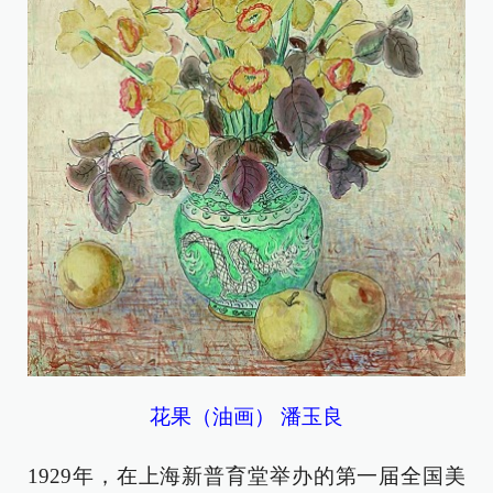
花果（油画） 潘玉良
1929年，在上海新普育堂举办的第一届全国美