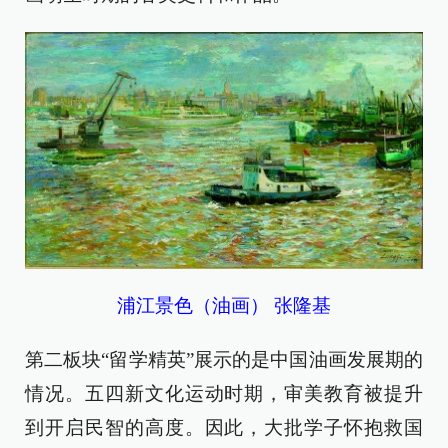
浦江景色（油画） 张隆基
第二板块“留学精英”展示的是中国油画发展期的
情况。五四新文化运动时期，审美教育被提升
到开启民智的高度。因此，大批学子怀抱救国