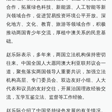
合作，拓展绿色科技、新能源、人工智能等新
兴领域合作，促进贸易投资环境公平开放。深
化地方、文化、教育、旅游等领域合作，积极
推动两国青少年交流，厚植中澳关系的民意基
础。
赵乐际表示，多年来，两国立法机构保持密切
往来。中国全国人大愿同澳大利亚联邦议会一
道，聚焦落实两国领导人重要共识，加强立法
机构高层、专门委员会、双边友好小组、人大
代表和议员的友好交往，开展治国理政经验交
流，互学互鉴立法、监督等工作经验。
赵乐际介绍了中国坚持绿色发展的有关情况。