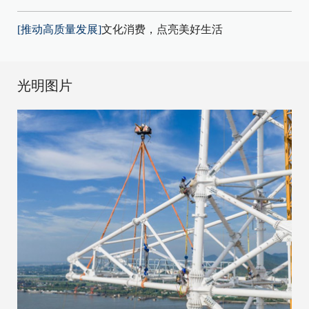
[推动高质量发展]
文化消费，点亮美好生活
光明图片