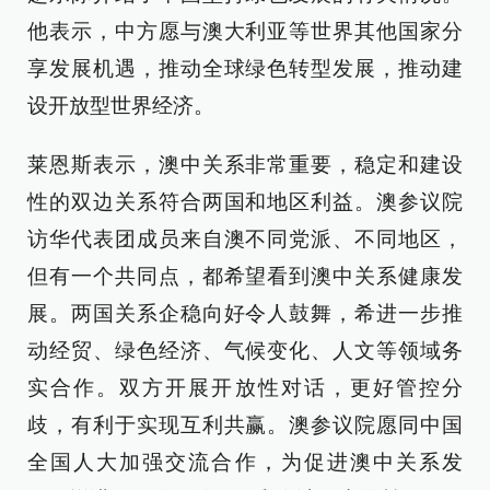
他表示，中方愿与澳大利亚等世界其他国家分
享发展机遇，推动全球绿色转型发展，推动建
设开放型世界经济。
莱恩斯表示，澳中关系非常重要，稳定和建设
性的双边关系符合两国和地区利益。澳参议院
访华代表团成员来自澳不同党派、不同地区，
但有一个共同点，都希望看到澳中关系健康发
展。两国关系企稳向好令人鼓舞，希进一步推
动经贸、绿色经济、气候变化、人文等领域务
实合作。双方开展开放性对话，更好管控分
歧，有利于实现互利共赢。澳参议院愿同中国
全国人大加强交流合作，为促进澳中关系发