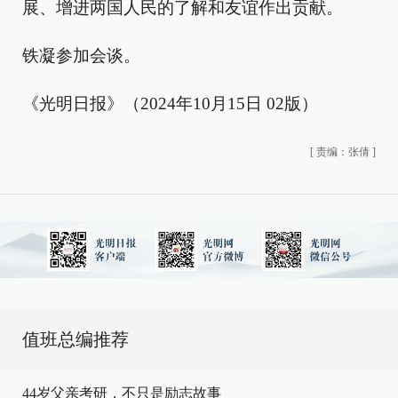
展、增进两国人民的了解和友谊作出贡献。
铁凝参加会谈。
《光明日报》（2024年10月15日 02版）
[
责编：张倩
]
值班总编推荐
44岁父亲考研，不只是励志故事