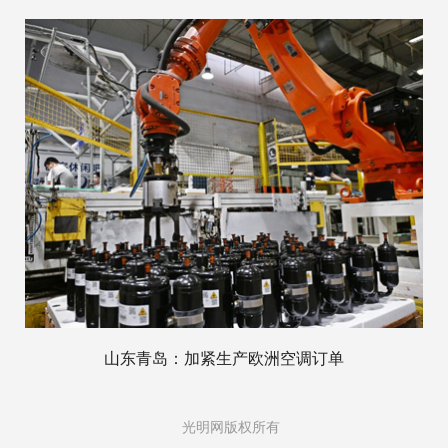
山东青岛：加紧生产欧洲空调订单
光明网版权所有