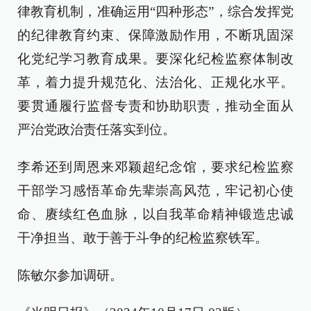
律教育机制，准确运用“四种形态”，综合发挥党
的纪律教育约束、保障激励作用，不断巩固深
化党纪学习教育成果。要深化纪检监察体制改
革，着力提升规范化、法治化、正规化水平。
要贯通履行监督专责和协助职责，推动全面从
严治党政治责任落实到位。
李希还到周恩来邓颖超纪念馆，要求纪检监察
干部学习感悟革命先辈崇高风范，牢记初心使
命、赓续红色血脉，以自我革命精神锻造忠诚
干净担当、敢于善于斗争的纪检监察铁军。
陈敏尔参加调研。