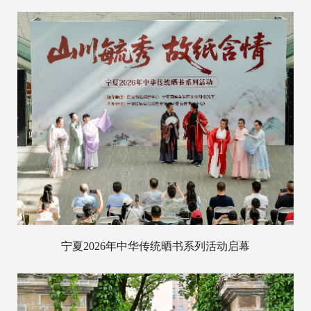
宁夏2026年中华传统晒书系列活动启幕