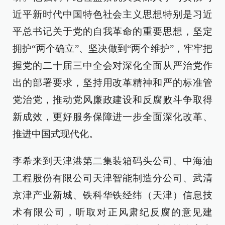
近平新时代中国特色社会主义思想特别是习近
平总书记关于党的自我革命的重要思想，坚定
拥护“两个确立”、坚决做到“两个维护”，牢牢把
握党的二十届三中全会对深化全面从严治党作
出的部署要求，坚持用改革精神和严的标准管
党治党，推动党风廉政建设和反腐败斗争取得
新成效，更好服务保障进一步全面深化改革、
推进中国式现代化。
李希来到天津港第二集装箱码头公司、中海油
工程股份有限公司天津智能制造分公司、武清
京津产业新城、铁科华铁经纬（天津）信息技
术有限公司，听取对正风肃纪反腐的意见建