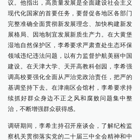
议。他指出，高质量发展是全面建设社会主义
现代化国家的首要任务，要督促各地区各部门
完整准确全面贯彻新发展理念、加快构建新发
展格局、因地制宜发展新质生产力。在大黄堡
湿地自然保护区，李希要求严肃查处生态环保
领域违纪违法问题，以有力监督护航美丽中国
建设。在天津大学、天开高教科创园，李希强
调高校要强化全面从严治党政治责任，把严的
基调坚持下去。在津南区会馆村，李希要求持
续抓好群众身边不正之风和腐败问题集中整
治，不断增强群众获得感。
调研期间，李希主持召开座谈会，了解纪检监
察机关贯彻落实党的二十届三中全会精神和中