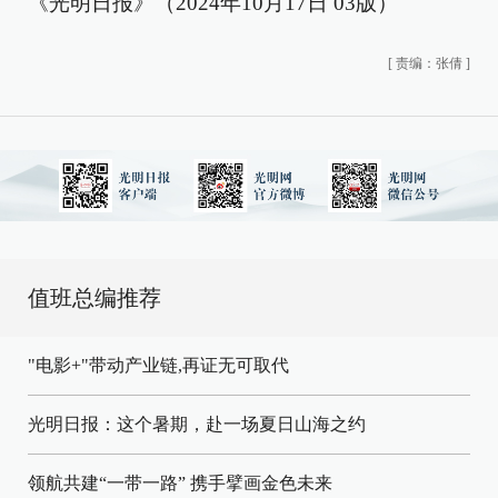
《光明日报》（2024年10月17日 03版）
[
责编：张倩
]
值班总编推荐
"电影+"带动产业链,再证无可取代
光明日报：这个暑期，赴一场夏日山海之约
领航共建“一带一路” 携手擘画金色未来