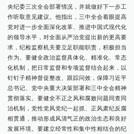
央纪委三次全会部署情况，并就做好下一步工
作听取意见建议。他指出，三中全会着眼提高
党对进一步全面深化改革、推进中国式现代化
的领导水平，对全面从严治党提出新的更高要
求，纪检监察机关要立足职能职责，积极担当
作为。要健全政治监督具体化、精准化、常态
化机制，把日常监督和专项监督结合起来，以
钉钉子精神督促整改、跟踪问效，保障习近平
总书记、党中央重大决策部署和三中全会精神
贯彻落实。要健全不正之风和腐败问题同查同
治机制，党性党风党纪一起抓、正风肃纪反腐
相贯通，推动形成风清气正的政治生态和良好
发展环境。要建立经常性和集中性相结合的纪