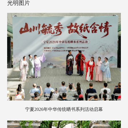
光明图片
宁夏2026年中华传统晒书系列活动启幕