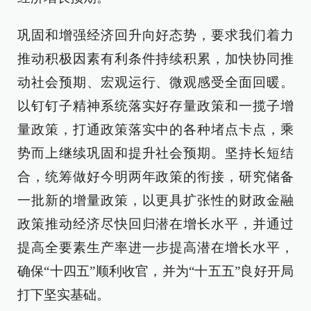
巩固和增强经济回升向好态势，要求我们着力
推动积极因素有利条件持续积累，加快协同推
动社会预期、宏观运行、微观感受全面回暖。
以钉钉子精神系统落实好存量政策和一揽子增
量政策，打通政策落实中的各种堵点卡点，乘
势而上继续巩固和提升社会预期。坚持长短结
合，统筹做好今明两年政策的衔接，研究储备
一批新的增量政策，以更具扩张性的财政金融
政策推动经济尽快回归潜在增长水平，并通过
提高全要素生产率进一步提高潜在增长水平，
确保“十四五”顺利收官，并为“十五五”良好开局
打下坚实基础。