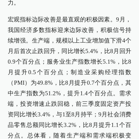
力。
宏观指标边际改善是最直观的积极因素。9月，
我国经济多数指标迎来边际改善，积极信号持
续增强。生产端，规模以上工业增加值下滑4个
月后首次止跌回升，同比增长5.4%，比8月回升
0.9个百分点；服务业生产指数增长5.1%，比8
月提升0.5个百分点；制造业采购经理指数
（PMI）为49.8%，比8月提升0.7个百分点，其
中生产指数为51.2%，提升1.4个百分点。需求
端，投资增速止跌回稳，前三季度固定资产投
资同比增长3.4%，与1至8月持平；9月社会消费
品零售总额同比增长3.2%，比8月提升1.1个百
分点。总体看，随着生产端和需求端积极变