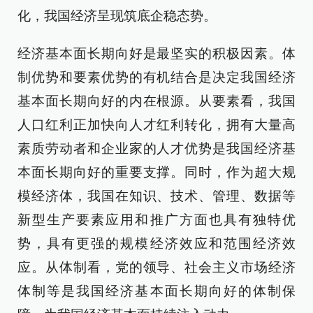
化，我国经济呈现筑底企稳态势。
经济基本面长期向好是最坚实的积极因素。体
制优势和要素优势的有机结合是决定我国经济
基本面长期向好的内在根源。从要素看，我国
人口红利正加快向人才红利转化，拥有大量高
素质劳动者和企业家的人才优势是我国经济基
本面长期向好的重要支撑。同时，作为超大规
模经济体，我国在知识、技术、管理、数据等
新型生产要素应用和推广方面也具有独特优
势，具有更强的规模经济效应和范围经济效
应。从体制看，党的领导、社会主义市场经济
体制等是我国经济基本面长期向好的体制保