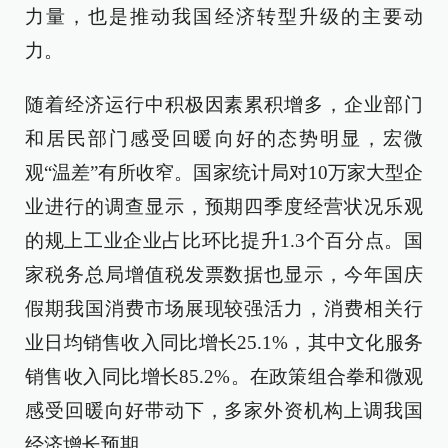
力量，也是推动我国经济转型升级的主要动
力。
随着经济运行中积极因素累积增多，企业部门
和居民部门感受回暖向好的态势明显，宏微
观“温差”有所收窄。国家统计局对10万家大型企
业进行的调查显示，预期四季度经营状况乐观
的规上工业企业占比环比提升1.3个百分点。国
家税务总局增值税发票数据也显示，今年国庆
假期我国消费市场展现较强活力，消费相关行
业日均销售收入同比增长25.1%，其中文化服务
销售收入同比增长85.2%。在政策组合拳和微观
感受回暖向好带动下，多家外资机构上调我国
经济增长预期。