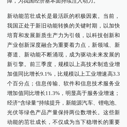
障，为我国经济基本面持续注入动力。
新动能茁壮成长是最活跃的积极因素。当前，
我国正处于新旧动能转换的关键时期，以加快
培育和发展新质生产力为引领，以科技创新和
产业创新深度融合为重要着力点，新领域、新
赛道、新动能不断涌现，成为驱动未来发展的
新引擎。前三季度，规模以上高技术制造业增
加值同比增长9.1%，比规模以上工业增速高3.3
个百分点；信息传输、软件和信息技术服务业
增加值同比增长11.3%，明显高于服务业增速；
经济“含绿量”持续提升，新能源汽车、锂电池、
光伏等绿色产品产量保持两位数增长。这些新
动能的茁壮成长，不仅成为当下稳增长的重要