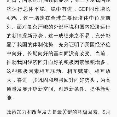
近日，国家统计局数据显示，前三季度我国经
济运行总体平稳、稳中有进，GDP同比增长
4.8%，这一增速在全球主要经济体中位居前
列。面对复杂严峻的外部环境和国内经济运行
的新情况新形势，这一成绩来之不易，充分彰
显了我国的体制优势，充分证明了我国经济稳
中向好、长期向好的基本面没有改变。当前，
推动我国经济回升向好的积极因素累积增多，
这些积极因素相互联动、相互赋能、相互放
大，将进一步巩固和增强回升向好势头，为高
质量发展开辟新空间、创造新条件、提供新动
能。
政策加力和改革发力是最关键的积极因素。9月