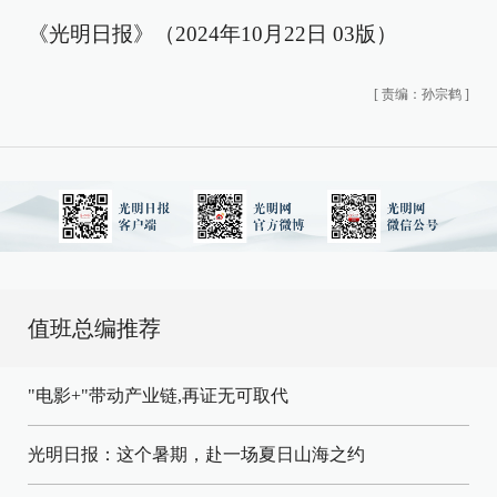
《光明日报》（2024年10月22日 03版）
[
责编：孙宗鹤
]
值班总编推荐
"电影+"带动产业链,再证无可取代
光明日报：这个暑期，赴一场夏日山海之约