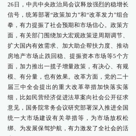
26日，中共中央政治局会议释放强烈的稳增长
信号，统筹部署“政策加力”和“改革发力”组合
拳，有力提振了社会预期和市场信心。政策方
面，有关部门围绕加大宏观政策逆周期调节、
扩大国内有效需求、加大助企帮扶力度、推动
房地产市场止跌回稳、提振资本市场等5个方
面，加力推出一揽子增量政策，有决心、有规
模、有分量，也有效果。改革方面，党的二十
届三中全会提出的重大改革举措加快落实落
细，比如民营经济促进法草案向社会公开征求
意见，国务院常务会议研究部署深入推进全国
统一大市场建设有关举措等，为市场放权松
绑、为发展保驾护航，有力激发了全社会的活