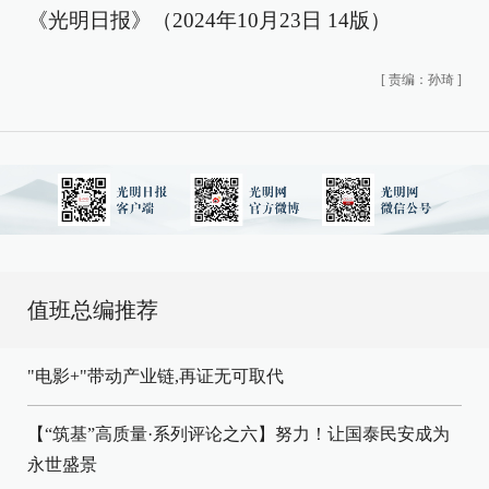
《光明日报》（2024年10月23日 14版）
[
责编：孙琦
]
值班总编推荐
"电影+"带动产业链,再证无可取代
【“筑基”高质量·系列评论之六】努力！让国泰民安成为
永世盛景