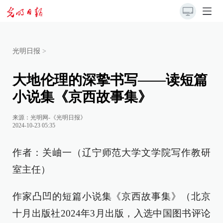
光明日报
>
大地伦理的深挚书写——读短篇
小说集《京西故事集》
来源：
光明网-《光明日报》
2024-10-23 05:35
作者：关岫一（辽宁师范大学文学院写作教研
室主任）
作家凸凹的短篇小说集《京西故事集》（北京
十月出版社2024年3月出版，入选中国图书评论