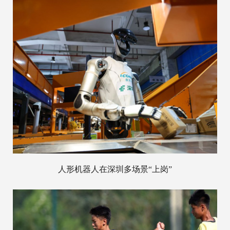
人形机器人在深圳多场景“上岗”