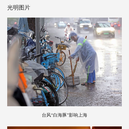
光明图片
台风“白海豚”影响上海