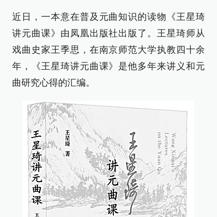
近日，一本意在普及元曲知识的读物《王星琦
讲元曲课》由凤凰出版社出版了。王星琦师从
戏曲史家王季思，在南京师范大学执教四十余
年，《王星琦讲元曲课》是他多年来讲义和元
曲研究心得的汇编。