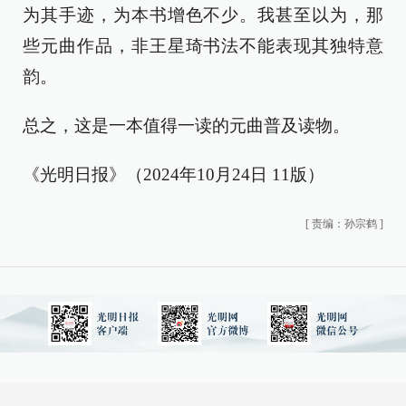
为其手迹，为本书增色不少。我甚至以为，那
些元曲作品，非王星琦书法不能表现其独特意
韵。
总之，这是一本值得一读的元曲普及读物。
《光明日报》（2024年10月24日 11版）
[
责编：孙宗鹤
]