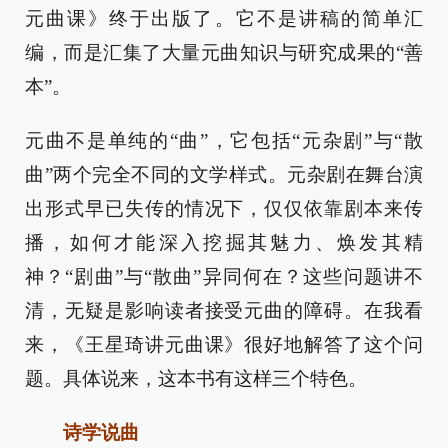
元曲课》终于出版了。它不是讲稿的简单汇
编，而是汇集了大量元曲知识与研究成果的“善
本”。
元曲不是单纯的“曲”，它包括“元杂剧”与“散
曲”两个完全不同的文学样式。元杂剧在舞台演
出形式早已失传的情况下，仅仅依靠剧本来传
播，如何才能深入挖掘其魅力、焕发其精
神？“剧曲”与“散曲”异同何在？这些问题讲不
清，无疑是影响读者接受元曲的障碍。在我看
来，《王星琦讲元曲课》很好地解答了这个问
题。具体说来，这本书有这样三个特色。
诗学说曲