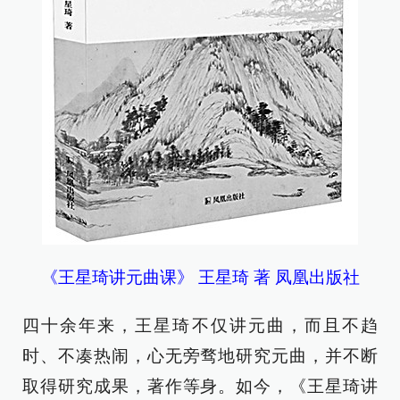
《王星琦讲元曲课》 王星琦 著 凤凰出版社
四十余年来，王星琦不仅讲元曲，而且不趋
时、不凑热闹，心无旁骛地研究元曲，并不断
取得研究成果，著作等身。如今，《王星琦讲