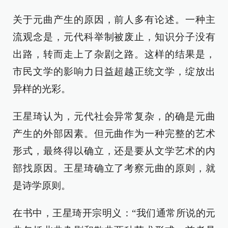
关于元曲产生的原因，前人多有论述。一种主
流观念是，元代科举制被废止，知识分子没有
出路，转而走上了杂剧之路。这样的结果是，
市民文学的影响力日益超越正统文学，绽放出
异样的光彩。
王星琦认为，元代社会异常复杂，的确是元曲
产生的外部因素。但元曲作为一种完整的艺术
形式，最终得以确立，还是要从文学艺术的内
部找原因。王星琦确立了考察元曲的原则，就
是诗学原则。
在书中，王星琦开宗明义：“我们通常所说的元