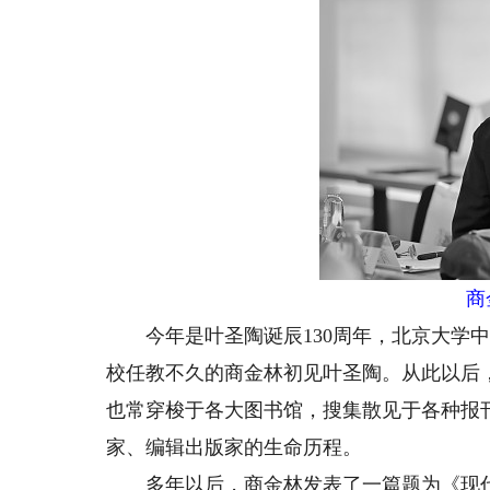
商
今年是叶圣陶诞辰130周年，北京大学中文
校任教不久的商金林初见叶圣陶。从此以后
也常穿梭于各大图书馆，搜集散见于各种报
家、编辑出版家的生命历程。
多年以后，商金林发表了一篇题为《现代文