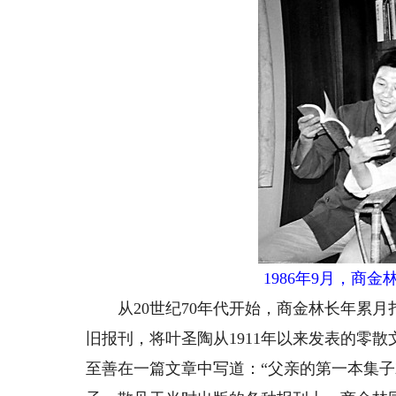
1986年9月，商
从20世纪70年代开始，商金林长年累月
旧报刊，将叶圣陶从1911年以来发表的零
至善在一篇文章中写道：“父亲的第一本集子