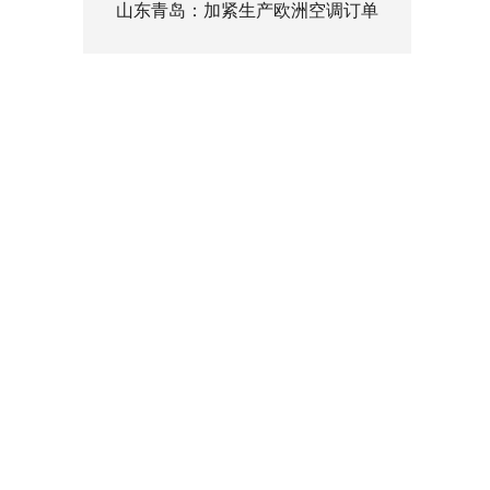
山东青岛：加紧生产欧洲空调订单