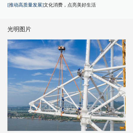
[推动高质量发展]
文化消费，点亮美好生活
光明图片