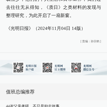
去往往无从得知，《质日》之类材料的发现与
整理研究，为此开启了一扇新窗。
《光明日报》（2024年11月04日 14版）
[
责编：孙宗鹤
]
值班总编推荐
44岁父亲考研，不只是励志故事