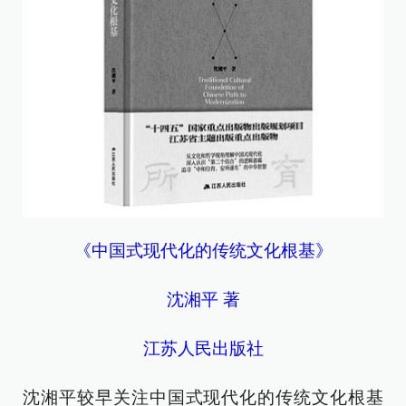
《中国式现代化的传统文化根基》
沈湘平 著
江苏人民出版社
沈湘平较早关注中国式现代化的传统文化根基