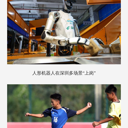
人形机器人在深圳多场景“上岗”