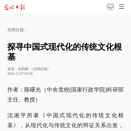
光明日报
>
探寻中国式现代化的传统文化根
基
来源：
光明网-《光明日报》
2024-11-07 03:50
作者：陈曙光（中央党校[国家行政学院]科研部
主任、教授）
沈湘平所著《中国式现代化的传统文化根
基》，从现代化与传统文化的辩证关系出发，