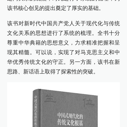
该书核心创见的提出奠定了厚实的基础。
该书对新时代中国共产党人关于现代化与传统
文化关系的思想进行了系统的梳理。全书十分
尊重中华典籍的思想意义，力求精准把握和呈
现其精髓。可以说，实现了对马克思主义和中
华优秀传统文化的守正。另一方面，该书在新
思路、新话语上取得了探索性的突破。