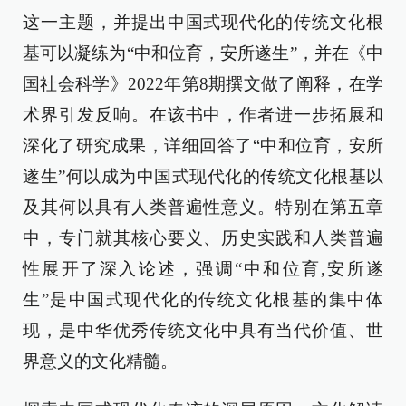
这一主题，并提出中国式现代化的传统文化根
基可以凝练为“中和位育，安所遂生”，并在《中
国社会科学》2022年第8期撰文做了阐释，在学
术界引发反响。在该书中，作者进一步拓展和
深化了研究成果，详细回答了“中和位育，安所
遂生”何以成为中国式现代化的传统文化根基以
及其何以具有人类普遍性意义。特别在第五章
中，专门就其核心要义、历史实践和人类普遍
性展开了深入论述，强调“中和位育,安所遂
生”是中国式现代化的传统文化根基的集中体
现，是中华优秀传统文化中具有当代价值、世
界意义的文化精髓。