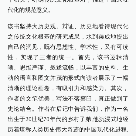
代化的规范意义。
该书坚持大历史观。辩证、历史地看待现代化
之传统文化根基的研究成果，水到渠成地提出
自己的洞见，既有思想性、学术性，又有可读
性，实现了三者的统一。首先，该书逻辑清
晰、思维严谨、叙述流畅，以丰富的史料、生
动的语言和图文并茂的形式向读者展示了一幅
清晰的理论画卷，有吸引力和感染力。其次，
作者的文笔优美，写法不落窠臼，真正做到了
史论结合。作者在后记中告诉我们，作为一名
出生于20世纪70年代的乡村子弟,他沉浸式地经
历着堪称人类历史伟大奇迹的中国现代化进程,