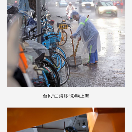
台风“白海豚”影响上海