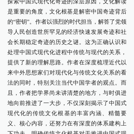
探索中国式现代化奇迹的深层原因，文化解读
是重要的角度，文化根基是解密中国奇迹背后
的“密钥”。作者以强烈的时代担当，解答了党领
导人民创造世所罕见的经济快速发展奇迹和社
会长期稳定奇迹的历史之谜。这为正确认识和
处理中国式现代化进程中传统与现代的关系，
提供了新的理解思路。作者在深度梳理近代以
来中外思想家们对现代化与传统文化关系的看
法的同时，特别关注当代中国学者的观点。而
且，作者把学界尚未讲清楚的地方，与时俱进
地向前推进了一大步，不仅深刻揭示了中国式
现代化的传统文化根基的丰富内涵、精髓要
义、核心内容，还努力在有深度的体系建构上
下功夫，明确传统文化根基对于推进中国式现