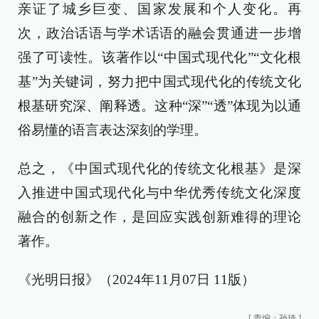
亲证了城乡巨变、国家发展和个人变化。再
次，政治话语与学术话语的融会贯通进一步增
强了可读性。该著作以“中国式现代化”“文化根
基”为关键词，努力把中国式现代化的传统文化
根基研究深、阐释透。这种“深”“透”体现为以通
俗易懂的语言表达深刻的学理。
总之，《中国式现代化的传统文化根基》是深
入推进中国式现代化与中华优秀传统文化深度
融合的创新之作，是回应实践创新难得的理论
著作。
《光明日报》（2024年11月07日 11版）
[
责编：孙琦
]