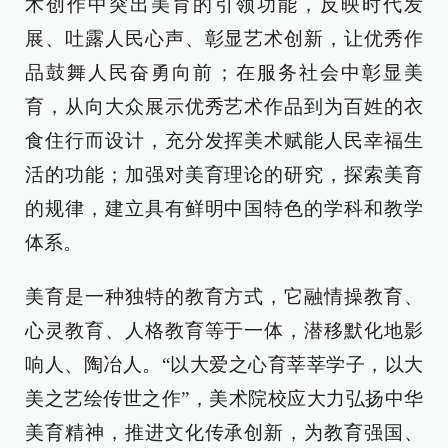
术创作中突出美育的引领功能，反映时代发
展、吐露人民心声、彰显艺术创新，让优秀作
品鼓舞人民奋勇向前；在服务社会中彰显美
育，从向大众展示优秀艺术作品到为百姓的衣
食住行而设计，充分发挥美术赋能人民幸福生
活的功能；加强对美育理论的研究，探索美育
的规律，建立具有鲜明中国特色的学科和教学
体系。
美育是一种独特的教育方式，它融情操教育、
心灵教育、人格教育等于一体，潜移默化地影
响人、陶冶人。“以大爱之心育莘莘学子，以大
美之艺绘传世之作”，美术院校应大力弘扬中华
美育精神，推进文化传承创新，为教育强国、