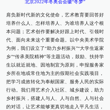
北京2022年冬奥会会徽“冬梦”
肩负新时代新的文化使命，艺术教育要回答好
培养什么人、怎样培养人、为谁培养人这个根
本问题；艺术创作要解决好跟上时代、引领时
代、面向未来这个重要命题。以中央美术学院
为例，我们设立了“助力乡村振兴”“大学生返家
乡”“传承美院精神”等主题活动，鼓励、扶持学
生以就近就地、因地制宜为原则，申报服务家
乡所在地或常住地为主的假期社会实践项目，
把学习成效转化为奉献国家、服务人民的实际
行动。我们用艺术介入社区、城乡建设，助力
乡村振兴，搭建人与人、人与自然、人与社会
的对话，让艺术能够更真切地走入平凡生活，