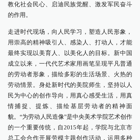
教化社会民心、启迪民族觉醒、激发军民奋斗
的作用。
走进时代现场，向人民学习，塑造人民形象，
用崇高的精神吸引人、感染人、打动人，才能
最终实现以美育人、以美化人的目标。新中国
成立以来，一代代艺术家用画笔呈现平凡普通
的劳动者形象，描绘多彩的生活场景、火热的
劳动情景。身处新时代的美院师生，坚持以人
民为中心的创作导向，用真心感受生活，用真
情捕捉、提炼、描绘基层劳动者的精神面
貌。“为劳动人民造像”是中央美术学院艺术创作
的一个重要传统，自2015年起，学院与北京市
总工会合作开展劳模主题创作活动，运用多种