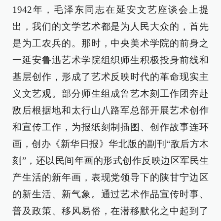
1942年，毛泽东同志在延安文艺座谈会上提
出，我们的文学艺术都是为人民大众的，首先
是为工农兵的。那时，中央美术学院的前身之
一延安鲁迅艺术学院组织师生积极投身前线和
基层创作，形成了艺术反映时代的革命现实主
义文艺观。部分师生组成鲁艺木刻工作团奔赴
敌后根据地和太行山八路军总部开展艺术创作
和宣传工作，为报纸刻制插图、创作故事连环
画，创办《新华日报》华北版的副刊“敌后方木
刻”，还以民间年画的形式创作反映边区军民生
产生活的新年画，表现党领导下的陕甘宁边区
的新生活、新气象。通过艺术作品宣传时事、
普及政策、移风易俗，在潜移默化之中起到了