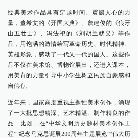
经典美术作品具有穿越时间、震撼人心的力
量，董希文的《开国大典》、詹建俊的《狼牙
山五壮士》、冯法祀的《刘胡兰就义》等作
品，用饱满的激情绘写革命历史、时代精神、
英雄形象，感动了一代又一代的国人。这些作
品不仅在美术馆、博物馆展出，还进入课本，
用美育的力量引导中小学生树立民族自豪感和
自信心。
近年来，国家高度重视主题性美术创作，涌现
了一大批思想精深、艺术精湛、制作精良的作
品。比如，在“中华文明历史题材美术创作工
程”“纪念马克思诞辰200周年主题展览”“伟大历