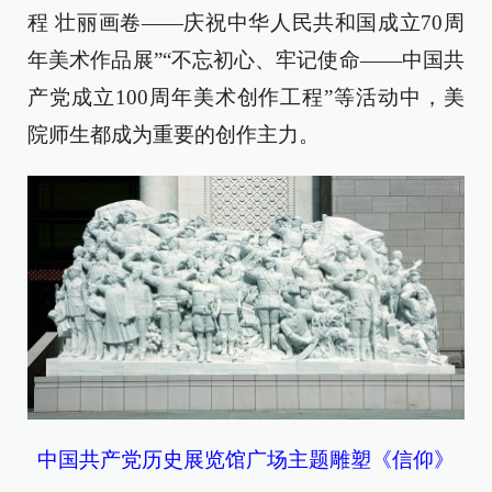
程 壮丽画卷——庆祝中华人民共和国成立70周
年美术作品展”“不忘初心、牢记使命——中国共
产党成立100周年美术创作工程”等活动中，美
院师生都成为重要的创作主力。
中国共产党历史展览馆广场主题雕塑《信仰》