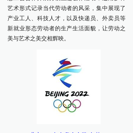
艺术形式记录当代劳动者的风采，集中展现了
产业工人、科技人才，以及快递员、外卖员等
新就业形态劳动者的生产生活面貌，让劳动之
美与艺术之美交相辉映。