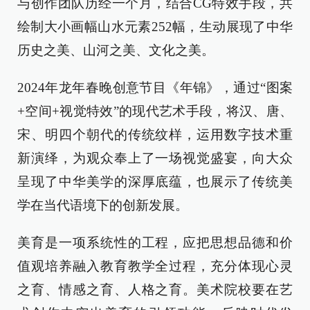
与创作团队历经一个月，结合CG特效手段，共
绘制大小画幅山水元素252幅，生动展现了中华
历史之美、山河之美、文化之美。
2024年龙年春晚创意节目《年锦》，通过“图案
+空间+视觉特效”的现代艺术手段，将汉、唐、
宋、明四个朝代的传统纹样，运用数字技术重
新演绎，为观众奉上了一场视觉盛宴，向大众
呈现了中华美学的深厚底蕴，也展示了传统美
学在当代语境下的创新发展。
美育是一项系统性的工程，应把思想品德和价
值观培养融入教育教学全过程，充分体现心灵
之育、情感之育、人格之育。美术院校要在艺