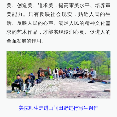
美、创造美、追求美，提高审美水平、培养审
美能力。只有反映社会现实，贴近人民的生
活、反映人民的心声、满足人民的精神文化需
求的艺术作品，才能实现浸润心灵、促进人的
全面发展的作用。
美院师生走进山间田野进行写生创作