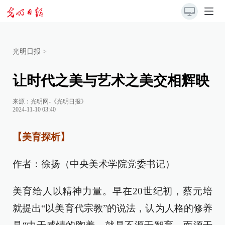
光明日报
>
让时代之美与艺术之美交相辉映
来源：
光明网-《光明日报》
2024-11-10 03:40
【美育探析】
作者：徐扬（中央美术学院党委书记）
美育给人以精神力量。早在20世纪初，蔡元培
就提出“以美育代宗教”的说法，认为人格的修养