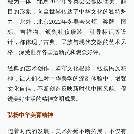
融为一体。北京2022年冬奥会会徽以优美、醒
目的形象，向全世界传达了中华文化的独特魅
力。此外，北京2022年冬奥会火炬、奖牌、图
标、吉祥物、颁奖礼仪服装、引导标识等设
计，都体现了古典、民族与现代交融的艺术风
格，深受世界各国运动员和观众好评。
经典的艺术创作，坚守文化根脉，弘扬民族精
神，让人们在对中华美学的深刻体验中，增强
文化自信，不断创造反映新时代中国风貌、促
进美好生活的精神文明成果。
弘扬中华美育精神
随着时代的发展，美术外延不断拓展，不仅有