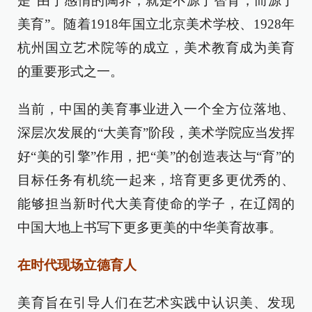
是“由于感情的陶养，就是不源于智育，而源于
美育”。随着1918年国立北京美术学校、1928年
杭州国立艺术院等的成立，美术教育成为美育
的重要形式之一。
当前，中国的美育事业进入一个全方位落地、
深层次发展的“大美育”阶段，美术学院应当发挥
好“美的引擎”作用，把“美”的创造表达与“育”的
目标任务有机统一起来，培育更多更优秀的、
能够担当新时代大美育使命的学子，在辽阔的
中国大地上书写下更多更美的中华美育故事。
在时代现场立德育人
美育旨在引导人们在艺术实践中认识美、发现