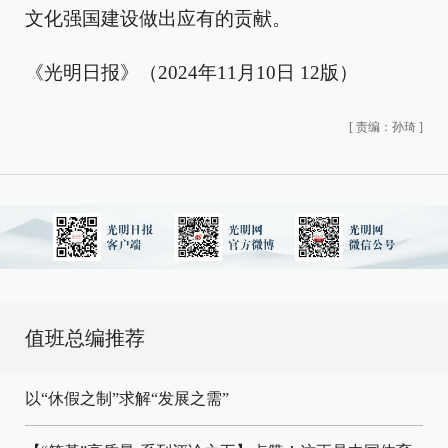
文化强国建设做出应有的贡献。
《光明日报》（2024年11月10日 12版）
[
责编：孙琦
]
值班总编推荐
以“休假之制”求解“发展之需”