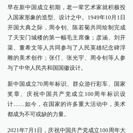
早在新中国成立初期，老一辈艺术家就积极投
入国家形象的造型、设计之中。1949年10月1日
开国大典之际，周令钊、陈若菊共同绘制完成
了天安门城楼的第一幅毛主席像；彦涵、刘开
渠、董希文等人共同参与了人民英雄纪念碑浮
雕的美术创作；张仃、张光宇、周令钊等人参
与了中华人民共和国国徽设计。
新中国成立70周年标识、群众游行彩车、国家
奖章、庆祝中国共产党成立100周年标识设
计……如今，在国家的许多重大活动中，美术
都成为不可或缺的力量。
2021年7月1日，庆祝中国共产党成立100周年大