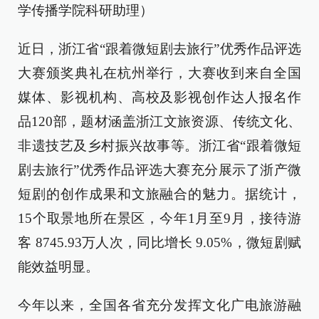
学传播学院科研助理）
近日，浙江省“跟着微短剧去旅行”优秀作品评选
大赛颁奖典礼在杭州举行，大赛收到来自全国
媒体、影视机构、高校及影视创作达人报名作
品120部，题材涵盖浙江文旅资源、传统文化、
非遗技艺及乡村振兴故事等。浙江省“跟着微短
剧去旅行”优秀作品评选大赛充分展示了浙产微
短剧的创作成果和文旅融合的魅力。据统计，
15个取景地所在景区，今年1月至9月，接待游
客 8745.93万人次，同比增长 9.05%，微短剧赋
能效益明显。
今年以来，全国各省充分发挥文化广电旅游融