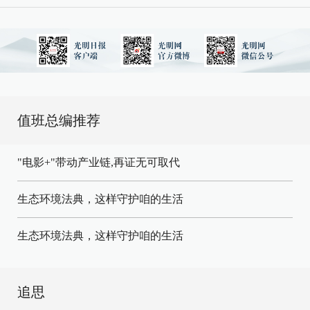
值班总编推荐
"电影+"带动产业链,再证无可取代
生态环境法典，这样守护咱的生活
生态环境法典，这样守护咱的生活
追思