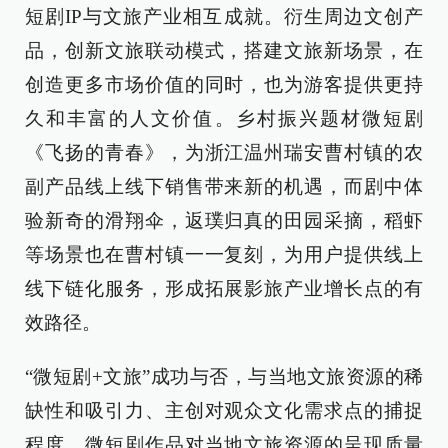
短剧IP与文旅产业相互成就。衍生周边文创产
品，创新文旅联动模式，搭建文旅新场景，在
创造更多市场价值的同时，也为游客提供更持
久和丰富的人文价值。乡村振兴题材微短剧
《飞扬的青春》，为浙江温州瑞安曹村镇的农
副产品线上线下销售带来新的机遇，而剧中体
验新奇的滑翔伞，返璞归真的田园采摘，稻虾
等场景也在曹村镇一一复刻，为用户提供线上
线下链化服务，形成拓展影旅产业增长点的有
效路径。
“微短剧+文旅”成功与否，与当地文旅资源的稀
缺性和吸引力、主创对观众文化需求点的捕捉
程度、微短剧作品对当地文旅资源的呈现质量