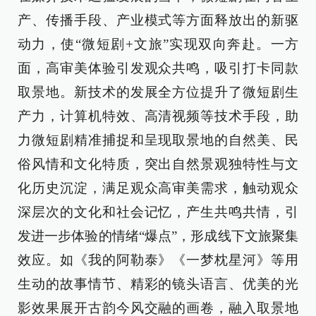
产、传播手段、产业模式等方面释放出的新驱
动力，使“微短剧+文旅”实现双向奔赴。一方
面，高审美体验引发观众共鸣，吸引打卡同款
取景地。新技术的发展全方位提升了微短剧生
产力，计算机特效、高清视频等技术手段，助
力微短剧精准捕捉和呈现取景地的自然美、民
俗风情和文化特质，突出自然景观独特性与文
化历史沉淀，满足观众高审美需求，触动观众
深层次的文化和社会记忆，产生共鸣共情，引
发进一步体验的情绪“爆点”，形成线下文旅聚集
效应。如《我的阿勒泰》《一梦枕星河》等用
生动的故事情节、精彩的镜头语言、优美的光
影效果展开古韵今风交融的画卷，融入取景地