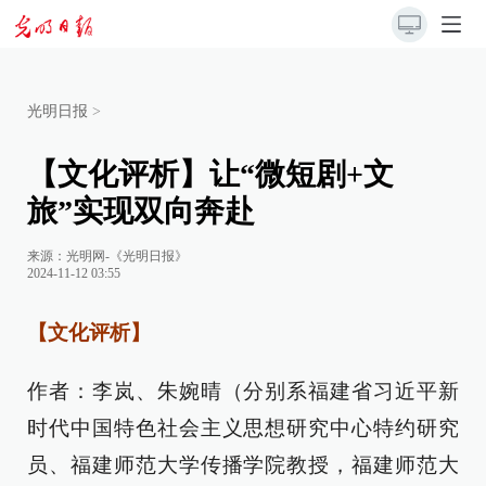
光明日报
>
【文化评析】让“微短剧+文
旅”实现双向奔赴
来源：
光明网-《光明日报》
2024-11-12 03:55
【文化评析】
作者：李岚、朱婉晴（分别系福建省习近平新
时代中国特色社会主义思想研究中心特约研究
员、福建师范大学传播学院教授，福建师范大