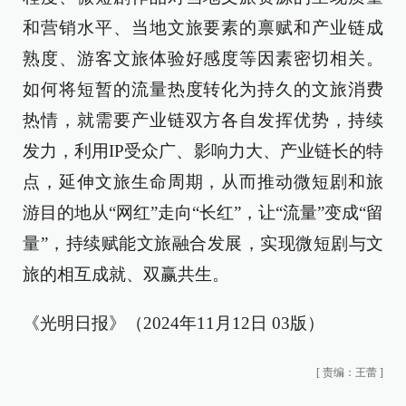
和营销水平、当地文旅要素的禀赋和产业链成
熟度、游客文旅体验好感度等因素密切相关。
如何将短暂的流量热度转化为持久的文旅消费
热情，就需要产业链双方各自发挥优势，持续
发力，利用IP受众广、影响力大、产业链长的特
点，延伸文旅生命周期，从而推动微短剧和旅
游目的地从“网红”走向“长红”，让“流量”变成“留
量”，持续赋能文旅融合发展，实现微短剧与文
旅的相互成就、双赢共生。
《光明日报》（2024年11月12日 03版）
[
责编：王蕾
]