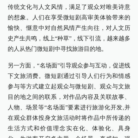
传统文化与人文风情，满足了观众对唯美诗意
的想象。人们在享受微短剧高审美体验带来的
愉快、惬意中对自然风情产生向往，对人文历
史产生共鸣，线上“种草”，线下引流，越来越多
的人从热门微短剧中寻找旅游目的地。
另一方面，“名场面”引导观众参与互动，促进线
下文旅消费。微短剧通过引导人们行为和情感
参与等方式建立起观众与微短剧、观众与文旅
目的地之间的联系，对作品内容及关联故事、
人物、场景等“名场面”要素进行旅游化开发,并
在观众群体投身文旅活动时将作品中所传递的
生活方式和价值理念实在化、体验化、具身