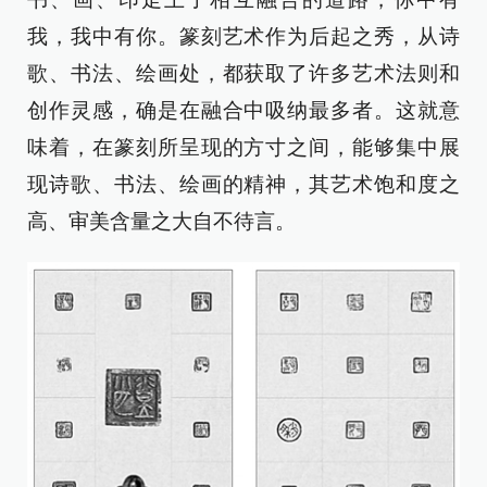
我，我中有你。篆刻艺术作为后起之秀，从诗
歌、书法、绘画处，都获取了许多艺术法则和
创作灵感，确是在融合中吸纳最多者。这就意
味着，在篆刻所呈现的方寸之间，能够集中展
现诗歌、书法、绘画的精神，其艺术饱和度之
高、审美含量之大自不待言。