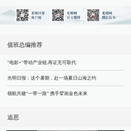
值班总编推荐
"电影+"带动产业链,再证无可取代
光明日报：这个暑期，赴一场夏日山海之约
领航共建“一带一路” 携手擘画金色未来
追思