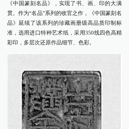
《中国篆刻名品》，实现了书、画、印的大满
贯。作为“名品”系列的收官之作，《中国篆刻名
品》延续了该系列的珍藏画册级高品质印制标
准，选用进口特种艺术纸，采用350线四色高精
彩印，多层次还原作品细节、色彩。