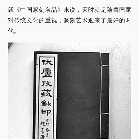
就《中国篆刻名品》来说，天时就是随着国家
对传统文化的重视，篆刻艺术迎来了最好的时
代。