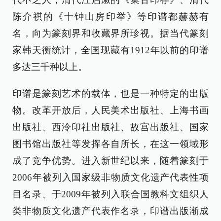
陈介祺的《十钟山房印举》等印谱都赫赫有
名，向为篆刻界和收藏界所珍视。据当代篆刻
家韩天衡统计，全国现藏有1912年以前的印谱
多达三千种以上。
印谱是篆刻艺术的载体，也是一种特定的出版
物。改革开放后，人民美术出版社、上海书画
出版社、西泠印社出版社、故宫出版社、国家
图书馆出版社等发挥各自所长，在这一领域形
成了竞争优势。进入新世纪以来，随着篆刻于
2006年被列入国家级非物质文化遗产代表性项
目名录、于2009年被列入联合国教科文组织人
类非物质文化遗产代表作名录，印谱出版渐成