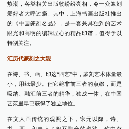
热潮，各类相关出版物纷纷亮相，令一众篆刻
爱好者大呼过瘾。其中，上海书画出版社推出
的《中国篆刻名品》，是一套兼具独到的艺术
眼光和高明的编辑匠心的精品印谱，值得予以
特别关注。
汇历代篆刻之大观
在诗、书、画、印这“四艺”中，篆刻艺术体量最
小，用纸最少。但它绝非前三者的点缀，而是
吸纳、融汇前三者的精华，独成一体，在中国
艺苑里早已获得了独立地位。
在文人画传统的观照之下，宋元以降，诗、
书、画、印走上了相互融合的道路，你中有