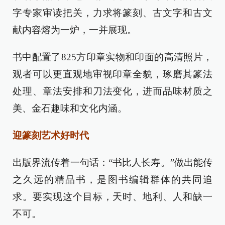
字专家审读把关，力求将篆刻、古文字和古文
献内容熔为一炉，一并展现。
书中配置了825方印章实物和印面的高清照片，
观者可以更直观地审视印章全貌，琢磨其篆法
处理、章法安排和刀法变化，进而品味材质之
美、金石趣味和文化内涵。
迎篆刻艺术好时代
出版界流传着一句话：“书比人长寿。”做出能传
之久远的精品书，是图书编辑群体的共同追
求。要实现这个目标，天时、地利、人和缺一
不可。