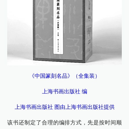
《中国篆刻名品》（全集装）
上海书画出版社 编
上海书画出版社 图由上海书画出版社提供
该书还制定了合理的编排方式，先是按时间顺