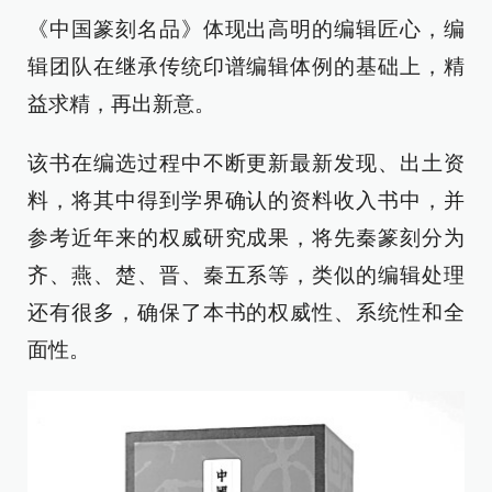
《中国篆刻名品》体现出高明的编辑匠心，编
辑团队在继承传统印谱编辑体例的基础上，精
益求精，再出新意。
该书在编选过程中不断更新最新发现、出土资
料，将其中得到学界确认的资料收入书中，并
参考近年来的权威研究成果，将先秦篆刻分为
齐、燕、楚、晋、秦五系等，类似的编辑处理
还有很多，确保了本书的权威性、系统性和全
面性。