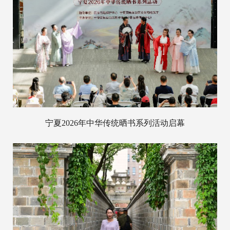
宁夏2026年中华传统晒书系列活动启幕