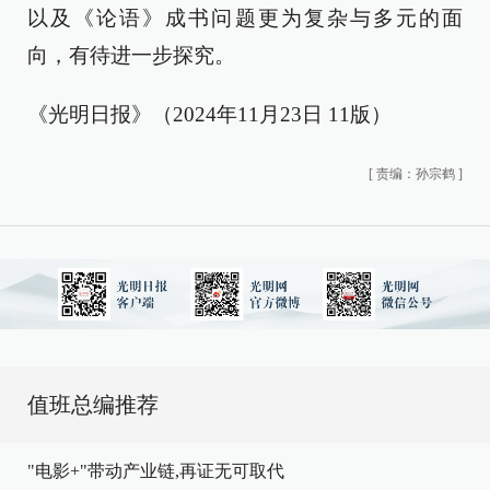
以及《论语》成书问题更为复杂与多元的面
向，有待进一步探究。
《光明日报》（2024年11月23日 11版）
[
责编：孙宗鹤
]
值班总编推荐
"电影+"带动产业链,再证无可取代