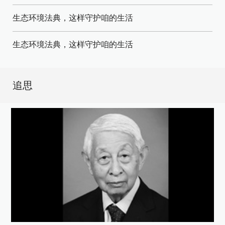
生态环境法典，这样守护咱的生活
生态环境法典，这样守护咱的生活
追思