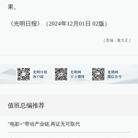
果。
《光明日报》（2024年12月01日 02版）
[
责编：董大正
]
值班总编推荐
"电影+"带动产业链,再证无可取代