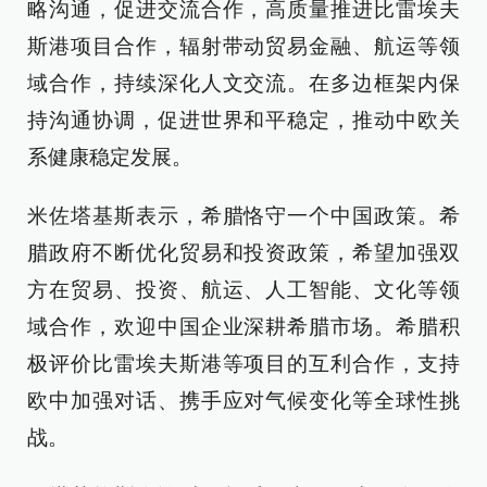
略沟通，促进交流合作，高质量推进比雷埃夫
斯港项目合作，辐射带动贸易金融、航运等领
域合作，持续深化人文交流。在多边框架内保
持沟通协调，促进世界和平稳定，推动中欧关
系健康稳定发展。
米佐塔基斯表示，希腊恪守一个中国政策。希
腊政府不断优化贸易和投资政策，希望加强双
方在贸易、投资、航运、人工智能、文化等领
域合作，欢迎中国企业深耕希腊市场。希腊积
极评价比雷埃夫斯港等项目的互利合作，支持
欧中加强对话、携手应对气候变化等全球性挑
战。