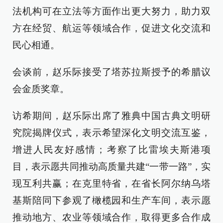
法机构可在立法等方面作出更大努力，助力双
方在经贸、航运等领域合作，促进文化交流和
民心相通。
会谈前，赵乐际接受了塔苏拉斯授予的希腊议
会金质奖章。
访希期间，赵乐际出席了雅典中国古典文明研
究院揭牌仪式，表示希望深化文明交流互鉴，
增进人民友好感情；考察了比雷埃夫斯港项
目，表示愿共同推动高质量共建“一带一路”，实
现互利共赢；在克里特省，在省长阿尔纳乌塔
基斯陪同下参观了橄榄园和生产车间，表示愿
推动地方、农业等领域合作，取得更多合作成