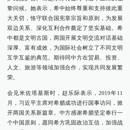
挚问候。她表示，希中始终尊重和支持彼此重
大关切，恪守联合国宪章宗旨和原则，为发展
双边关系、深化互利合作奠定了坚实基础。希
中都是文明古国，两国开展文明交流对话基础
深厚、富有成效，为国际社会树立了不同文明
互学互鉴的典范。期待同中方在贸易、投资、
人文、旅游等领域加强合作，实现共同发展繁
荣。
会见米佐塔基斯时，赵乐际表示，2019年11
月，习近平主席对希腊成功进行国事访问，掀
开两国关系新篇章。中方感谢希腊坚定奉行一
个中国原则，愿同希方巩固政治互信，加强战