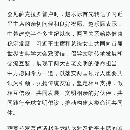
会见萨克拉罗普卢时，赵乐际首先转达了习近
平主席的亲切问候和良好祝愿。赵乐际表示，
中希建交半个多世纪以来，两国关系始终健康
稳定发展。习近平主席和总统女士共同向首届
世界古典学大会致贺信，倡导文明传承发展和
交流互鉴，展现了两大古老文明的使命担当。
中方愿同希方一道，以落实两国领导人重要共
识为引领，弘扬传统友谊，坚定相互支持，做
相互信赖、共同发展、文明相亲的好伙伴，共
同践行全球文明倡议，推动构建人类命运共同
体。
萨克拉罗普卢请赵乐际转达对习近平主席的诚