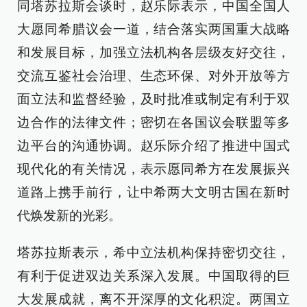
同塔苏拉斯会谈时，赵乐际表示，中国全国人
大愿同希腊议会一道，结合落实两国重大战略
和发展目标，加强立法机构各层级友好交往，
交流互鉴社会治理、生态环保、对外开放等方
面立法和监督经验，及时批准或制定有利于双
边合作的法律文件；密切在各国议会联盟等多
边平台的沟通协调。赵乐际介绍了推进中国式
现代化的有关情况，表示愿同希方在发展振兴
道路上携手前行，让中希两大文明古国在新时
代焕发新的光彩。
塔苏拉斯表示，希中立法机构保持密切交往，
有利于促进双边关系深入发展。中国取得的巨
大发展成就，离不开深厚的文化积淀。两国立