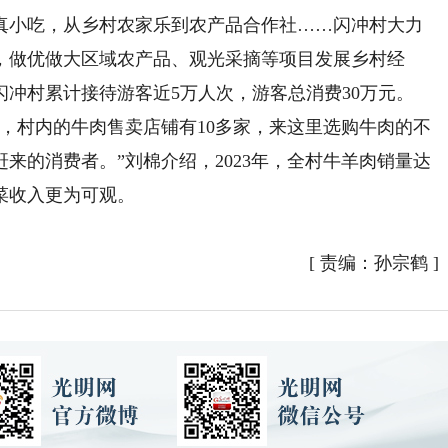
小吃，从乡村农家乐到农产品合作社……闪冲村大力
展，做优做大区域农产品、观光采摘等项目发展乡村经
冲村累计接待游客近5万人次，游客总消费30万元。
村内的牛肉售卖店铺有10多家，来这里选购牛肉的不
来的消费者。”刘棉介绍，2023年，全村牛羊肉销量达
种菜收入更为可观。
[
责编：孙宗鹤
]