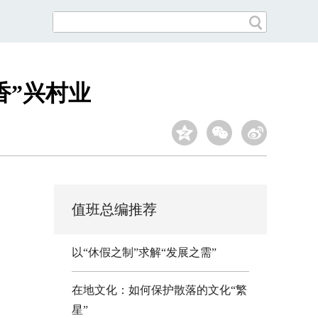
香”兴村业
值班总编推荐
以“休假之制”求解“发展之需”
在地文化：如何保护散落的文化“繁
星”