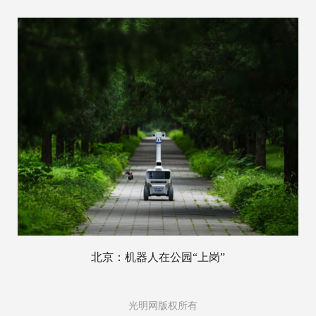
北京：机器人在公园“上岗”
光明网版权所有