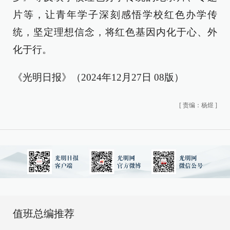
片等，让青年学子深刻感悟学校红色办学传
统，坚定理想信念，将红色基因内化于心、外
化于行。
《光明日报》（2024年12月27日 08版）
[
责编：杨煜
]
值班总编推荐