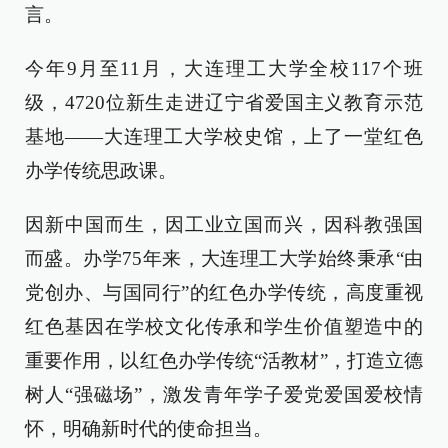
言。
今年9月至11月，大连理工大学全校117个班
级，4720位新生走进辽宁省爱国主义教育示范
基地——大连理工大学校史馆，上了一堂红色
办学传统思政课。
因新中国而生，因工业立国而兴，因科教强国
而盛。办学75年来，大连理工大学始终秉承“由
党创办、与国同行”的红色办学传统，高度重视
红色基因在学校文化传承和学生价值塑造中的
重要作用，以红色办学传统“活教材”，打造立德
树人“强磁场”，激发青年学子爱党爱国爱校情
怀，明确新时代的使命担当。