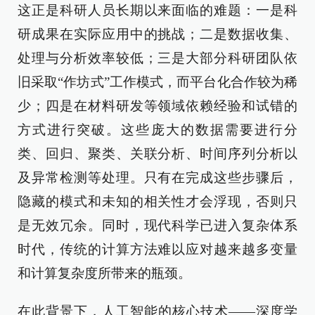
这正是科研人员长期以来面临的难题：一是科
研成果在实际应用中的挑战；二是数据收集、
处理与分析效率较低；三是大部分科研团队依
旧采取“作坊式”工作模式，而平台化合作较为稀
少；四是在材料研发等领域依赖经验和试错的
方式进行突破。这些庞大的数据需要进行分
类、回归、聚类、关联分析、时间序列分析以
及异常检测等处理。只有在完成这些步骤后，
隐藏的模式和未知的相关性才会浮现，否则只
是无效冗余。同时，现代科学已进入复杂体系
时代，传统的计算方法难以应对越来越多变量
和计算复杂度所带来的瓶颈。
在此背景下，人工智能的核心技术——深度学