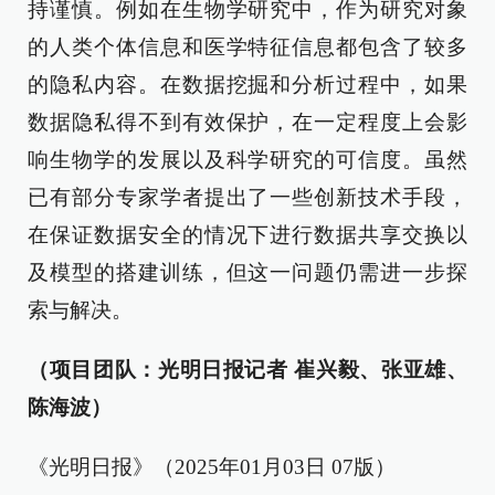
持谨慎。例如在生物学研究中，作为研究对象
的人类个体信息和医学特征信息都包含了较多
的隐私内容。在数据挖掘和分析过程中，如果
数据隐私得不到有效保护，在一定程度上会影
响生物学的发展以及科学研究的可信度。虽然
已有部分专家学者提出了一些创新技术手段，
在保证数据安全的情况下进行数据共享交换以
及模型的搭建训练，但这一问题仍需进一步探
索与解决。
（项目团队：光明日报记者 崔兴毅、张亚雄、
陈海波）
《光明日报》（2025年01月03日 07版）