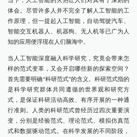
当下，人工智能的火热让人们对其有了深刻的
体会。尽管许多人并不完全了解人工智能的工
作原理，但一提起人工智能，自动驾驶汽车、
智能交互机器人、机器狗、无人机等已广为人
知的应用便浮现在人们脑海中。
当人工智能深度融入科学研究，究竟会带来怎
样的范式变革，又会开启哪些新的探索空间？
首先需要明确“科研范式”的含义。科研范式指的
是科学研究群体共同遵循的世界观和研究方
式，是保证科研活动高效、有序开展的一种通
行准则。人类的科研范式曾经历过四次重要演
变，分别是经验范式、理论范式、模拟仿真范
式和数据驱动范式。在科学发展的不同阶段，