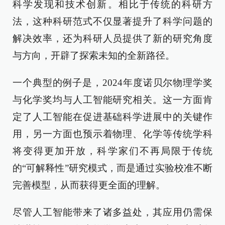
科学发现和技术创新。相比于传统的科研方
法，这种科研范式不仅显著提升了科学问题的
解决效率，还为科研人员提供了新的研究角度
与方向，开辟了探索未知的全新路径。
一个典型的例子是，2024年度诺贝尔物理学奖
与化学奖均与人工智能研究相关。这一方面肯
定了人工智能在促进基础科学进展中的关键作
用，另一方面也预示着物理、化学等传统学科
将变得更加开放，科学家们不再局限于传统
的“可解释性”研究模式，而是通过实验校准不断
完善模型，从而获得更全面的理解。
尽管人工智能带来了诸多益处，其应用仍需保