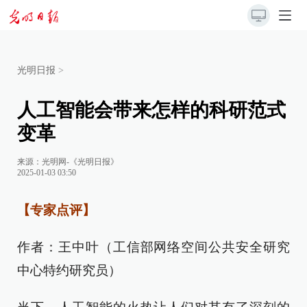
光明日报
>
人工智能会带来怎样的科研范式
变革
来源：
光明网-《光明日报》
2025-01-03 03:50
【专家点评】
作者：王中叶（工信部网络空间公共安全研究
中心特约研究员）