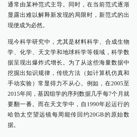
通常由某种范式主导。同时，在当前范式逐渐
显露出难以解释新发现的局限时，新范式的出
现便成为必然。
现今科学研究中，尤其是材料科学、合成生物
学、化学、天文学和地球科学等领域，科学数
据呈现出爆炸式增长。为了从这些海量数据中
挖掘出知识规律，传统方法（如计算机仿真和
手动实验）常显得力不从心。例如，在2005至
2015年间，基因组学的序列数据几乎每7个月就
要翻一番。而在天文学中，自1990年起运行的
哈勃太空望远镜每周能传回约20GB的原始数
据。