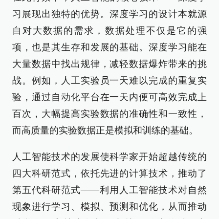
习展现出独特的优势。深度学习的设计本就源
自对大数据的需求，数据处理不仅是它的强
项，也是其生存和发展的基础。深度学习能在
大量数据中找出规律，减轻数据爆炸带来的挑
战。例如，人工实验员一天难以完成的重复实
验，通过自动化平台在一天内便可高效完成上
百次，大幅提高实验数据的准确性和一致性，
而高质量的实验数据正是模拟和训练的基础。
人工智能技术的发展使科学家开始超越传统的
四大科研范式，依托先进的计算技术，推动了
第五代科研范式——利用人工智能技术对自然
现象进行学习、模拟、预测和优化，从而推动