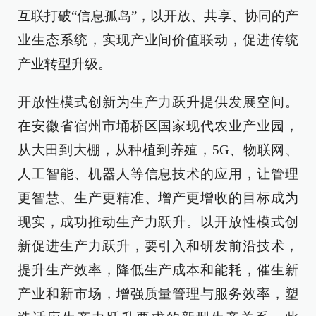
互联打破“信息孤岛”，以开放、共享、协同的产
业生态系统，实现产业间价值联动，促进传统
产业转型升级。
开放性模式创新为生产力跃升提供发展空间。
在安徽省宿州市埇桥区国家现代农业产业园，
从大田到大棚，从种植到养殖，5G、物联网、
人工智能、机器人等信息技术的应用，让管理
更智慧、生产更精准、增产更增收的目标成为
现实，成功推动生产力跃升。以开放性模式创
新促进生产力跃升，要引入和研发前沿技术，
提升生产效率，降低生产成本和能耗，催生新
产业和新市场，增强质量管理与服务效率，塑