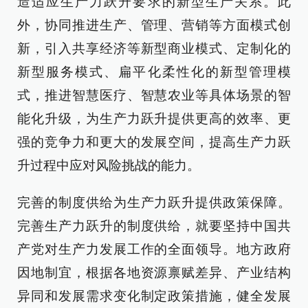
造适应生产力跃升要求的新型生产关系。此
外，协同推进生产、管理、营销等方面模式创
新，引入共享经济等新型商业模式、定制化的
新型服务模式、扁平化柔性化的新型管理模
式，推进智慧医疗、智慧农业等具体场景的智
能化升级，为生产力跃升提供更高的效率、更
强的竞争力和更大的发展空间，提高生产力跃
升过程中应对风险挑战的能力。
完善的制度供给为生产力跃升提供政策保障。
完善生产力跃升的制度供给，就要坚持中国共
产党对生产力发展工作的全面领导。地方政府
因地制宜，根据各地资源禀赋差异、产业结构
异同和发展需求变化制定政策措施，健全发展