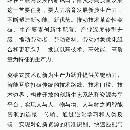
站在互联网发展的新风口，落实好高质量发展
这一首要任务，要大力培育发展新质生产力，
不断塑造新动能、新优势。推动技术革命性突
破、生产要素创新性配置、产业深度转型升
级，推动劳动者、劳动资料、劳动对象优化组
合和更新跃升，发展以高技术、高效能、高质
量为特征的生产力。
突破式技术创新为生产力跃升提供关键动力。
智能互联打破传统的技术路线、技术门槛、技
术边界，构建开放的创新生态系统和资源共享
平台，实现人与人、物与物、人与物之间智能
资源的连接、传输。通过强化学习和人类反
馈，实现对创新资源的精准识别、快速匹配与