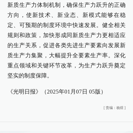
新质生产力体制机制，确保生产力跃升的正确
方向，使新技术、新业态、新模式能够在稳
定、可预期的制度环境中快速发展。健全相关
规则和政策，加快形成同新质生产力更相适应
的生产关系，促进各类先进生产要素向发展新
质生产力集聚，大幅提升全要素生产率。深化
重点领域和关键环节改革，为生产力跃升奠定
坚实的制度保障。
《光明日报》（2025年01月07日 05版）
[
责编：杨煜
]