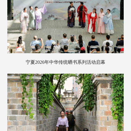
宁夏2026年中华传统晒书系列活动启幕