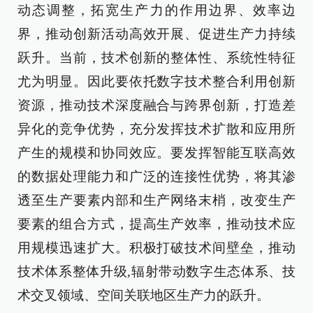
动态调整，拓宽生产力的作用边界、效率边
界，推动创新活动高效开展、促进生产力持续
跃升。当前，技术创新的整体性、系统性特征
尤为明显。因此要依托数字技术整合利用创新
资源，推动技术深度融合与跨界创新，打造差
异化的竞争优势，充分发挥技术扩散和应用所
产生的规模和协同效应。要发挥智能互联高效
的数据处理能力和广泛的连接性优势，将其渗
透至生产要素内部和生产网络末梢，改变生产
要素的组合方式，提高生产效率，推动技术应
用规模迅速扩大。积极打破技术间壁垒，推动
技术体系整体升级,辐射带动数字生态体系、技
术交叉领域、空间关联地区生产力的跃升。