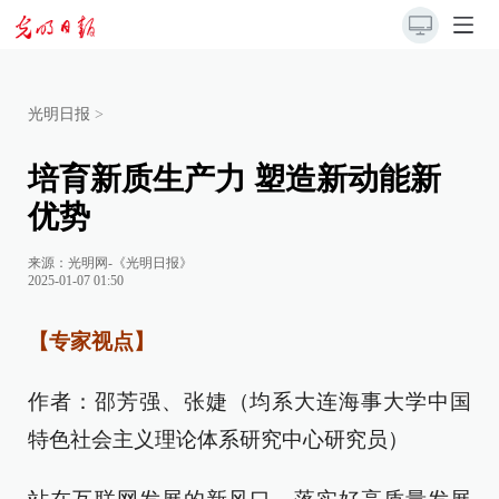
光明日报
>
培育新质生产力 塑造新动能新
优势
来源：
光明网-《光明日报》
2025-01-07 01:50
【专家视点】
作者：邵芳强、张婕（均系大连海事大学中国
特色社会主义理论体系研究中心研究员）