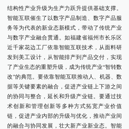
结构性产业升级为生产力跃升提供基础支撑。
智能互联催生了以数字产品制造、数字产品服
务等为代表的新业态新模式，带动了传统产业
与数字产业融合贯通。如福建省福州市长乐区
近千家花边工厂依靠智能互联技术，从面料研
发到美工设计，从智能排产到产品交付，实现
了产业生态的重塑升级，成为传统产业“智转数
改”的典范。要依靠智能互联推动人、机器、数
据等关键要素的融合，促进产业链上下游之间
的协同与整合，延长和升级产业链。要通过技
术创新和管理创新等多种方式拓宽产业价值
链，促进产业内部的升级与优化，推动产业间
的融合与协同发展，壮大新产业新业态。智能