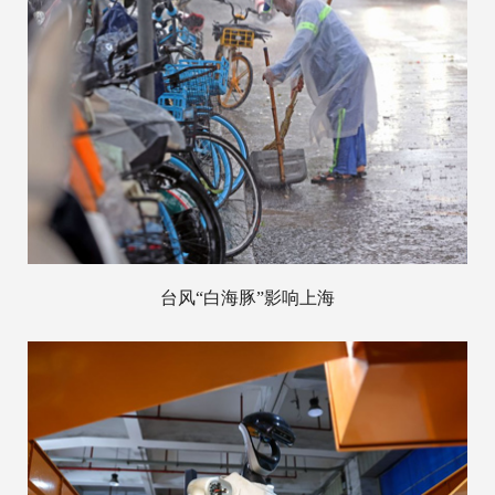
台风“白海豚”影响上海