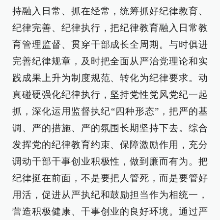
持融入日常、抓在经常，统筹抓好纪律教育、
纪律完善、纪律执行，把纪律教育融入日常教
育管理监督、贯穿干部成长全周期。与时俱进
完善纪律规章，及时把全面从严治党理论和实
践成果上升为制度规范、转化为纪律要求。动
真碰硬强化纪律执行，坚持党性党风党纪一起
抓，深化运用监督执纪“四种形态”，把严的基
调、严的措施、严的氛围长期坚持下去。综合
发挥党的纪律教育约束、保障激励作用，充分
调动干部干事创业积极性，做到廉而有为。把
纪律挺在前面，不是要把人管死，而是要管好
用活，促进从严执纪和鼓励担当作为相统一，
营造积极健康、干事创业的良好环境。通过严