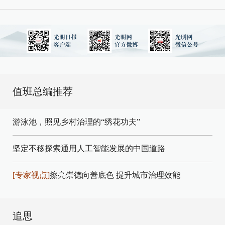
值班总编推荐
游泳池，照见乡村治理的“绣花功夫”
坚定不移探索通用人工智能发展的中国道路
[专家视点]
擦亮崇德向善底色 提升城市治理效能
追思