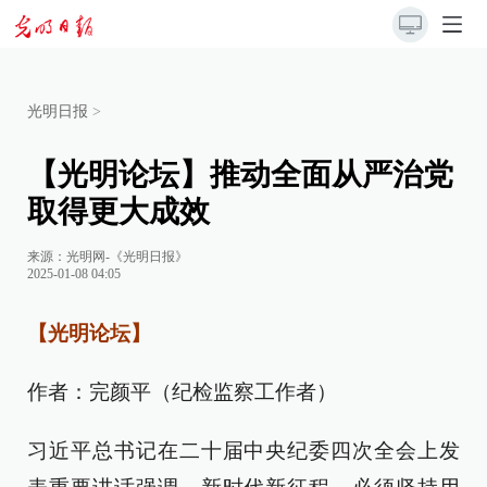
光明日报
>
【光明论坛】推动全面从严治党
取得更大成效
来源：
光明网-《光明日报》
2025-01-08 04:05
【光明论坛】
作者：完颜平（纪检监察工作者）
习近平总书记在二十届中央纪委四次全会上发