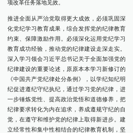
项改革任务落地见效。
推进全面从严治党取得更大成效，必须巩固深
化党纪学习教育成果，综合发挥党的纪律教育
约束、保障激励作用。必须深化运用党纪学习
教育成功经验，推动党的纪律建设走深走实。
深入学习领会习近平总书记关于全面加强党的
纪律建设的重要论述，原原本本学习新修订的
《中国共产党纪律处分条例》，以学纪知纪明
纪促进遵纪守纪执纪，通过学习党的纪律，进
一步锤炼党性、提高政治觉悟和道德修养，把
纪律要求转化为内在追求，养成遵规守纪的自
觉，在遵守和维护党的纪律上取得新进步。建
立经常性和集中性相结合的纪律教育机制，坚