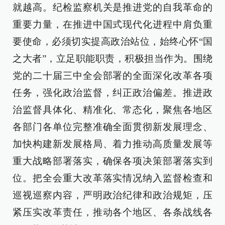
就越高。纪检监察机关是推进党的自我革命的
重要力量，在推进中国式现代化进程中肩负重
要使命，必须切实提高政治站位，始终心怀“国
之大者”，立足职能职责，积极担当作为。围绕
党的二十届三中全会部署的全面深化改革各项
任务，强化政治监督，纠正政治偏差。推进政
治监督具体化、精准化、常态化，聚焦各地区
各部门各单位完整准确全面贯彻新发展理念、
加快构建新发展格局、着力推动高质量发展等
重大战略部署落实，确保各项决策部署落实到
位。把全会重大改革落实情况纳入监督检查和
巡视巡察内容，严明政治纪律和政治规矩，压
紧压实改革责任，推动各个地区、各条战线各