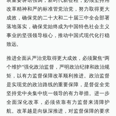
表重要讲话强调，新时代新征程，必须坚持用
改革精神和严的标准管党治党，努力取得更大
成效，确保党的二十大和二十届三中全会部署
落地落实，确保党始终成为中国特色社会主义
事业的坚强领导核心，推动中国式现代化行稳
致远。
推进全面从严治党取得更大成效，必须聚焦“两
个维护”强化政治监督，严明政治纪律和政治规
矩，以有力监督保障改革顺利推进。政治监督
是实现党的政治路线的重要保障，是督促全党
坚持党中央集中统一领导的有力举措。进一步
全面深化改革，必须依靠有力监督来清障护
航。改革越是向纵深推进，对监督保障的要求