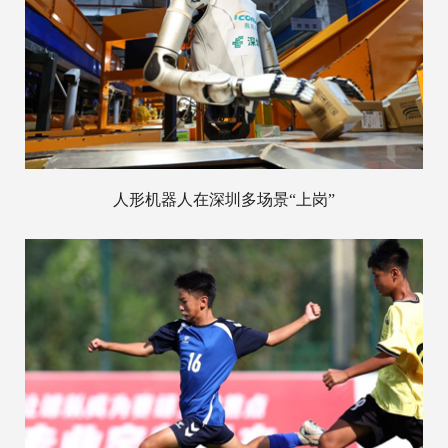
人形机器人在深圳多场景“上岗”