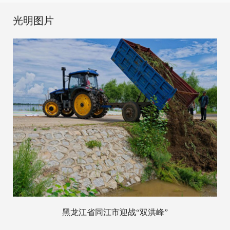
光明图片
黑龙江省同江市迎战“双洪峰”