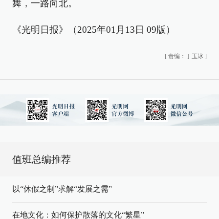
舞，一路向北。
《光明日报》（2025年01月13日 09版）
[
责编：丁玉冰
]
值班总编推荐
以“休假之制”求解“发展之需”
在地文化：如何保护散落的文化“繁星”