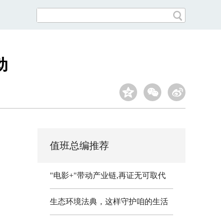
动
值班总编推荐
"电影+"带动产业链,再证无可取代
生态环境法典，这样守护咱的生活