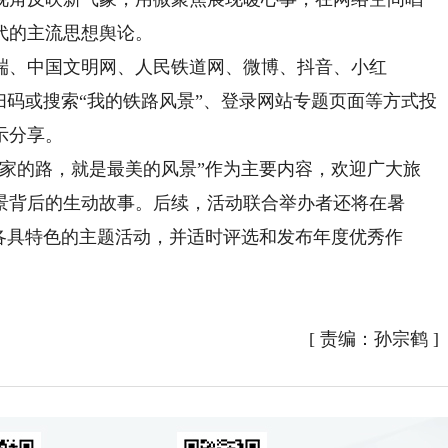
代的主流思想舆论。
、中国文明网、人民铁道网、微博、抖音、小红
扫码或搜索“我的铁路风景”、登录网站专题页面等方式投
示分享。
回家的路，就是最美的风景”作为主要内容，欢迎广大旅
景背后的生动故事。后续，活动联合举办者还将在暑
各具特色的主题活动，并适时评选和发布年度优秀作
[
责编：孙宗鹤
]