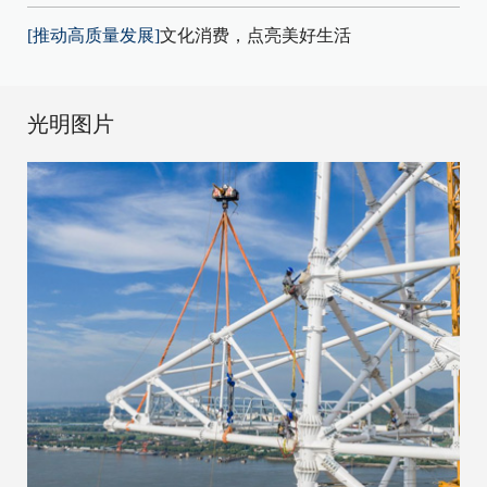
[推动高质量发展]
文化消费，点亮美好生活
光明图片