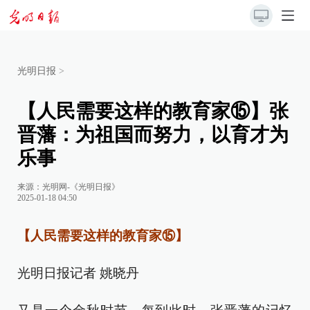
光明日报
>
【人民需要这样的教育家⑮】张
晋藩：为祖国而努力，以育才为
乐事
来源：
光明网-《光明日报》
2025-01-18 04:50
【人民需要这样的教育家⑮】
光明日报记者 姚晓丹