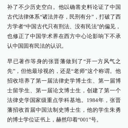
补了不少历史空白。他以确凿史料论证了中国
古代法律体系“诸法并存，民刑有分”，打破了西
方学者“中国古代只有刑法、没有民法”的偏见，
也修正了中国学术界在西方中心论影响下不承
认中国固有民法的认识。
早已著作等身的张晋藩做到了“开一方风气之
先”，但他最珍视的，还是“老师”这个称谓。他
招收培养了第一届法律史学博士生、第一届博
士留学生、第一届论文博士生，创建了第一个
法律史学国家级重点学科基地。1984年，张晋
藩招收首届中国法制史博士生，他的学生朱勇
的博士学位证书上，赫然印着“001”号。