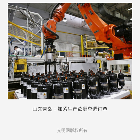
山东青岛：加紧生产欧洲空调订单
光明网版权所有