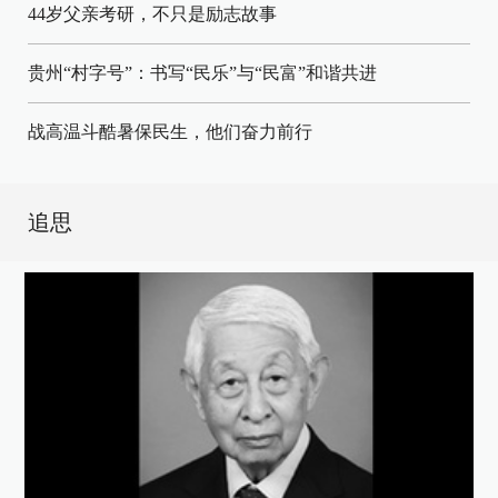
44岁父亲考研，不只是励志故事
贵州“村字号”：书写“民乐”与“民富”和谐共进
战高温斗酷暑保民生，他们奋力前行
追思