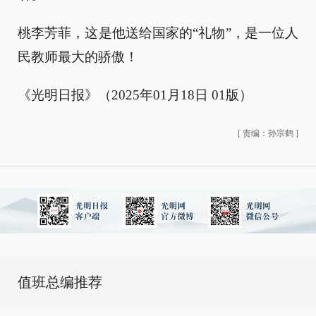
桃李芳菲，这是他送给国家的“礼物”，是一位人
民教师最大的骄傲！
《光明日报》（2025年01月18日 01版）
[
责编：孙宗鹤
]
值班总编推荐