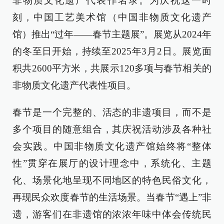
非物质文化遗产代表作名录。为庆祝这一时
刻，中国工艺美术馆（中国非物质文化遗产
馆）推出“过年——春节主题展”。展览从2024年
的冬至日开始，持续至2025年3月2日。展览面
积共2600平方米，共展示120多项与春节相关的
非物质文化遗产代表性项目。
春节是一个完整的、活态的非遗项目，而不是
多个项目的随意组合，其庆祝活动涉及各种社
会实践。中国非物质文化遗产馆始终将“整体
性”贯穿在展厅的设计理念中，系统化、主题
化、场景化地呈现不同地区的特色民俗文化，
再现民众欢度春节的生活场景。当春节“遇上”非
遗，游客们在非遗馆的浓浓年味中体会传统民