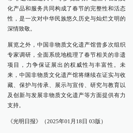
化产品和服务共同构成了春节的完整性和活态
性，是一次对中华民族悠久历史与灿烂文明的
深情致敬。
展览之外，中国非物质文化遗产馆曾多次组织
专家调研，全面系统地梳理了春节相关的非遗
项目，力争保证展出的权威性与丰富性。未
来，中国非物质文化遗产馆将继续在证实与收
藏、保护与传承、展示与宣传、研究与教育以
及创新与发展非物质文化遗产等方面提供有力
支持。
《光明日报》（2025年01月18日 03版）