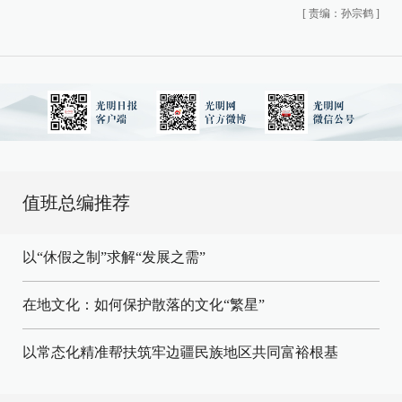
[
责编：孙宗鹤
]
值班总编推荐
以“休假之制”求解“发展之需”
在地文化：如何保护散落的文化“繁星”
以常态化精准帮扶筑牢边疆民族地区共同富裕根基