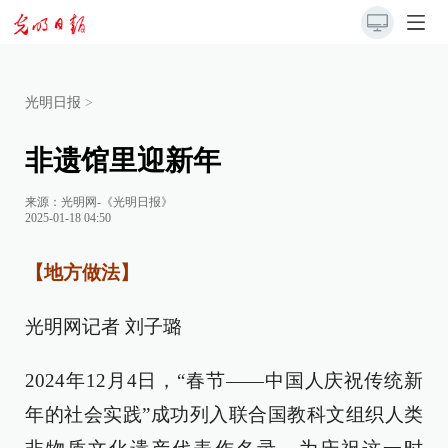
光明日报
>
非遗馆里迎新年
来源：
光明网-《光明日报》
2025-01-18 04:50
【地方做法】
光明网记者 刘子璐
2024年12月4日，“春节——中国人庆祝传统新
年的社会实践”成功列入联合国教科文组织人类