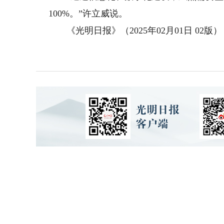
100%。”许立威说。
《光明日报》（2025年02月01日 02版）