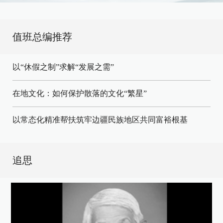
值班总编推荐
以“休假之制”求解“发展之需”
在地文化：如何保护散落的文化“繁星”
以常态化精准帮扶筑牢边疆民族地区共同富裕根基
追思