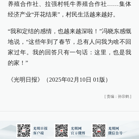
养殖合作社、拉强村牦牛养殖合作社……集体
经济产业“开花结果”，村民生活越来越好。
“我和定结的感情，也越来越深啦！”冯晓东感慨
地说，“这些年到了春节，总有人问我为啥不回
家过年。我的回答只有一句话：这里，也是我
的家！”
《光明日报》（2025年02月10日 01版）
[
责编：孙宗鹤
]