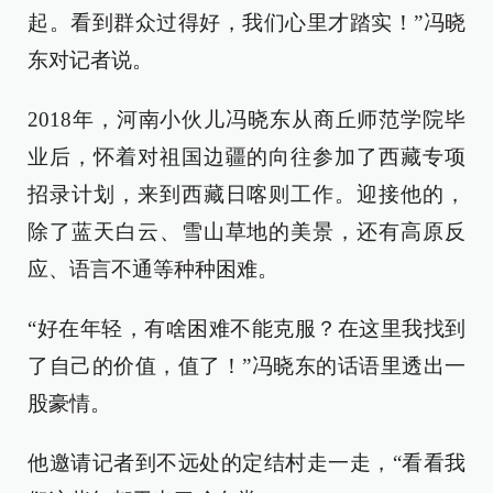
起。看到群众过得好，我们心里才踏实！”冯晓
东对记者说。
2018年，河南小伙儿冯晓东从商丘师范学院毕
业后，怀着对祖国边疆的向往参加了西藏专项
招录计划，来到西藏日喀则工作。迎接他的，
除了蓝天白云、雪山草地的美景，还有高原反
应、语言不通等种种困难。
“好在年轻，有啥困难不能克服？在这里我找到
了自己的价值，值了！”冯晓东的话语里透出一
股豪情。
他邀请记者到不远处的定结村走一走，“看看我