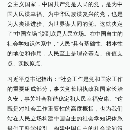
会主义国家，中国共产党是人民的党，是为中
国人民谋幸福、为中华民族谋复兴的党，也是
为人类谋进步、为世界谋大同的党。这就决定
了“中国立场”说到底是人民立场。在中国自主的
社会学知识体系中，“人民”具有基础性、根本性
的地位和作用，人民至上是理论基点、价值支
点、实践原点。
习近平总书记指出：“社会工作是党和国家工作
的重要组成部分，事关党长期执政和国家长治
久安，事关社会和谐稳定和人民幸福安康。”这
既是对社会工作重要性的高度概括，也为我们
站在人民立场构建中国自主的社会学知识体系
提供了科学指引。构建中国自主的社会学知识