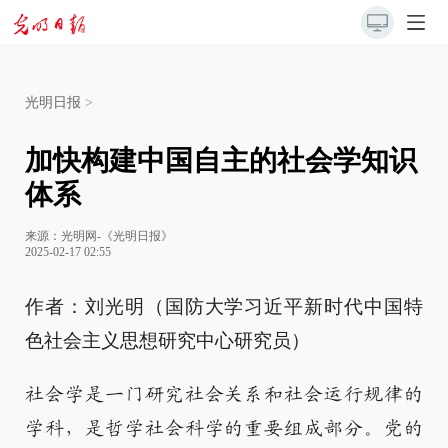
光明日报
>
加快构建中国自主的社会学知识
体系
来源：
光明网-《光明日报》
2025-02-17 02:55
作者：刘光明（国防大学习近平新时代中国特
色社会主义思想研究中心研究员）
社会学是一门研究社会关系和社会运行规律的
学科，是哲学社会科学的重要组成部分。党的