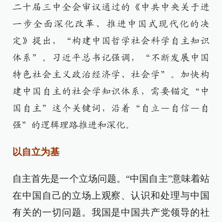
二十届三中全会审议通过的《中共中央关于进
一步全面深化改革、推进中国式现代化的决
定》提出，“构建中国哲学社会科学自主知识
体系”。习近平总书记强调，“不断发展中国
特色社会主义政治经济学、社会学”。加快构
建中国自主的社会学知识体系，需要锚定“中
国自主”这个关键词，沿着“自立—自信—自
强”的逻辑理路推进和深化。
以自立为基
自主首先是一个立场问题。“中国自主”意味着站
在中国自己的立场上观察、认识和处理与中国
有关的一切问题。我国是中国共产党领导的社