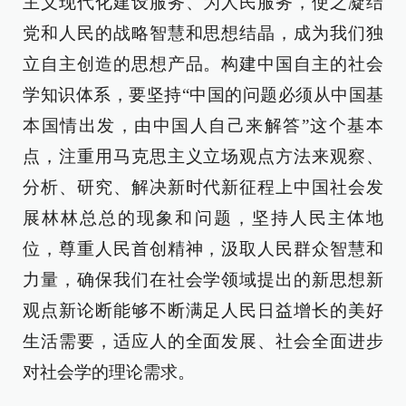
主义现代化建设服务、为人民服务，使之凝结
党和人民的战略智慧和思想结晶，成为我们独
立自主创造的思想产品。构建中国自主的社会
学知识体系，要坚持“中国的问题必须从中国基
本国情出发，由中国人自己来解答”这个基本
点，注重用马克思主义立场观点方法来观察、
分析、研究、解决新时代新征程上中国社会发
展林林总总的现象和问题，坚持人民主体地
位，尊重人民首创精神，汲取人民群众智慧和
力量，确保我们在社会学领域提出的新思想新
观点新论断能够不断满足人民日益增长的美好
生活需要，适应人的全面发展、社会全面进步
对社会学的理论需求。