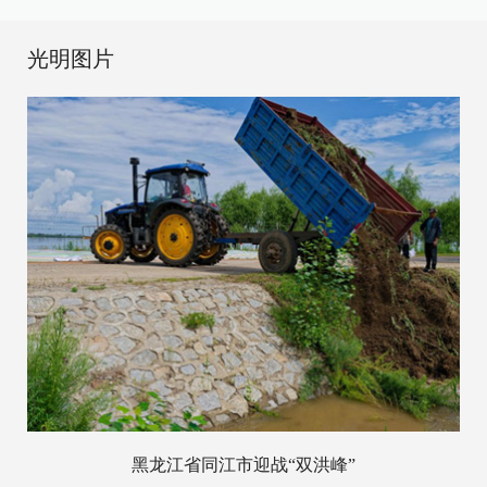
光明图片
黑龙江省同江市迎战“双洪峰”