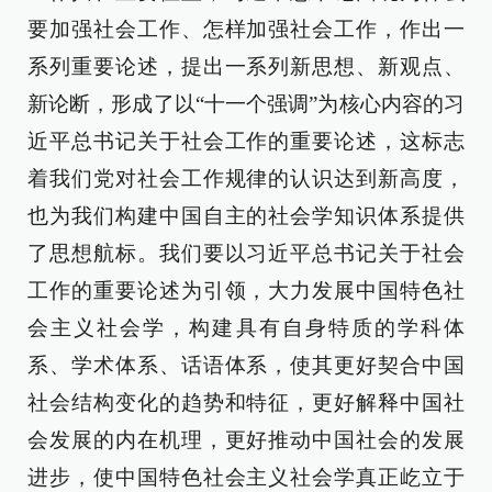
要加强社会工作、怎样加强社会工作，作出一
系列重要论述，提出一系列新思想、新观点、
新论断，形成了以“十一个强调”为核心内容的习
近平总书记关于社会工作的重要论述，这标志
着我们党对社会工作规律的认识达到新高度，
也为我们构建中国自主的社会学知识体系提供
了思想航标。我们要以习近平总书记关于社会
工作的重要论述为引领，大力发展中国特色社
会主义社会学，构建具有自身特质的学科体
系、学术体系、话语体系，使其更好契合中国
社会结构变化的趋势和特征，更好解释中国社
会发展的内在机理，更好推动中国社会的发展
进步，使中国特色社会主义社会学真正屹立于