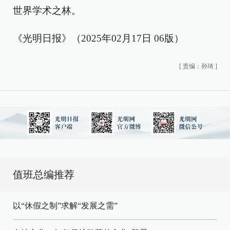
世界学术之林。
《光明日报》（2025年02月17日 06版）
[
责编：孙琦
]
值班总编推荐
以“休假之制”求解“发展之需”