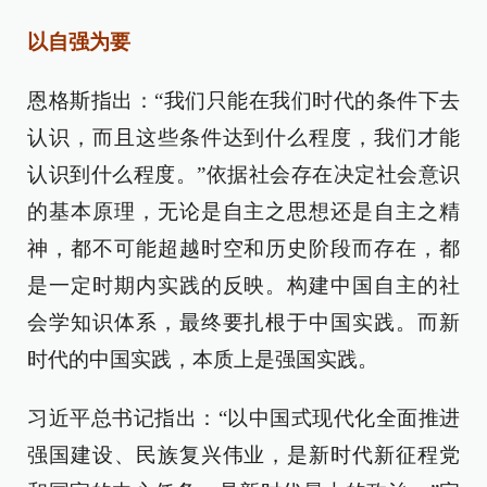
以自强为要
恩格斯指出：“我们只能在我们时代的条件下去
认识，而且这些条件达到什么程度，我们才能
认识到什么程度。”依据社会存在决定社会意识
的基本原理，无论是自主之思想还是自主之精
神，都不可能超越时空和历史阶段而存在，都
是一定时期内实践的反映。构建中国自主的社
会学知识体系，最终要扎根于中国实践。而新
时代的中国实践，本质上是强国实践。
习近平总书记指出：“以中国式现代化全面推进
强国建设、民族复兴伟业，是新时代新征程党