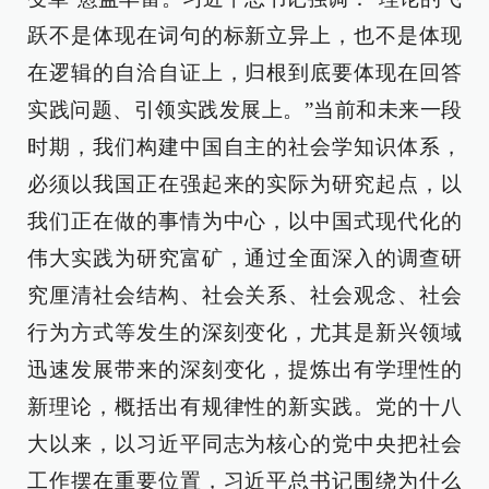
跃不是体现在词句的标新立异上，也不是体现
在逻辑的自洽自证上，归根到底要体现在回答
实践问题、引领实践发展上。”当前和未来一段
时期，我们构建中国自主的社会学知识体系，
必须以我国正在强起来的实际为研究起点，以
我们正在做的事情为中心，以中国式现代化的
伟大实践为研究富矿，通过全面深入的调查研
究厘清社会结构、社会关系、社会观念、社会
行为方式等发生的深刻变化，尤其是新兴领域
迅速发展带来的深刻变化，提炼出有学理性的
新理论，概括出有规律性的新实践。党的十八
大以来，以习近平同志为核心的党中央把社会
工作摆在重要位置，习近平总书记围绕为什么