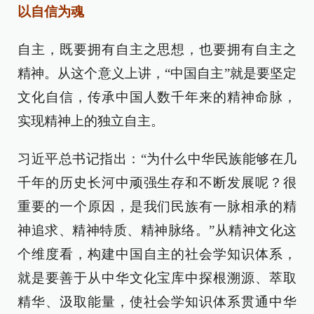
以自信为魂
自主，既要拥有自主之思想，也要拥有自主之
精神。从这个意义上讲，“中国自主”就是要坚定
文化自信，传承中国人数千年来的精神命脉，
实现精神上的独立自主。
习近平总书记指出：“为什么中华民族能够在几
千年的历史长河中顽强生存和不断发展呢？很
重要的一个原因，是我们民族有一脉相承的精
神追求、精神特质、精神脉络。”从精神文化这
个维度看，构建中国自主的社会学知识体系，
就是要善于从中华文化宝库中探根溯源、萃取
精华、汲取能量，使社会学知识体系贯通中华