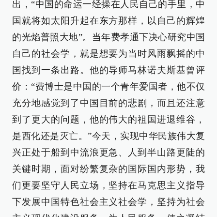
出，“中国的命运一经操在人民自己的手里，中
国就将如太阳升起在东方那样，以自己的辉煌
的光焰普照大地”。当年费孝通下决心研究中国
自己的社会学，就是想要为当时风雨飘摇的中
国找到一条出路。他的导师马林诺夫斯基曾评
价：“费博士是中国的一个青年爱国者，他不仅
充分地感觉到了中国目前的悲剧，而且还注意
到了更大的问题，他的伟大的祖国进退维谷，
是西化还是灭亡。”今天，实现中华民族伟大复
兴正处于船到中流浪更急、人到半山路更陡的
关键时期，面对纷繁复杂的国际国内形势，我
们更要坚守人民立场，坚持在马克思主义指导
下发展中国特色社会主义社会学，坚持为社会