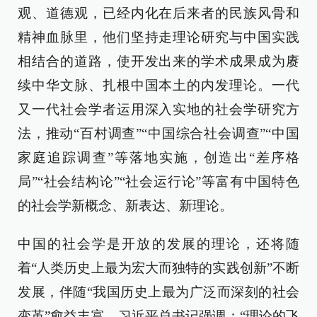
观、道德观，已经内化在后来者的民族风骨和
精神血脉里，他们坚持走理论研究与中国实践
相结合的道路，使开发出来的学术成果成为赓
续中华文脉、扎根中国本土的内发理论。一代
又一代社会学者运用深入实地的社会学研究方
法，推动“百村调查”“中国综合社会调查”“中国
家庭追踪调查”等落地实施，创造出“差序格
局”“社会结构论”“社会运行论”等富有中国特色
的社会学新概念、新表达、新理论。
中国的社会学是开放的发展的理论，还将随
着“人类历史上最为宏大而独特的实践创新”不断
发展，伴随“我国历史上最为广泛而深刻的社会
变革”愈益丰富。习近平总书记强调：“理论的飞