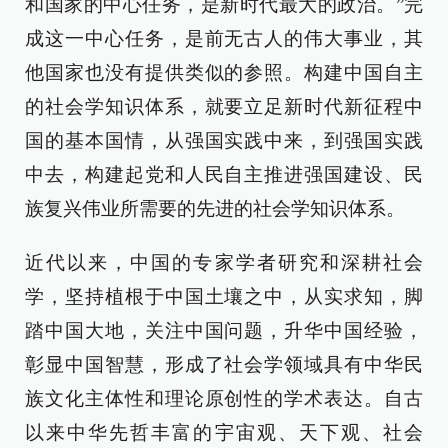
和国家的中心任务，是新时代最大的政治。”完
成这一中心任务，是前无古人的伟大事业，其
他国家也没有提供类似的参照。构建中国自主
的社会学知识体系，就要立足新时代新征程中
国的基本国情，从强国实践中来，到强国实践
中去，构建起党和人民自主推进强国建设、民
族复兴伟业所需要的先进的社会学知识体系。
近代以来，中国的专家学者研究和深耕社会
学，坚持植根于中国土壤之中，从实求知，脚
踏中国大地，关注中国问题，升华中国经验，
彰显中国智慧，形成了社会学领域具有中华民
族文化主体性和理论原创性的学术表达。自古
以来中华先哲丰富的宇宙观、天下观、社会