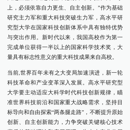
上，必须依靠自力更生、自主创新。”作为基础
研究主力军和重大科技突破生力军，高水平研
究型大学在国家科技创新体系中具有独特优势
与突出作用。新时代以来，我国高校作为第一
完成单位获得一半以上的国家科学技术奖，大
量具有标志性意义的重大科技成果来自高校。
当前,世界百年未有之大变局加速演进，新一轮
科技革命和产业变革深入发展。高水平研究型
大学要主动适应大科学时代科技创新规律，瞄
准世界科技前沿和国家重大战略需求，坚持目
标导向和自由探索“两条腿走路”，不断提升原始
创新、自主创新能力，力争突破关键核心技术