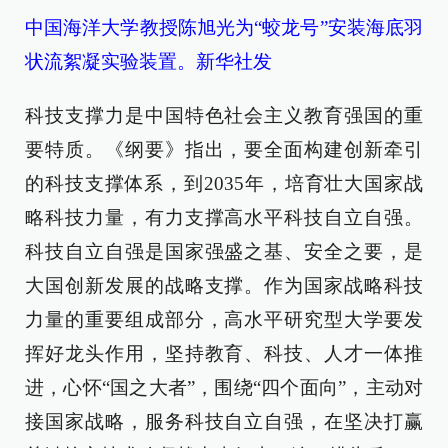
中国海洋大学教授陈旭光为“蛟龙号”安装海底羽
状流絮凝实验装置。新华社发
科技支撑力是中国特色社会主义教育强国的重
要特质。《纲要》指出，要全面构建创新牵引
的科技支撑体系，到2035年，培育壮大国家战
略科技力量，有力支撑高水平科技自立自强。
科技自立自强是国家强盛之基、安全之要，是
大国创新发展的战略支撑。作为国家战略科技
力量的重要组成部分，高水平研究型大学要发
挥好龙头作用，坚持教育、科技、人才一体推
进，心怀“国之大者”，围绕“四个面向”，主动对
接国家战略，服务科技自立自强，在坚决打赢