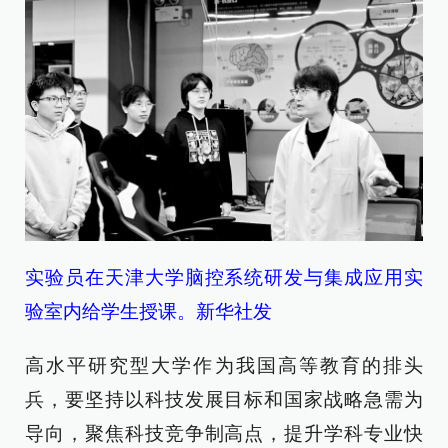
实验员在天津大学脑控系统研发与集成应用实
验室内给学生授课。新华社发
高水平研究型大学作为我国高等教育的排头
兵，要坚持以科技发展目标和国家战略急需为
导向，聚焦科技竞争制高点，提升学科专业快