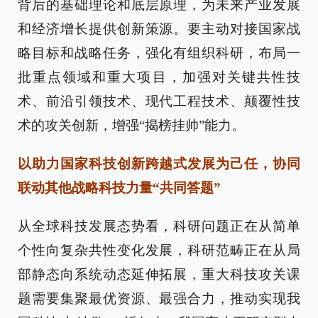
背后的基础理论和底层原理，为未来产业发展
和经济增长提供创新策源。要主动对接国家战
略目标和战略任务，强化有组织科研，布局一
批重点领域和重大项目，加强对关键共性技
术、前沿引领技术、现代工程技术、颠覆性技
术的攻关创新，增强“揭榜挂帅”能力。
以助力国家科技创新跨越式发展为己任，协同
联动其他战略科技力量“共同答题”
从全球科技发展态势看，科研问题正在从简单
个性向复杂共性变化发展，科研范畴正在从局
部静态向系统动态延伸拓展，重大科技攻关课
题需要集聚最优资源、最强合力，推动实现我