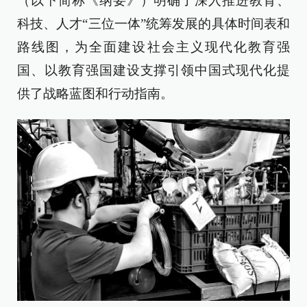
（以下简称《纲要》）明确了深入推进教育、
科技、人才“三位一体”统筹发展的具体时间表和
路线图，为全面建设社会主义现代化教育强
国、以教育强国建设支撑引领中国式现代化提
供了战略蓝图和行动指南。