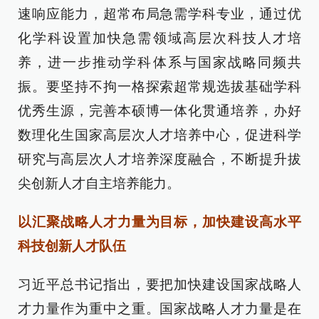
速响应能力，超常布局急需学科专业，通过优
化学科设置加快急需领域高层次科技人才培
养，进一步推动学科体系与国家战略同频共
振。要坚持不拘一格探索超常规选拔基础学科
优秀生源，完善本硕博一体化贯通培养，办好
数理化生国家高层次人才培养中心，促进科学
研究与高层次人才培养深度融合，不断提升拔
尖创新人才自主培养能力。
以汇聚战略人才力量为目标，加快建设高水平
科技创新人才队伍
习近平总书记指出，要把加快建设国家战略人
才力量作为重中之重。国家战略人才力量是在