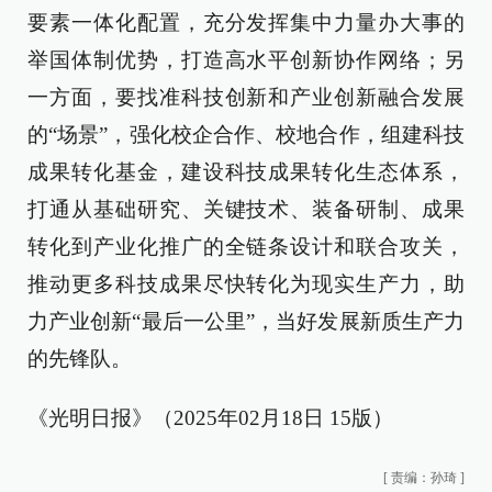
要素一体化配置，充分发挥集中力量办大事的
举国体制优势，打造高水平创新协作网络；另
一方面，要找准科技创新和产业创新融合发展
的“场景”，强化校企合作、校地合作，组建科技
成果转化基金，建设科技成果转化生态体系，
打通从基础研究、关键技术、装备研制、成果
转化到产业化推广的全链条设计和联合攻关，
推动更多科技成果尽快转化为现实生产力，助
力产业创新“最后一公里”，当好发展新质生产力
的先锋队。
《光明日报》（2025年02月18日 15版）
[
责编：孙琦
]