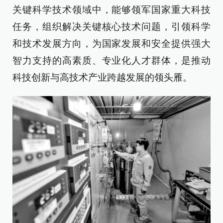
关键科学技术领域中，能够领军国家重大科技
任务，组织解决关键核心技术问题，引领科学
和技术发展方向，为国家发展和安全提供强大
智力支持的高素质、专业化人才群体，是推动
科技创新与高技术产业跨越发展的领头雁。