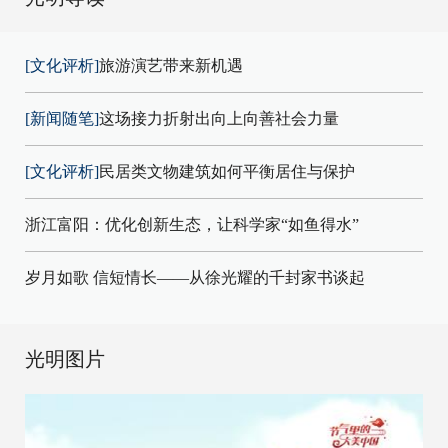
[文化评析]
旅游演艺带来新机遇
[新闻随笔]
这场接力折射出向上向善社会力量
[文化评析]
民居类文物建筑如何平衡居住与保护
浙江富阳：优化创新生态，让科学家“如鱼得水”
岁月如歌 信短情长——从徐光耀的千封家书谈起
光明图片