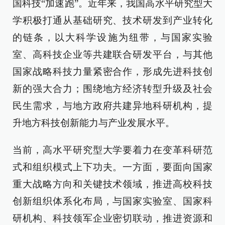
国科技“加速跑”。近年来，我国高水平研究型大
学积极打通从基础研究、技术研发到产业转化
的链条，以大科学设施为纽带，与国家实验
室、高科技企业等共建联合研发平台，与其他
国家战略科技力量紧密合作，形成先进科技创
新的强大合力；围绕地方经济转型升级及社会
民生需求，与地方政府共建异地科研机构，提
升地方科技创新能力与产业发展水平。
当前，高水平研究型大学要着力在变革科研范
式和组织模式上下功夫。一方面，要面向国家
重大战略方向和关键技术领域，推进高校科技
创新组织体系化布局，与国家实验室、国家科
研机构、科技领军企业密切联动，推进资源和