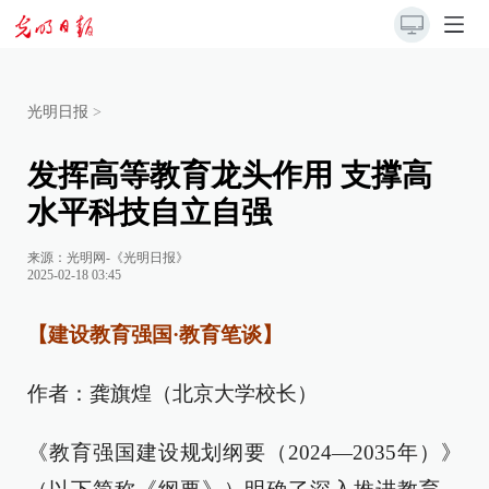
光明日报
>
发挥高等教育龙头作用 支撑高
水平科技自立自强
来源：
光明网-《光明日报》
2025-02-18 03:45
【建设教育强国·教育笔谈】
作者：龚旗煌（北京大学校长）
《教育强国建设规划纲要（2024—2035年）》