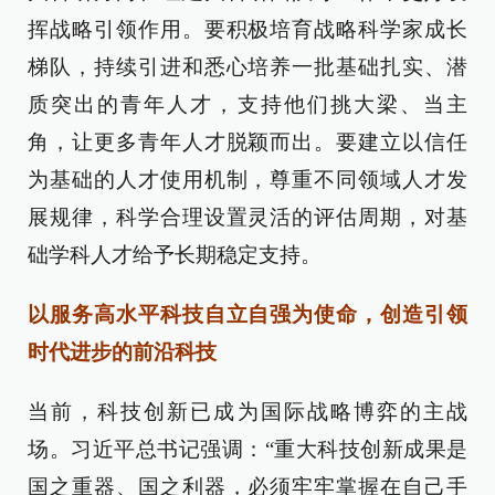
挥战略引领作用。要积极培育战略科学家成长
梯队，持续引进和悉心培养一批基础扎实、潜
质突出的青年人才，支持他们挑大梁、当主
角，让更多青年人才脱颖而出。要建立以信任
为基础的人才使用机制，尊重不同领域人才发
展规律，科学合理设置灵活的评估周期，对基
础学科人才给予长期稳定支持。
以服务高水平科技自立自强为使命，创造引领
时代进步的前沿科技
当前，科技创新已成为国际战略博弈的主战
场。习近平总书记强调：“重大科技创新成果是
国之重器、国之利器，必须牢牢掌握在自己手