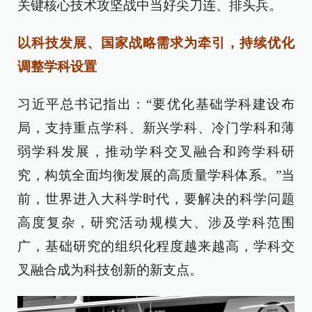
关键核心技术攻坚战中当好尖刀连、排头兵。
以科技发展、国家战略需求为牵引，持续优化
调整学科设置
习近平总书记指出：“要优化基础学科建设布
局，支持重点学科、新兴学科、冷门学科和薄
弱学科发展，推动学科交叉融合和跨学科研
究，构筑全面均衡发展的高质量学科体系。”当
前，世界进入大科学时代，要解决的科学问题
高度复杂，研究活动规模大、涉及学科范围
广，基础研究的组织化程度越来越高，学科交
叉融合成为科技创新的新支点。