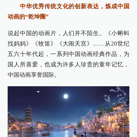
中华优秀传统文化的创新表达，炼成中国
动画的“乾坤圈”
说起中国的动画片，人们并不陌生。《小蝌蚪
找妈妈》《牧笛》《大闹天宫》……从20世纪
五六十年代起，一系列中国动画经典作品，为
国人所喜爱，也成为许多人珍贵的童年记忆，
中国动画享誉国际。