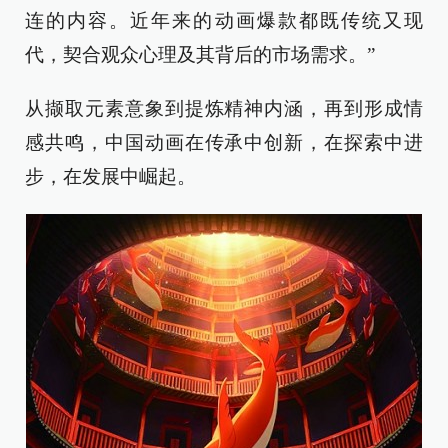
连的内容。近年来的动画爆款都既传统又现
代，契合观众心理及其背后的市场需求。”
从撷取元素意象到提炼精神内涵，再到形成情
感共鸣，中国动画在传承中创新，在探索中进
步，在发展中崛起。