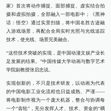
家》首次将动作捕捉、面部捕捉、虚实结合拍
摄和虚拟拍摄，全部融入一部电影中；《黑神
话：悟空》通过实景扫描，将中国名胜古迹融
入游戏场景，再配合全局实时光照与光线追踪
技术，使光线、场景完美融合。
“这些技术突破的实现，是中国动漫文娱产业长
足发展的结果。”中国传媒大学动画与数字艺术
学院副教授张启忠说。
实现创新的，不只是技术研发，以动画为代表
的中国电影工业化流程也日益成熟、严谨——
将电影制作视为一个庞大机器，整合与协调每
一个“齿轮”，充分发挥人才、技术、资金的“耦