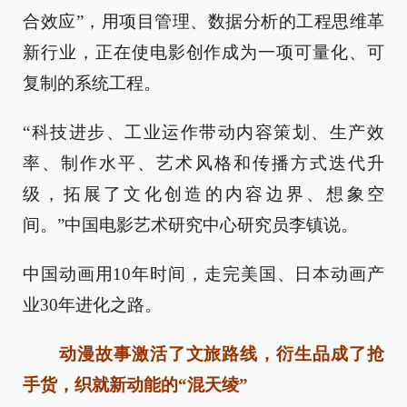
合效应”，用项目管理、数据分析的工程思维革
新行业，正在使电影创作成为一项可量化、可
复制的系统工程。
“科技进步、工业运作带动内容策划、生产效
率、制作水平、艺术风格和传播方式迭代升
级，拓展了文化创造的内容边界、想象空
间。”中国电影艺术研究中心研究员李镇说。
中国动画用10年时间，走完美国、日本动画产
业30年进化之路。
动漫故事激活了文旅路线，衍生品成了抢
手货，织就新动能的“混天绫”