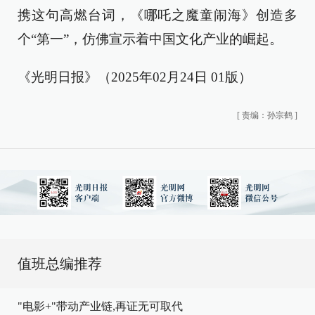
携这句高燃台词，《哪吒之魔童闹海》创造多
个“第一”，仿佛宣示着中国文化产业的崛起。
《光明日报》（2025年02月24日 01版）
[
责编：孙宗鹤
]
值班总编推荐
"电影+"带动产业链,再证无可取代