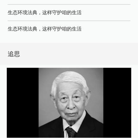
生态环境法典，这样守护咱的生活
生态环境法典，这样守护咱的生活
追思