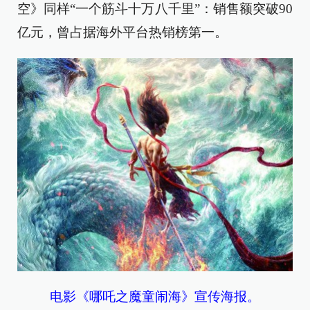
空》同样“一个筋斗十万八千里”：销售额突破90
亿元，曾占据海外平台热销榜第一。
电影《哪吒之魔童闹海》宣传海报。