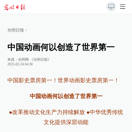
光明日报
>
中国动画何以创造了世界第一
来源：
光明网-《光明日报》
2025-02-24 04:30
中国影史票房第一！世界动画影史票房第一！
中国动画何以创造了世界第一
●改革推动文化生产力持续解放 ●中华优秀传统
文化提供深层动能