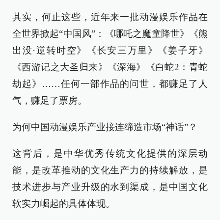
其实，何止这些，近年来一批动漫娱乐作品在
全世界掀起“中国风”：《哪吒之魔童降世》《熊
出没·逆转时空》《长安三万里》《姜子牙》
《西游记之大圣归来》《深海》《白蛇2：青蛇
劫起》……任何一部作品的问世，都赚足了人
气，赚足了票房。
为何中国动漫娱乐产业接连缔造市场“神话”？
这背后，是中华优秀传统文化提供的深层动
能，是改革推动的文化生产力的持续解放，是
技术进步与产业升级的水到渠成，是中国文化
软实力崛起的具体体现。