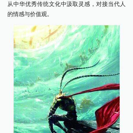
从中华优秀传统文化中汲取灵感，对接当代人
的情感与价值观。