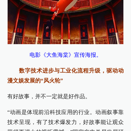
电影《大鱼海棠》宣传海报。
数字技术进步与工业化流程升级，驱动动
漫文娱发展的“风火轮”
有好故事，并不一定就是好作品。
“动画是体现前沿科技应用的行业。动画叙事靠
技术呈现，有了技术爆发力，好故事能让观众