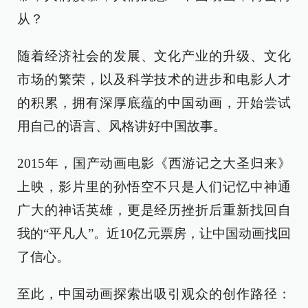
从？
随着经济社会的发展、文化产业的升级、文化
市场的繁荣，以及科学技术的进步和电影人才
的积累，拥有深厚底蕴的中国动画，开始尝试
用自己的语言、风格讲好中国故事。
2015年，国产动画电影《西游记之大圣归来》
上映，影片里的孙悟空不只是人们记忆中神通
广大的神话英雄，更是经历挫折后重新找回自
我的“平凡人”。近10亿元票房，让中国动画找回
了信心。
至此，中国动画探索出吸引观众的创作路径：