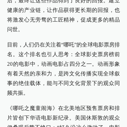
后，最终让这些作品得到了良好的回报。建立
健康的产业链，让作品获得更长期的回报，也
将激发心无旁骛的工匠精神，促成更多的精品
问世。
目前，人们仍在关注着“哪吒”的全球电影票房排
名。这个排名也引人思考：全球影史票房榜前
20的电影中，动画电影占四分之一。动画形象
有着天然的亲和力，是跨文化传播实现全球叙
事的绝佳载体，能与不同文化背景下的观众同
频共振。
《哪吒之魔童闹海》在北美地区预售票房和排
片皆创下华语电影新纪录。美国休斯敦的观众