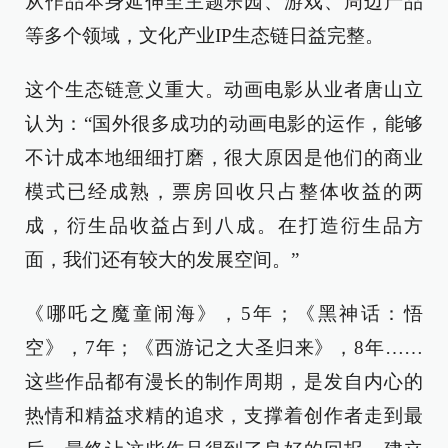
从作品本身延伸至主题乐园、游戏、周边产品
等多个领域，文化产业IP生态链日益完整。
这个生态链意义重大。动画电影从业者唐山立
认为：“国外很多成功的动画电影的运作，能够
不计成本地细细打磨，很大原因是他们的商业
模式已经成熟，票房回收只占整体收益的两
成，衍生品收益占到八成。在打造衍生品方
面，我们还有较大的发展空间。”
《哪吒之魔童闹海》，5年；《黑神话：悟
空》，7年；《西游记之大圣归来》，8年……
这些作品都有漫长的制作周期，是发自内心的
热情和精益求精的追求，支撑着创作者走到最