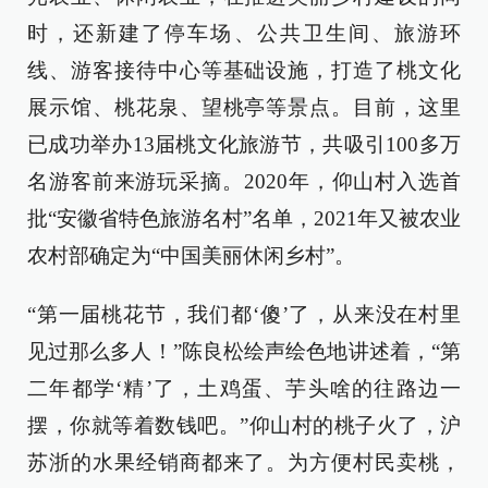
时，还新建了停车场、公共卫生间、旅游环
线、游客接待中心等基础设施，打造了桃文化
展示馆、桃花泉、望桃亭等景点。目前，这里
已成功举办13届桃文化旅游节，共吸引100多万
名游客前来游玩采摘。2020年，仰山村入选首
批“安徽省特色旅游名村”名单，2021年又被农业
农村部确定为“中国美丽休闲乡村”。
“第一届桃花节，我们都‘傻’了，从来没在村里
见过那么多人！”陈良松绘声绘色地讲述着，“第
二年都学‘精’了，土鸡蛋、芋头啥的往路边一
摆，你就等着数钱吧。”仰山村的桃子火了，沪
苏浙的水果经销商都来了。为方便村民卖桃，