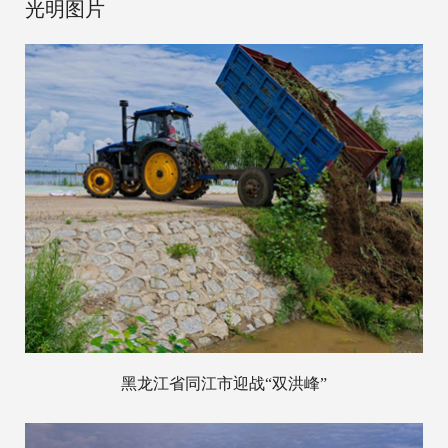
光明图片
黑龙江省同江市迎战“双洪峰”