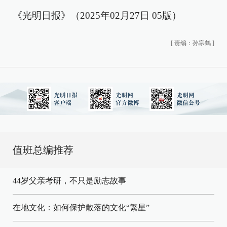
《光明日报》（2025年02月27日 05版）
[
责编：孙宗鹤
]
值班总编推荐
44岁父亲考研，不只是励志故事
在地文化：如何保护散落的文化“繁星”